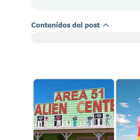
Contenidos del post