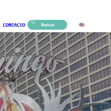
CONTACTO
Buscar