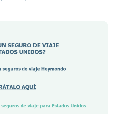
UN SEGURO DE VIAJE
TADOS UNIDOS?
 seguros de viaje Heymondo
RÁTALO AQUÍ
seguros de viaje para Estados Unidos