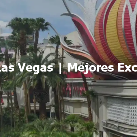
Las Vegas | Mejores Ex