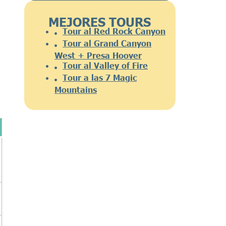
MEJORES TOURS
Tour al Red Rock Canyon
Tour al Grand Canyon
West + Presa Hoover
Tour al Valley of Fire
Tour a las 7 Magic
Mountains