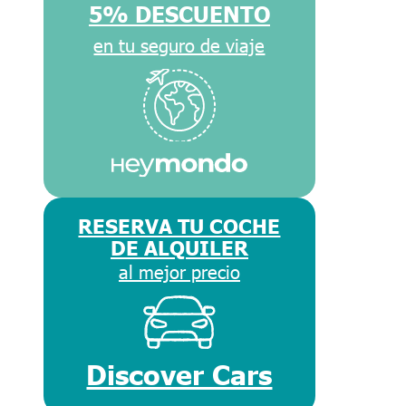
5% DESCUENTO
en tu seguro de viaje
RESERVA TU COCHE
DE ALQUILER
al mejor precio
Discover Cars