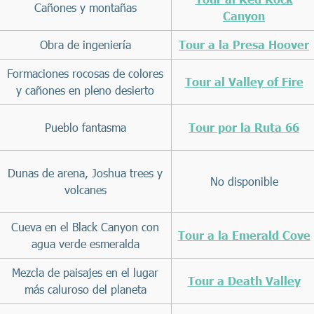
Cañones y montañas
Canyon
Obra de ingeniería
Tour a la Presa Hoover
Formaciones rocosas de colores
Tour al Valley of Fire
y cañones en pleno desierto
Pueblo fantasma
Tour por la Ruta 66
Dunas de arena, Joshua trees y
No disponible
volcanes
Cueva en el Black Canyon con
Tour a la Emerald Cove
agua verde esmeralda
Mezcla de paisajes en el lugar
Tour a Death Valley
más caluroso del planeta