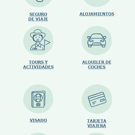
ALOJAMIENTOS
SEGURO
DE VIAJE
TOURS Y
ALQUILER DE
ACTIVIDADES
COCHES
VISADO
TARJETA
VIAJERA