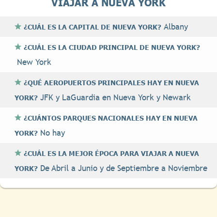
VIAJAR A NUEVA YORK
Albany
¿CUÁL ES LA CAPITAL DE NUEVA YORK?
¿CUÁL ES LA CIUDAD PRINCIPAL DE NUEVA YORK?
New York
¿QUÉ AEROPUERTOS PRINCIPALES HAY EN NUEVA
JFK y LaGuardia en Nueva York y Newark
YORK?
¿CUÁNTOS PARQUES NACIONALES HAY EN NUEVA
No hay
YORK?
¿CUÁL ES LA MEJOR ÉPOCA PARA VIAJAR A NUEVA
De Abril a Junio y de Septiembre a Noviembre
YORK?