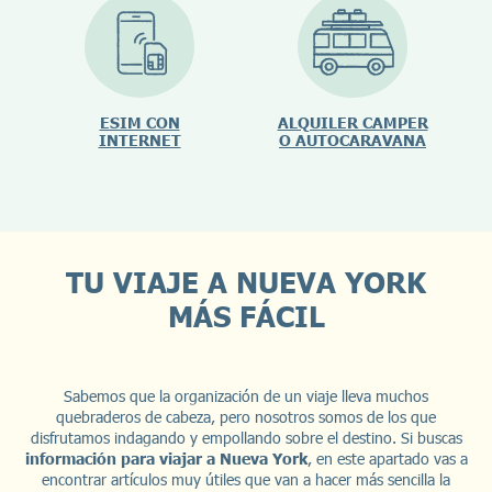
ESIM CON
ALQUILER CAMPER
INTERNET
O AUTOCARAVANA
TU VIAJE A NUEVA YORK
MÁS FÁCIL
Sabemos que la organización de un viaje lleva muchos
quebraderos de cabeza, pero nosotros somos de los que
disfrutamos indagando y empollando sobre el destino. Si buscas
información para viajar a Nueva York
, en este apartado vas a
encontrar artículos muy útiles que van a hacer más sencilla la