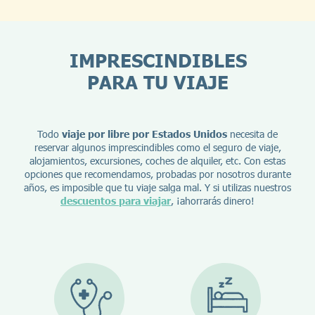
IMPRESCINDIBLES
PARA TU VIAJE
Todo
viaje por libre por Estados Unidos
necesita de
reservar algunos imprescindibles como el seguro de viaje,
alojamientos, excursiones, coches de alquiler, etc. Con estas
opciones que recomendamos, probadas por nosotros durante
años, es imposible que tu viaje salga mal. Y si utilizas nuestros
descuentos para viajar
, ¡ahorrarás dinero!