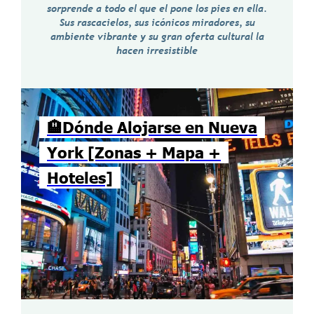
sorprende a todo el que el pone los pies en ella.
Sus rascacielos, sus icónicos miradores, su
ambiente vibrante y su gran oferta cultural la
hacen irresistible
🏨Dónde Alojarse en Nueva
York [Zonas + Mapa +
Hoteles]