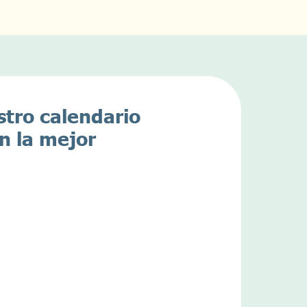
stro calendario
n la mejor