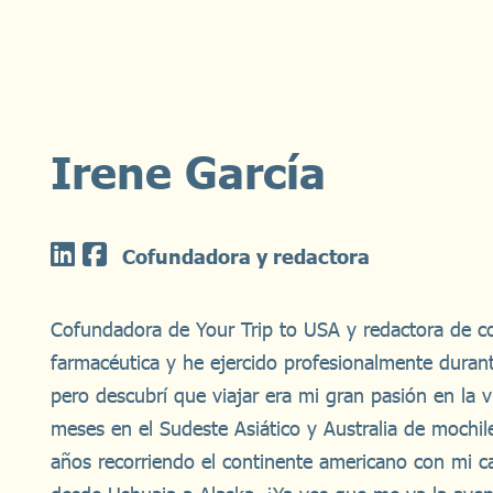
Irene García
Cofundadora y redactora
Cofundadora de Your Trip to USA y redactora de c
farmacéutica y he ejercido profesionalmente dura
pero descubrí que viajar era mi gran pasión en la 
meses en el Sudeste Asiático y Australia de mochi
años recorriendo el continente americano con mi 