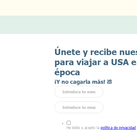
Únete y recibe nue
para viajar a USA e
época
¡Y no cagarla más! 💩
He leído y acepto la
política de privacidad