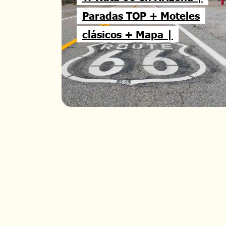
Paradas TOP + Moteles
clásicos + Mapa |