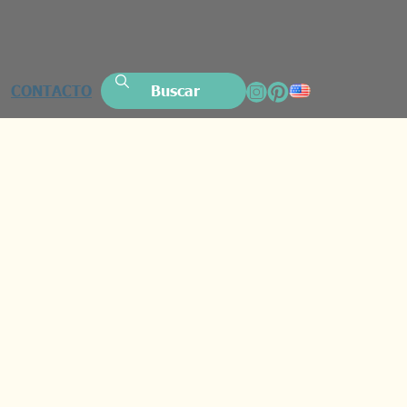
CONTACTO
Buscar