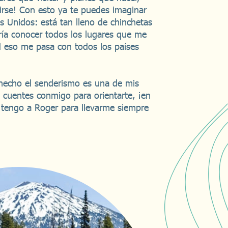
irse! Con esto ya te puedes imaginar
 Unidos: está tan lleno de chinchetas
ría conocer todos los lugares que me
ad eso me pasa con todos los países
hecho el senderismo es una de mis
 cuentes conmigo para orientarte, ¡en
 tengo a Roger para llevarme siempre