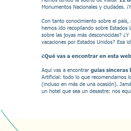
Monumentos Nacionales y ciudades. ¡Y
Con tanto conocimiento sobre el país, 
hemos ido recopilando sobre Estados U
sobre las joyas más desconocidas? ¿Y 
vacaciones por Estados Unidos? Esa id
¿Qué vas a encontrar en esta we
Aquí vas a encontrar
guías sinceras
Artificial: todo lo que recomendamos 
(incluso en más de una ocasión). Jam
un hotel que sea un desastre: nos equ