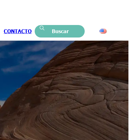
CONTACTO
Buscar