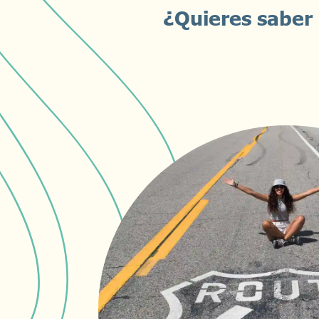
¿Quieres saber 