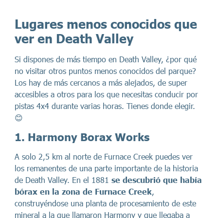
Lugares menos conocidos que
ver en Death Valley
Si dispones de más tiempo en Death Valley, ¿por qué
no visitar otros puntos menos conocidos del parque?
Los hay de más cercanos a más alejados, de super
accesibles a otros para los que necesitas conducir por
pistas 4x4 durante varias horas. Tienes donde elegir.
😊
1. Harmony Borax Works
A solo 2,5 km al norte de Furnace Creek puedes ver
los remanentes de una parte importante de la historia
de Death Valley. En el 1881
se descubrió que había
bórax en la zona de Furnace Creek
,
construyéndose una planta de procesamiento de este
mineral a la que llamaron Harmony y que llegaba a