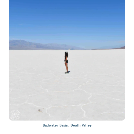
Badwater Basin, Death Valley