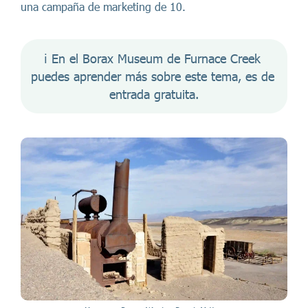
una campaña de marketing de 10.
ℹ️ En el Borax Museum de Furnace Creek 
puedes aprender más sobre este tema, es de 
entrada gratuita.