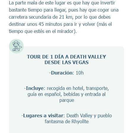
La parte mala de este lugar es que hay que invertir
bastante tiempo para llegar, pues hay que coger una
carretera secundaria de 21 km, por lo que debes
destinar unos 45 minutos para ir y volver (más el
tiempo que estés en el mirador).
TOUR DE 1 DÍA A DEATH VALLEY
DESDE LAS VEGAS
-
Duración
: 10h
-
Incluye
: recogida en hotel, transporte,
guía en español, bebidas y entrada al
parque
-
Lugares a visitar
: Death Valley y pueblo
fantasma de Rhyolite