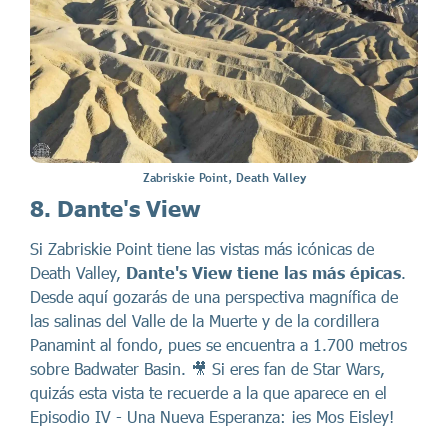
Zabriskie Point, Death Valley
8. Dante's View
Si Zabriskie Point tiene las vistas más icónicas de
Death Valley,
Dante's View tiene las más épicas
.
Desde aquí gozarás de una perspectiva magnífica de
las salinas del Valle de la Muerte y de la cordillera
Panamint al fondo, pues se encuentra a 1.700 metros
sobre Badwater Basin. 🎥 Si eres fan de Star Wars,
quizás esta vista te recuerde a la que aparece en el
Episodio IV - Una Nueva Esperanza: ¡es Mos Eisley!