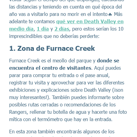
las distancias y teniendo en cuenta en qué época del
año vas a visitarlo para no morir en el intento🔥 Más
adelante te contamos
qué ver en Death Valley en
medio día
,
1 día
y
2 días
, pero estos serían los 10
imprescindibles que no deberías perderte:
1. Zona de Furnace Creek
Furnace Creek es el meollo del parque y
donde se
encuentra el centro de visitantes
. Aquí puedes
parar para comprar tu entrada o el pase anual,
registrar tu visita y aprovechar para ver las diferentes
exhibiciones y explicaciones sobre Death Valley (¡son
muy interesantes!). También puedes informarte sobre
posibles rutas cerradas o recomendaciones de los
Rangers, rellenar tu botella de agua y hacerte una foto
mítica con el termómetro que hay en la entrada.
En esta zona también encontrarás algunos de los