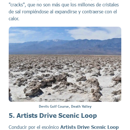
"cracks", que no son más que los millones de cristales
de sal rompiéndose al expandirse y contraerse con el
calor.
Devils Golf Course, Death Valley
5. Artists Drive Scenic Loop
Conducir por el escénico
Artists Drive Scenic Loop