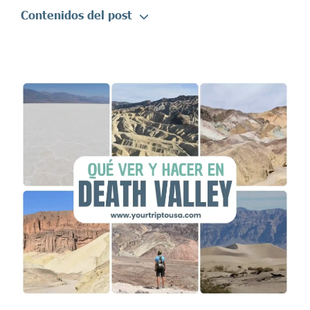
Contenidos del post