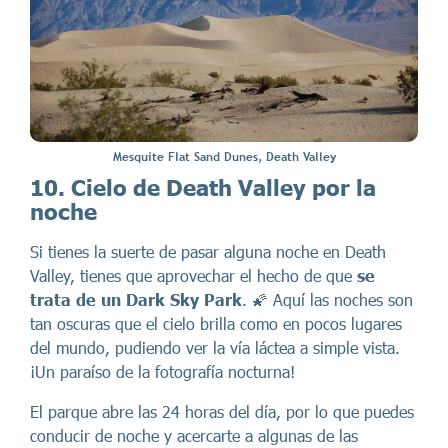
Mesquite Flat Sand Dunes, Death Valley
10. Cielo de Death Valley por la
noche
Si tienes la suerte de pasar alguna noche en Death
Valley, tienes que aprovechar el hecho de que
se
trata de un Dark Sky Park
. 🌠 Aquí las noches son
tan oscuras que el cielo brilla como en pocos lugares
del mundo, pudiendo ver la vía láctea a simple vista.
¡Un paraíso de la fotografía nocturna!
El parque abre las 24 horas del día, por lo que puedes
conducir de noche y acercarte a algunas de las