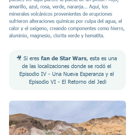
amarillo, azul, rosa, verde, naranja... Aquí, los
minerales volcánicos provenientes de erupciones
sufrieron alteraciones químicas por culpa del agua, el
calor y el oxígeno, creando componentes como hierro,
aluminio, magnesio, clorita verde y hematita.
🎥 Si eres 
fan de Star Wars
, esta es una 
de las localizaciones donde se rodó el 
Episodio IV - Una Nueva Esperanza y el 
Episodio VI - El Retorno del Jedi