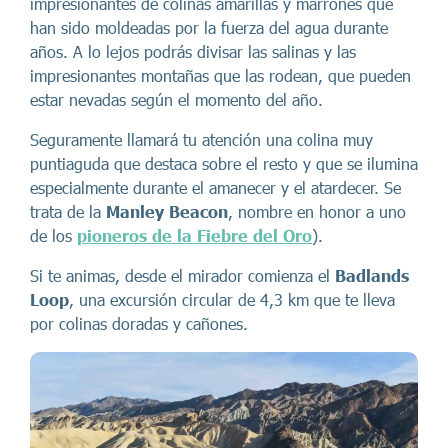
impresionantes de colinas amarillas y marrones que
han sido moldeadas por la fuerza del agua durante
años. A lo lejos podrás divisar las salinas y las
impresionantes montañas que las rodean, que pueden
estar nevadas según el momento del año.
Seguramente llamará tu atención una colina muy
puntiaguda que destaca sobre el resto y que se ilumina
especialmente durante el amanecer y el atardecer. Se
trata de la
Manley Beacon
, nombre en honor a uno
de los
pioneros de la Fiebre del Oro
).
Si te animas, desde el mirador comienza el
Badlands
Loop
, una excursión circular de 4,3 km que te lleva
por colinas doradas y cañones.