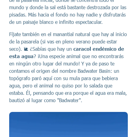
mundo y donde la sal está bastante destrozada por las
pisadas. Más hacia el fondo no hay nadie y disfrutarás
de un paisaje blanco e infinito espectacular.
Fíjate también en el manantial natural que hay al inicio
de la pasarela (si vas en pleno verano puede estar
seco). 🐌 ¿Sabías que hay un
caracol endémico
de
esta agua
? ¡Una especie animal que no encontrarás
en ningún otro lugar del mundo! Y ya de paso te
contamos el origen del nombre Badwater Basin: un
topógrafo paró aquí con su mula para que bebiera
agua, pero el animal no quiso por lo salada que
estaba. Él, pensando que era porque el agua era mala,
bautizó al lugar como "Badwater".