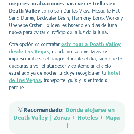
mejores localizaciones para ver estrellas en
Death Valley
como son Dantes View, Mesquite Flat
Sand Dunes, Badwater Basin, Harmony Borax Works y
Ubehebe Crater. Lo ideal es hacerlo en días de luna
nueva para evitar el reflejo de la luz de la luna.
Otra opción es contratar
este tour a Death Valley
desde Las Vegas
, donde no solo visitarás los
imprescindibles del parque durante el día, sino que te
quedarás a ver el atardecer y contemplar el cielo
estrellado ya de noche. Incluye recogida en tu
hotel
de Las Vegas
, transporte, guía y la entrada al
parque.
💡
Recomendado: 
Dónde alojarse en 
Death Valley | Zonas + Hoteles + Mapa 
|