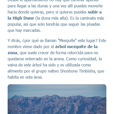
para llegar a las dunas y una vez allí puedes moverte
hacia donde quieras, pero si quieres puedes
subir a
la High Dune
(la duna más alta). Es la caminata más
popular, así que solo tendrás que seguir las pisadas
que hay marcadas.
Y dirás, ¿por qué se llaman "Mesquite" este lugar? Este
nombre viene dado por el
árbol mezquite de la
zona
, que suele crecer de forma retorcida para no
quedarse enterrado en la arena. Como curiosidad, la
vaina de este árbol ha sido y es utilizada como
alimento por el grupo nativo Shoshone Timbisha, que
habita en esta área.