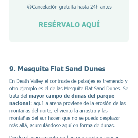
😉Cancelación gratuita hasta 24h antes
RESÉRVALO AQUÍ
9. Mesquite Flat Sand Dunes
En Death Valley el contraste de paisajes es tremendo y
otro ejemplo es el de las Mesquite Flat Sand Dunes. Se
trata del
mayor campo de dunas del parque
nacional
: aquí la arena proviene de la erosión de las
montañas del norte, el viento la arrastra y las
montañas del sur hacen que no se pueda desplazar
más allá, acumulándose aquí en forma de dunas.
Desde el aparcamiento no hay que caminar apenas