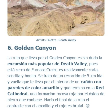
Artists Palette, Death Valley
6. Golden Canyon
La ruta que lleva por el Golden Canyon es sin duda la
excursión más popular de Death Valley
, pues
está cerca de Furnace Creek, es relativamente corta,
sencilla y bonita. Se trata de un recorrido de 5 km ida
y vuelta que te lleva por el interior de un
cañón con
paredes de color amarillo
y que termina en la
Red
Cathedral
, una formación rocosa roja por el óxido de
hierro que contiene. Hacia el final de la ruta el
contraste con el amarillo y el rojo es brutal. 😍