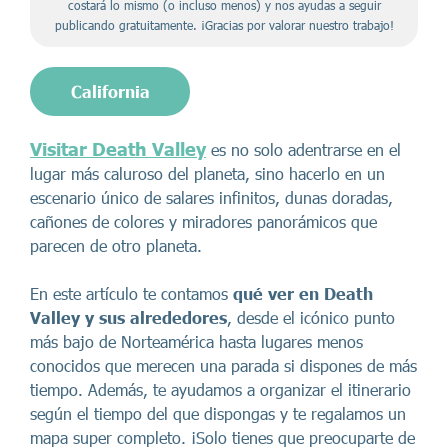
costará lo mismo (o incluso menos) y nos ayudas a seguir
publicando gratuitamente. ¡Gracias por valorar nuestro trabajo!
California
Visitar Death Valley
es no solo adentrarse en el
lugar más caluroso del planeta, sino hacerlo en un
escenario único de salares infinitos, dunas doradas,
cañones de colores y miradores panorámicos que
parecen de otro planeta.
En este artículo te contamos
qué ver en Death
Valley y sus alrededores
, desde el icónico punto
más bajo de Norteamérica hasta lugares menos
conocidos que merecen una parada si dispones de más
tiempo. Además, te ayudamos a organizar el itinerario
según el tiempo del que dispongas y te regalamos un
mapa super completo. ¡Solo tienes que preocuparte de