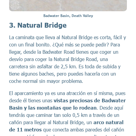
Badwater Basin, Death Valley
3. Natural Bridge
La caminata que lleva al Natural Bridge es corta, fácil y
con un final bonito. ¿Qué más se puede pedir? Para
llegar, desde la Badwater Road tienes que coger un
desvío para coger la Natural Bridge Road, una
carretera sin asfaltar de 2,5 km. Es toda de subida y
tiene algunos baches, pero puedes hacerla con un
coche normal sin mayor problema.
El aparcamiento ya es una atracción en sí misma, pues
desde él tienes unas
vistas preciosas de Badwater
Basin y las montañas que lo rodean
. Desde aquí
tendrás que caminar tan solo 0,5 km a través de un
cañón para llegar al Natural Bridge, un
arco natural
de 11 metros
que conecta ambas paredes del cañón