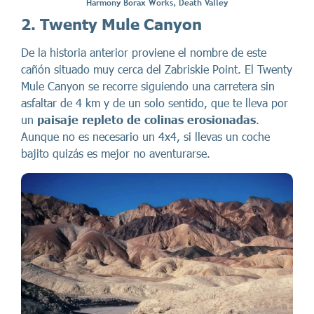
Harmony Borax Works, Death Valley
2. Twenty Mule Canyon
De la historia anterior proviene el nombre de este
cañón situado muy cerca del Zabriskie Point. El Twenty
Mule Canyon se recorre siguiendo una carretera sin
asfaltar de 4 km y de un solo sentido, que te lleva por
un
paisaje repleto de colinas erosionadas
.
Aunque no es necesario un 4x4, si llevas un coche
bajito quizás es mejor no aventurarse.