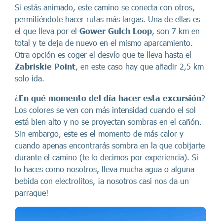
Si estás animado, este camino se conecta con otros,
permitiéndote hacer rutas más largas. Una de ellas es
el que lleva por el
Gower Gulch Loop
, son 7 km en
total y te deja de nuevo en el mismo aparcamiento.
Otra opción es coger el desvío que te lleva hasta el
Zabriskie Point
, en este caso hay que añadir 2,5 km
solo ida.
¿
En qué momento del día hacer esta excursión
?
Los colores se ven con más intensidad cuando el sol
está bien alto y no se proyectan sombras en el cañón.
Sin embargo, este es el momento de más calor y
cuando apenas encontrarás sombra en la que cobijarte
durante el camino (te lo decimos por experiencia). Si
lo haces como nosotros, lleva mucha agua o alguna
bebida con electrolitos, ¡a nosotros casi nos da un
parraque!