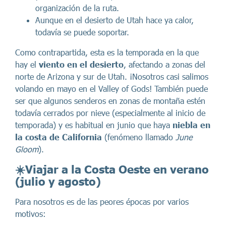
organización de la ruta.
Aunque en el desierto de Utah hace ya calor,
todavía se puede soportar.
Como contrapartida, esta es la temporada en la que
hay el
viento en el desierto
, afectando a zonas del
norte de Arizona y sur de Utah. ¡Nosotros casi salimos
volando en mayo en el Valley of Gods! También puede
ser que algunos senderos en zonas de montaña estén
todavía cerrados por nieve (especialmente al inicio de
temporada) y es habitual en junio que haya
niebla en
la costa de California
(fenómeno llamado
June
Gloom
).
☀️Viajar a la Costa Oeste en verano
(julio y agosto)
Para nosotros es de las peores épocas por varios
motivos: