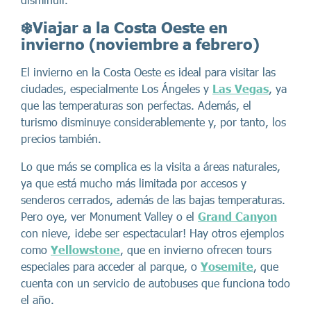
❄️Viajar a la Costa Oeste en
invierno (noviembre a febrero)
El invierno en la Costa Oeste es ideal para visitar las
ciudades, especialmente Los Ángeles y
Las Vegas
, ya
que las temperaturas son perfectas. Además, el
turismo disminuye considerablemente y, por tanto, los
precios también.
Lo que más se complica es la visita a áreas naturales,
ya que está mucho más limitada por accesos y
senderos cerrados, además de las bajas temperaturas.
Pero oye, ver Monument Valley o el
Grand Canyon
con nieve, ¡debe ser espectacular! Hay otros ejemplos
como
Yellowstone
, que en invierno ofrecen tours
especiales para acceder al parque, o
Yosemite
, que
cuenta con un servicio de autobuses que funciona todo
el año.