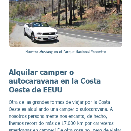
Nuestro Mustang en el Parque Nacional Yosemite
Alquilar camper o
autocaravana en la Costa
Oeste de EEUU
Otra de las grandes formas de viajar por la Costa
Oeste es alquilando una camper o autocaravana. A
nosotros personalmente nos encanta, de hecho,
¡hemos recorrido más de 17.000 km por carreteras
americanas en camper! De otra cosa no, pero de viajar