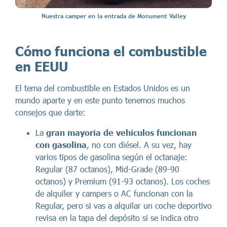
Nuestra camper en la entrada de Monument Valley
Cómo funciona el combustible
en EEUU
El tema del combustible en Estados Unidos es un
mundo aparte y en este punto tenemos muchos
consejos que darte:
La
gran mayoría de vehículos funcionan
con gasolina
, no con diésel. A su vez, hay
varios tipos de gasolina según el octanaje:
Regular (87 octanos), Mid-Grade (89-90
octanos) y Premium (91-93 octanos). Los coches
de alquiler y campers o AC funcionan con la
Regular, pero si vas a alquilar un coche deportivo
revisa en la tapa del depósito si se indica otro