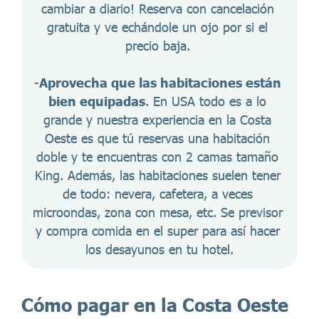
cambiar a diario! Reserva con cancelación 
gratuita y ve echándole un ojo por si el 
precio baja. 
-
Aprovecha que las habitaciones están 
bien equipadas
. En USA todo es a lo 
grande y nuestra experiencia en la Costa 
Oeste es que tú reservas una habitación 
doble y te encuentras con 2 camas tamaño 
King. Además, las habitaciones suelen tener 
de todo: nevera, cafetera, a veces 
microondas, zona con mesa, etc. Se previsor 
y compra comida en el super para así hacer 
los desayunos en tu hotel.
Cómo pagar en la Costa Oeste