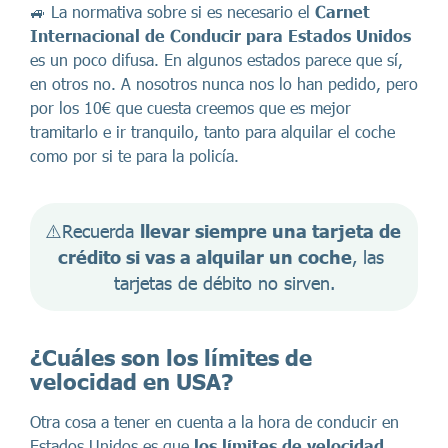
🚙 La normativa sobre si es necesario el
Carnet
Internacional de Conducir
para Estados Unidos
es un poco difusa. En algunos estados parece que sí,
en otros no. A nosotros nunca nos lo han pedido, pero
por los 10€ que cuesta creemos que es mejor
tramitarlo e ir tranquilo, tanto para alquilar el coche
como por si te para la policía.
⚠️Recuerda 
llevar siempre una tarjeta de 
crédito si vas a alquilar un coche
, las 
tarjetas de débito no sirven.
¿Cuáles son los límites de
velocidad en USA?
Otra cosa a tener en cuenta a la hora de conducir en
Estados Unidos es que
los límites de velocidad