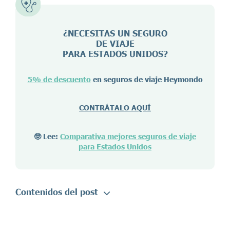
¿NECESITAS UN SEGURO
DE VIAJE
PARA ESTADOS UNIDOS?
5% de descuento
en seguros de viaje Heymondo
CONTRÁTALO AQUÍ
🤓 Lee:
Comparativa mejores seguros de viaje
para Estados Unidos
Contenidos del post