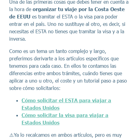
Una de las primeras cosas que debes tener en cuenta a
la hora de
organizar tu viaje por la Costa Oeste
de EEUU
es tramitar el ESTA o la visa para poder
entrar en el país. Uno no sustituye al otro, es decir, si
necesitas el ESTA no tienes que tramitar la visa y a la
inversa.
Como es un tema un tanto complejo y largo,
preferimos derivarte a los artículos específicos que
tenemos para cada caso. En ellos te contamos las
diferencias entre ambos trámites, cuándo tienes que
aplicar a uno u otro, el coste y un tutorial paso a paso
sobre cómo solicitarlos:
Cómo solicitar el ESTA para viajar a
Estados Unidos
Cómo solicitar la visa para viajar a
Estados Unidos
⚠️Ya lo recalcamos en ambos artículos, pero es muy