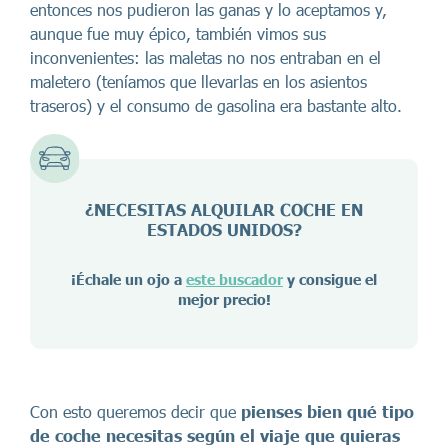
entonces nos pudieron las ganas y lo aceptamos y,
aunque fue muy épico, también vimos sus
inconvenientes: las maletas no nos entraban en el
maletero (teníamos que llevarlas en los asientos
traseros) y el consumo de gasolina era bastante alto.
¿NECESITAS ALQUILAR COCHE EN
ESTADOS UNIDOS?
¡Échale un ojo a
este buscador
y consigue el
mejor precio!
Con esto queremos decir que
pienses bien qué tipo
de coche necesitas según el viaje que quieras