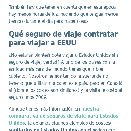
También hay que tener en cuenta que en esta época
hay menos horas de luz, haciendo que tengas menos
tiempo durante el día para hacer cosas.
Qué seguro de viaje contratar
para viajar a EEUU
¿No estarás planteándote viajar a Estados Unidos sin
seguro de viaje, verdad? A uno de los países con la
sanidad más cara del mundo tienes que ir bien
cubierto. Nosotros hemos tenido la suerte de no
tenerlo que utilizar nunca en este país, pero en Canadá
sí (donde los costes son similares) y la visita le costó al
seguro unos 700€.
Aunque tienes más información en
nuestra
comparativa de seguros de viaje para Estados
Unidos
, te dejamos algunos ejemplos de
costes
sanitarios en Estados Unidos
aproximados para