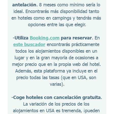
antelación
. 8 meses como mínimo sería lo 
ideal. Encontrarás más disponibilidad tanto 
en hoteles como en campings y tendrás más 
opciones entre las que elegir.
-
Utiliza 
Booking.com
 para reservar
. En 
este buscador
 encontrarás prácticamente 
todos los alojamientos disponibles en un 
lugar y en la gran mayoría de ocasiones a 
mejor precio que en la propia web del hotel. 
Además, esta plataforma ya incluye en el 
precio todas las tasas (que en USA, son 
varias).
-
Coge hoteles con cancelación gratuita
. 
La variación de los precios de los 
alojamientos en USA es tremenda, ¡pueden 