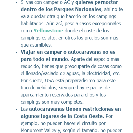
Si vas con camper o AC y
quieres
pernoctar
dentro de los Parques Nacionales
, ahí no te
va a quedar otra que hacerlo en los campings
habilitados. Aún así, pese a casos excepcionales
como
Yellowstone
donde el coste de los
campings es alto, en otros los precios son más
que asumibles.
Viajar en camper o autocaravana no es
para todo el mundo
. Aparte del espacio más
reducido, tienes que preocuparte de cosas como
el llenado/vaciado de aguas, la electricidad, etc.
Por suerte, USA está preparadísimo para este
tipo de vehículos, siempre hay espacios de
aparcamiento reservados para ellos y los
campings son muy completos.
Las
autocaravanas tienen restricciones en
algunos lugares de la Costa Oeste
. Por
ejemplo, no pueden hacer el circuito por
Monument Valley y, según el tamaño, no pueden