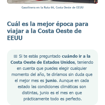
Gasolinera en la Ruta 66, Costa Oeste de EEUU
Cuál es la mejor época para
viajar a la Costa Oeste de
EEUU
📅 Si te estás preguntado 
cuándo ir a la 
Costa Oeste de Estados Unidos
, teniendo 
en cuenta que puedes elegir cualquier 
momento del año, te diríamos sin duda que 
el mejor mes es 
junio
. Aunque en cada 
estado las condiciones climáticas son 
distintas, junio es el mes en que 
prácticamente todo es perfecto.