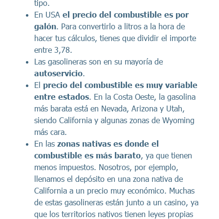
tipo.
En USA
el precio del combustible es por
galón
. Para convertirlo a litros a la hora de
hacer tus cálculos, tienes que dividir el importe
entre 3,78.
Las gasolineras son en su mayoría de
autoservicio
.
El
precio del combustible es muy variable
entre estados
. En la Costa Oeste, la gasolina
más barata está en Nevada, Arizona y Utah,
siendo California y algunas zonas de Wyoming
más cara.
En las
zonas nativas es donde el
combustible es más barato
, ya que tienen
menos impuestos. Nosotros, por ejemplo,
llenamos el depósito en una zona nativa de
California a un precio muy económico. Muchas
de estas gasolineras están junto a un casino, ya
que los territorios nativos tienen leyes propias