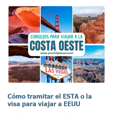
Cómo tramitar el ESTA o la
visa para viajar a EEUU