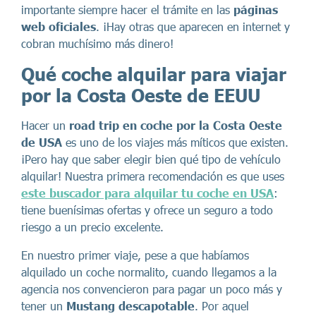
importante siempre hacer el trámite en las
páginas
web oficiales
. ¡Hay otras que aparecen en internet y
cobran muchísimo más dinero!
Qué coche alquilar para viajar
por la Costa Oeste de EEUU
Hacer un
road trip en coche por la Costa Oeste
de USA
es uno de los viajes más míticos que existen.
¡Pero hay que saber elegir bien qué tipo de vehículo
alquilar! Nuestra primera recomendación es que uses
este buscador para alquilar tu coche en USA
:
tiene buenísimas ofertas y ofrece un seguro a todo
riesgo a un precio excelente.
En nuestro primer viaje, pese a que habíamos
alquilado un coche normalito, cuando llegamos a la
agencia nos convencieron para pagar un poco más y
tener un
Mustang descapotable
. Por aquel