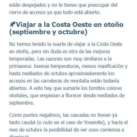
están despejados y no te tienes que preocupar del
cierre de accesos ya que todo está abierto.
🍂Viajar a la Costa Oeste en otoño
(septiembre y octubre)
No hemos tenido la suerte de viajar a la Costa Oeste
en otoño, pero sin duda es otra de las mejores
temporadas. Las razones son muy similares a la
primavera: buenas temperaturas, menos masificación y
hasta mediados de octubre aproximadamente los
accesos en las carreteras de montaña están todavía
abiertos. A esto hay que sumarle los bonitos colores
otoñales, que empiezan a florecer desde mediados de
septiembre.
Como puntos negativos, las cascadas no tienen ya
tanto caudal (o nulo en el caso de Yosemite), y hacia el
mes de octubre la posibilidad de ver osos comienza a
disminuir.