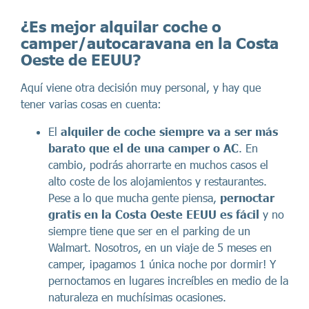
¿Es mejor alquilar coche o
camper/autocaravana en la Costa
Oeste de EEUU?
Aquí viene otra decisión muy personal, y hay que
tener varias cosas en cuenta:
El
alquiler de coche siempre va a ser más
barato que el de una camper o AC
. En
cambio, podrás ahorrarte en muchos casos el
alto coste de los alojamientos y restaurantes.
Pese a lo que mucha gente piensa,
pernoctar
gratis en la Costa Oeste EEUU es fácil
y no
siempre tiene que ser en el parking de un
Walmart. Nosotros, en un viaje de 5 meses en
camper, ¡pagamos 1 única noche por dormir! Y
pernoctamos en lugares increíbles en medio de la
naturaleza en muchísimas ocasiones.