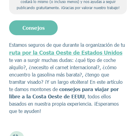
costará lo mismo (o incluso menos) y nos ayudas a seguir
publicando gratuitamente. ¡Gracias por valorar nuestro trabajo!
Consejos
Estamos seguros de que durante la organización de tu
ruta por la Costa Oeste de Estados Unidos
te van a surgir muchas dudas: ¿qué tipo de coche
alquilo?, ¿necesito el carnet internacional?, ¿cómo
encuentro la gasolina más barata?, ¿tengo que
tramitar visado? ¡Y un largo etcétera! En este artículo
te damos montones de
consejos para viajar por
libre a la Costa Oeste de EEUU
, todos ellos
basados en nuestra propia experiencia. ¡Esperamos
que te ayuden!