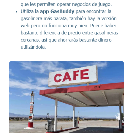
que les permiten operar negocios de juego.
Utiliza la
app GasBuddy
para encontrar la
gasolinera más barata, también hay la versión
web pero no funciona muy bien. Puede haber
bastante diferencia de precio entre gasolineras
cercanas, así que ahorrarás bastante dinero
utilizándola.