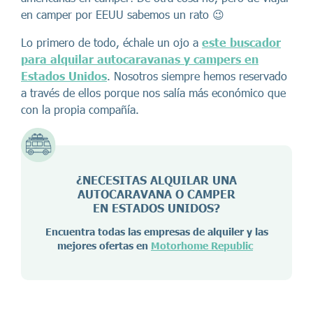
en camper por EEUU sabemos un rato 😉
Lo primero de todo, échale un ojo a
este buscador
para alquilar autocaravanas y campers en
Estados Unidos
. Nosotros siempre hemos reservado
a través de ellos porque nos salía más económico que
con la propia compañía.
¿NECESITAS ALQUILAR UNA
AUTOCARAVANA O CAMPER
EN ESTADOS UNIDOS?
Encuentra todas las empresas de alquiler y las
mejores ofertas en
Motorhome Republic