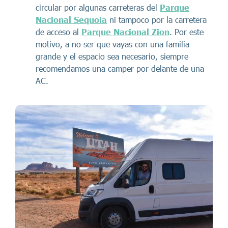
circular por algunas carreteras del
Parque
Nacional Sequoia
ni tampoco por la carretera
de acceso al
Parque Nacional Zion
. Por este
motivo, a no ser que vayas con una familia
grande y el espacio sea necesario, siempre
recomendamos una camper por delante de una
AC.