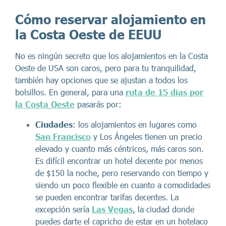
Cómo reservar alojamiento en
la Costa Oeste de EEUU
No es ningún secreto que los alojamientos en la Costa
Oeste de USA son caros, pero para tu tranquilidad,
también hay opciones que se ajustan a todos los
bolsillos. En general, para una
ruta de 15 días por
la Costa Oeste
pasarás por:
Ciudades
: los alojamientos en lugares como
San Francisco
y Los Ángeles tienen un precio
elevado y cuanto más céntricos, más caros son.
Es difícil encontrar un hotel decente por menos
de $150 la noche, pero reservando con tiempo y
siendo un poco flexible en cuanto a comodidades
se pueden encontrar tarifas decentes. La
excepción sería
Las Vegas
, la ciudad donde
puedes darte el capricho de estar en un hotelaco