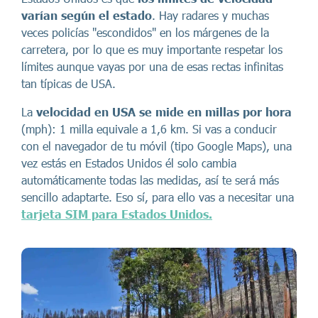
varían según el estado
. Hay radares y muchas
veces policías "escondidos" en los márgenes de la
carretera, por lo que es muy importante respetar los
límites aunque vayas por una de esas rectas infinitas
tan típicas de USA.
La
velocidad en USA se mide en millas por hora
(mph): 1 milla equivale a 1,6 km. Si vas a conducir
con el navegador de tu móvil (tipo Google Maps), una
vez estás en Estados Unidos él solo cambia
automáticamente todas las medidas, así te será más
sencillo adaptarte. Eso sí, para ello vas a necesitar una
tarjeta SIM para Estados Unidos.