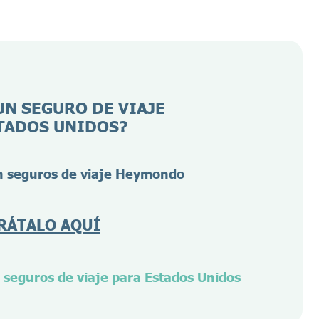
UN SEGURO DE VIAJE
TADOS UNIDOS?
 seguros de viaje Heymondo
RÁTALO AQUÍ
seguros de viaje para Estados Unidos