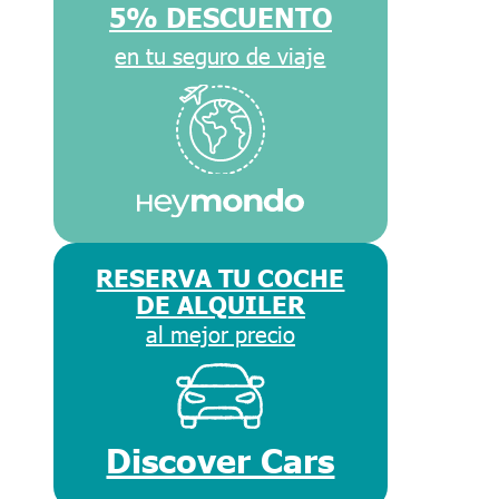
5% DESCUENTO
en tu seguro de viaje
RESERVA TU COCHE
DE ALQUILER
al mejor precio
Discover Cars