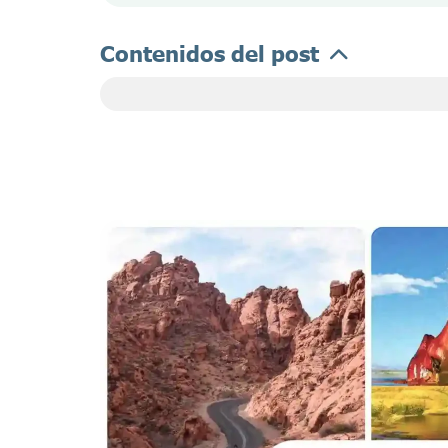
Contenidos del post