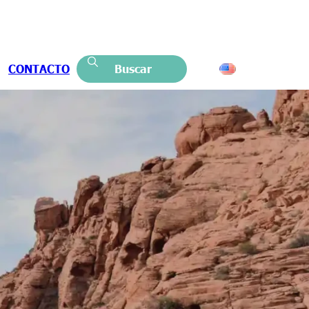
CONTACTO
Buscar