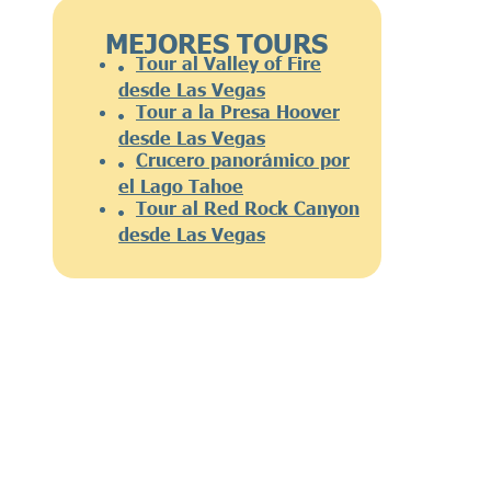
MEJORES TOURS
Tour al Valley of Fire
desde Las Vegas
Tour a la Presa Hoover
desde Las Vegas
Crucero panorámico por
el Lago Tahoe
Tour al Red Rock Canyon
desde Las Vegas