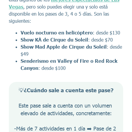
Vegas
, pero solo puedes elegir una y solo está
disponible en los pases de 3, 4 o 5 días. Son las
siguientes:
Vuelo nocturno en helicóptero
: desde $130
Show KÀ de Cirque du Soleil
: desde $70
Show Mad Apple de Cirque du Soleil
: desde
$49
Senderismo en Valley of Fire o Red Rock
Canyon
: desde $100
💡
¿Cuándo sale a cuenta este pase?
Este pase sale a cuenta con un volumen 
elevado de actividades, concretamente:
-Más de 7 actividades en 1 día ➡️ Pase de 2 