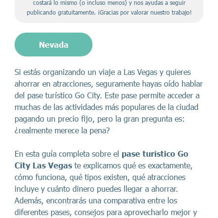
costará lo mismo (o incluso menos) y nos ayudas a seguir
publicando gratuitamente. ¡Gracias por valorar nuestro trabajo!
Nevada
Si estás organizando un viaje a Las Vegas y quieres
ahorrar en atracciones, seguramente hayas oído hablar
del pase turístico Go City. Este pase permite acceder a
muchas de las actividades más populares de la ciudad
pagando un precio fijo, pero la gran pregunta es:
¿realmente merece la pena?
En esta guía completa sobre el
pase turístico Go
City Las Vegas
te explicamos qué es exactamente,
cómo funciona, qué tipos existen, qué atracciones
incluye y cuánto dinero puedes llegar a ahorrar.
Además, encontrarás una comparativa entre los
diferentes pases, consejos para aprovecharlo mejor y