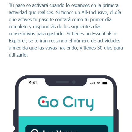
Tu pase se activará cuando lo escanees en la primera
actividad que realices. Si tienes un All-Inclusive, el día
que actives tu pase te contará como tu primer día
completo y dispondrás de los siguientes días
consecutivos para gastarlo. Si tienes un Essentials o
Explorer, se te irán restando el número de actividades
a medida que las vayas haciendo, y tienes 30 días para
utilizarlo.