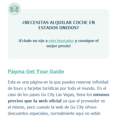
¿NECESITAS ALQUILAR COCHE EN
ESTADOS UNIDOS?
¡Échale un ojo a
este buscador
y consigue el
mejor precio!
Página Get Your Guide
Esta es una página en la que puedes reservar infinidad
de tours y tarjetas turísticas por todo el mundo. En el
caso de los pases Go City Las Vegas, tiene los
mismos
precios que la web oficial
ya que el proveedor es
el mismo, pero cuando la web de Go City ofrece
descuentos especiales, normalmente aquí no están