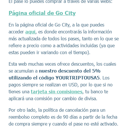
El pase lo puedes comprar a través de varias webs:
Página oficial de Go City
En la página oficial de Go City, a la que puedes
acceder
aquí
, es donde encontrarás la información
más actualizada de todos los pases, tanto en lo que se
refiere a precio como a actividades incluidas (ya que
estas pueden ir variando con el tiempo).
Esta web muchas veces ofrece descuentos, los cuales
se acumulan a
nuestro descuento del 5%
utilizando el código YOURTRIPTOUSA5
. Los
pagos siempre se realizan en USD, por lo que si no
tienes una
tarjeta sin comisiones
, tu banco te
aplicará una comisión por cambio de divisa.
Por otro lado, la política de cancelación para un
reembolso completo es de 90 días a partir de la fecha
de compra siempre y cuando el pase no esté activado.