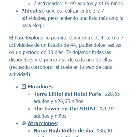
7 actividades: $149 adultos y $119 niños
❓
Ideal si
: quieres realizar entre 3 y 7
actividades, pero teniendo una lista más amplia
para elegir.
El Pase Explorer te permite elegir entre 3, 4, 5, 6 o 7
actividades de un listado de 44, pudiéndolas realizar
en un período de 30 días. Te dejamos todas las
disponibles y el precio real de cada una de ellas
(recuerda corroborar el coste en la web de cada
actividad):
🪟
Miradores
:
Torre Eifflel del Hotel Paris
: $28,65
adultos y $26,65 niños
The Tower en The STRAT
: $26,95
adultos y niños
🎡
Atracciones
:
Noria High Roller de día
: $36,90