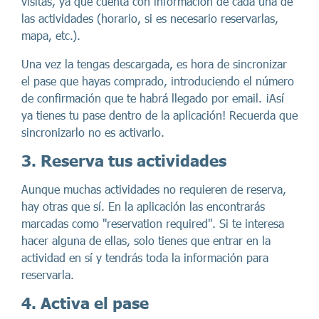
visitas, ya que cuenta con información de cada una de
las actividades (horario, si es necesario reservarlas,
mapa, etc.).
Una vez la tengas descargada, es hora de sincronizar
el pase que hayas comprado, introduciendo el número
de confirmación que te habrá llegado por email. ¡Así
ya tienes tu pase dentro de la aplicación! Recuerda que
sincronizarlo no es activarlo.
3. Reserva tus actividades
Aunque muchas actividades no requieren de reserva,
hay otras que sí. En la aplicación las encontrarás
marcadas como "reservation required". Si te interesa
hacer alguna de ellas, solo tienes que entrar en la
actividad en sí y tendrás toda la información para
reservarla.
4. Activa el pase