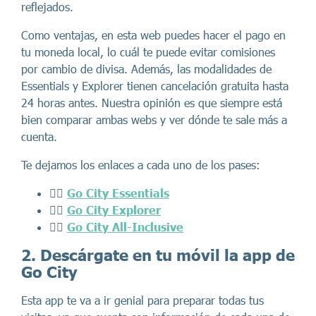
reflejados.
Como ventajas, en esta web puedes hacer el pago en
tu moneda local, lo cuál te puede evitar comisiones
por cambio de divisa. Además, las modalidades de
Essentials y Explorer tienen cancelación gratuita hasta
24 horas antes. Nuestra opinión es que siempre está
bien comparar ambas webs y ver dónde te sale más a
cuenta.
Te dejamos los enlaces a cada uno de los pases:
👉🏼
Go City Essentials
👉🏼
Go City Explorer
👉🏼
Go City All-Inclusive
2. Descárgate en tu móvil la app de
Go City
Esta app te va a ir genial para preparar todas tus