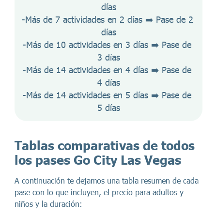
días
-Más de 7 actividades en 2 días ➡️ Pase de 2 
días
-Más de 10 actividades en 3 días ➡️ Pase de 
3 días
-Más de 14 actividades en 4 días ➡️ Pase de 
4 días
-Más de 14 actividades en 5 días ➡️ Pase de 
5 días
Tablas comparativas de todos
los pases Go City Las Vegas
A continuación te dejamos una tabla resumen de cada
pase con lo que incluyen, el precio para adultos y
niños y la duración: