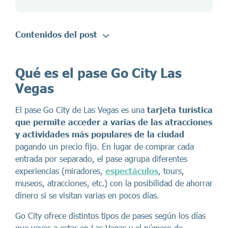
Contenidos del post
Qué es el pase Go City Las
Vegas
El pase Go City de Las Vegas es una
tarjeta turística
que permite acceder a varias de las atracciones
y actividades más populares de la ciudad
pagando un precio fijo. En lugar de comprar cada
entrada por separado, el pase agrupa diferentes
experiencias (miradores,
espectáculos
, tours,
museos, atracciones, etc.) con la posibilidad de ahorrar
dinero si se visitan varias en pocos días.
Go City ofrece distintos tipos de pases según los días
que vayas a estar en Las Vegas y el número de