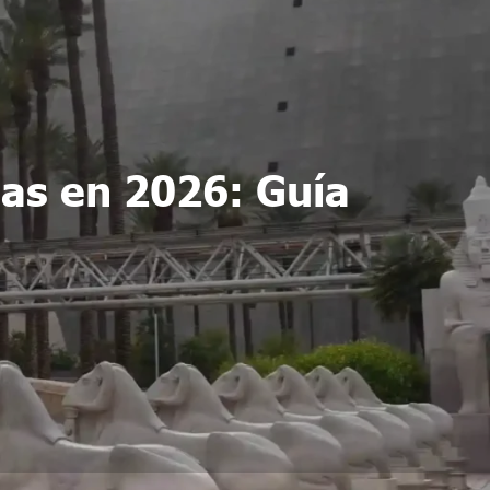
as en 2026: Guía