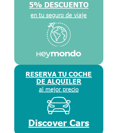
5% DESCUENTO
en tu seguro de viaje
RESERVA TU COCHE
DE ALQUILER
al mejor precio
Discover Cars