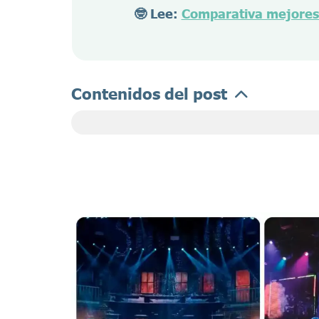
🤓 Lee:
Comparativa mejores 
Contenidos del post