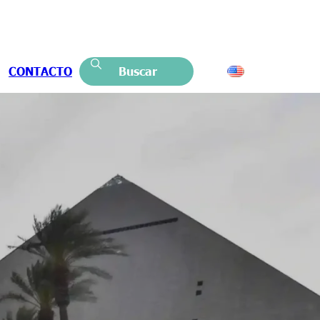
CONTACTO
Buscar