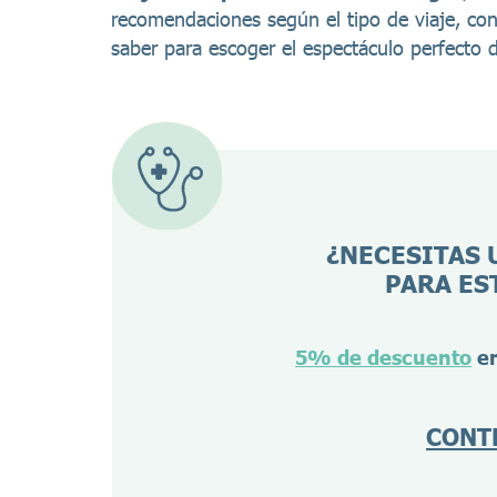
recomendaciones según el tipo de viaje, con
saber para escoger el espectáculo perfecto d
¿NECESITAS 
PARA ES
5% de descuento
en
CONT