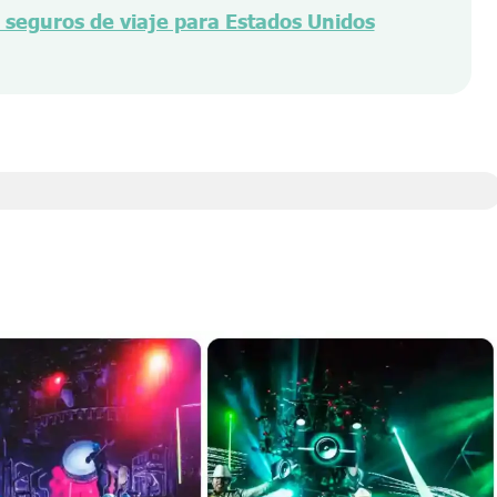
seguros de viaje para Estados Unidos