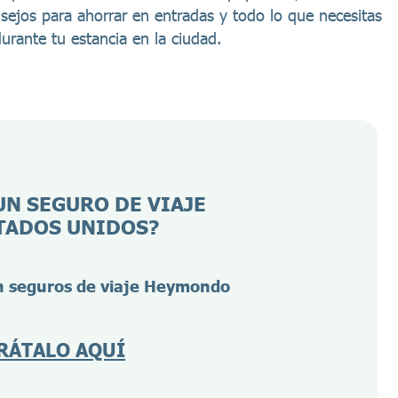
sejos para ahorrar en entradas y todo lo que necesitas
urante tu estancia en la ciudad.
UN SEGURO DE VIAJE
TADOS UNIDOS?
 seguros de viaje Heymondo
RÁTALO AQUÍ