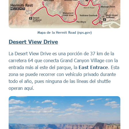
Mapa de la Hermit Road (nps.gov)
Desert View Drive
La Desert View Drive es una porción de 37 km de la
carretera 64 que conecta Grand Canyon Village con la
entrada más al este del parque, la
East Entrace
. Esta
zona se puede recorrer con vehículo privado durante
todo el año, pues ninguna de las líneas del shuttle
operan aquí.