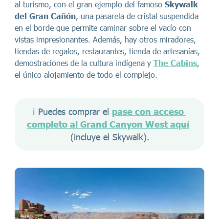
al turismo, con el gran ejemplo del famoso
Skywalk
del Gran Cañón
, una pasarela de cristal suspendida
en el borde que permite caminar sobre el vacío con
vistas impresionantes. Además, hay otros miradores,
tiendas de regalos, restaurantes, tienda de artesanías,
demostraciones de la cultura indígena y
The Cabins
,
el único alojamiento de todo el complejo.
ℹ️ Puedes comprar el 
pase con acceso 
completo al Grand Canyon West aquí
(incluye el Skywalk).