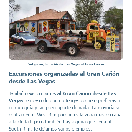
Seligman, Ruta 66 de Las Vegas al Gran Cañón
Excursiones organizadas al Gran Cañón
desde Las Vegas
También existen
tours al Gran Cañón desde Las
Vegas
, en caso de que no tengas coche o prefieras ir
con un guía y sin preocuparte de nada. La mayoría se
centran en el West Rim porque es la zona más cercana
a la ciudad, pero también hay alguna que llega al
South Rim. Te dejamos varios ejemplos: