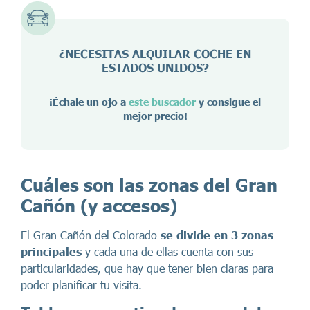
¿NECESITAS ALQUILAR COCHE EN
ESTADOS UNIDOS?
¡Échale un ojo a
este buscador
y consigue el
mejor precio!
Cuáles son las zonas del Gran
Cañón (y accesos)
El Gran Cañón del Colorado
se divide en 3 zonas
principales
y cada una de ellas cuenta con sus
particularidades, que hay que tener bien claras para
poder planificar tu visita.