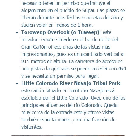
necesario tener un permiso que incluye el
alojamiento en el pueblo de Supai. Las plazas se
liberan durante unas fechas concretas del año y
suelen volar en menos de 1 hora.
Toroweap Overlook
(o Tuweep)
: este
mirador remoto situado en el borde norte del
Gran Cañón ofrece unas de las vistas más
impresionantes, pues es un acantilado vertical a
915 metros de altura. La carretera de acceso es
una pista a la que solo se puede acceder con 4x4
y se necesita un permiso para llegar.
Little Colorado River Navajo Tribal Park
:
este cañón situado en territorio Navajo está
esculpido por el Little Colorado River, uno de los
principales afluentes del río Colorado. Queda
muy cerca de la entrada este y ofrece vistas
también espectaculares, con una fracción de
visitantes.