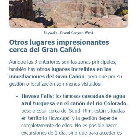
Skywalk, Grand Canyon West
Otros lugares impresionantes
cerca del Gran Cañón
Aunque las 3 anteriores son las zonas principales,
también hay
otros lugares increíbles en las
inmediaciones del Gran Cañón
, pero que por su
gestión o localización son menos visitados:
Havasu Falls
: las famosas
cascadas de agua
azul turquesa en el cañón del río Colorado
,
pese a estar cerca del South Rim, están situadas
en territorio Havasupai y la gestión depende
completamente de ellos. No es posible hacer
excursiones de 1 día, sino que para acceder es