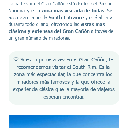
La parte sur del Gran Cañón está dentro del Parque
Nacional y es la
zona más visitada de todas
. Se
accede a ella por la
South Entrance
y está abierta
durante todo el año, ofreciendo las
vistas más
clásicas y extensas del Gran Cañón
a través de
un gran número de miradores.
💡 Si es tu primera vez en el Gran Cañón, te 
recomendamos visitar el South Rim. Es la 
zona más espectacular, la que concentra los 
miradores más famosos y la que ofrece la 
experiencia clásica que la mayoría de viajeros 
esperan encontrar.