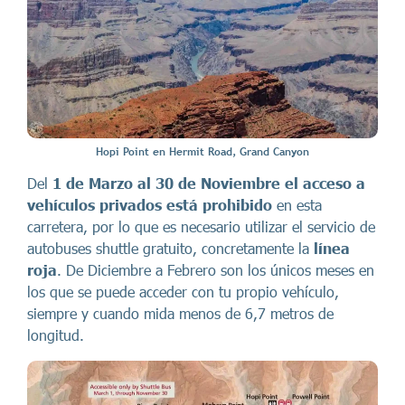
Hopi Point en Hermit Road, Grand Canyon
Del
1 de Marzo al 30 de Noviembre el acceso a
vehículos privados está prohibido
en esta
carretera, por lo que es necesario utilizar el servicio de
autobuses shuttle gratuito, concretamente la
línea
roja
. De Diciembre a Febrero son los únicos meses en
los que se puede acceder con tu propio vehículo,
siempre y cuando mida menos de 6,7 metros de
longitud.