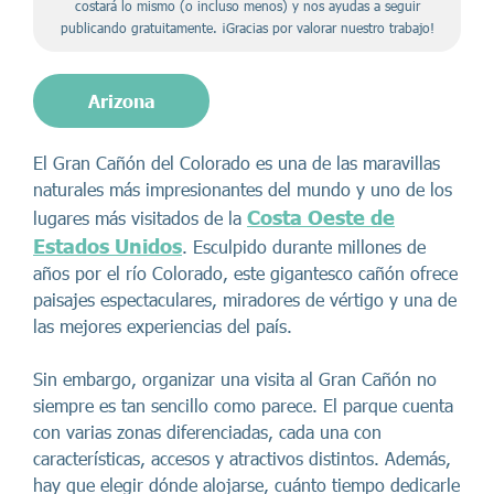
costará lo mismo (o incluso menos) y nos ayudas a seguir
publicando gratuitamente. ¡Gracias por valorar nuestro trabajo!
Arizona
El Gran Cañón del Colorado es una de las maravillas
naturales más impresionantes del mundo y uno de los
Costa Oeste de
lugares más visitados de la
Estados Unidos
. Esculpido durante millones de
años por el río Colorado, este gigantesco cañón ofrece
paisajes espectaculares, miradores de vértigo y una de
las mejores experiencias del país.
Sin embargo, organizar una visita al Gran Cañón no
siempre es tan sencillo como parece. El parque cuenta
con varias zonas diferenciadas, cada una con
características, accesos y atractivos distintos. Además,
hay que elegir dónde alojarse, cuánto tiempo dedicarle