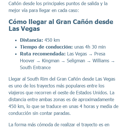
Cañón desde los principales puntos de salida y la
mejor vía para llegar en cada caso:
Cómo llegar al Gran Cañón desde
Las Vegas
Distancia:
450 km
Tiempo de conducción:
unas 4h 30 min
Ruta recomendada:
Las Vegas → Presa
Hoover → Kingman → Seligman → Williams →
South Entrance
Llegar al South Rim del Gran Cañón desde Las Vegas
es uno de los trayectos más populares entre los
viajeros que recorren el oeste de Estados Unidos. La
distancia entre ambas zonas es de aproximadamente
450 km, lo que se traduce en unas 4 horas y media de
conducción sin contar paradas.
La forma más cómoda de realizar el trayecto es en