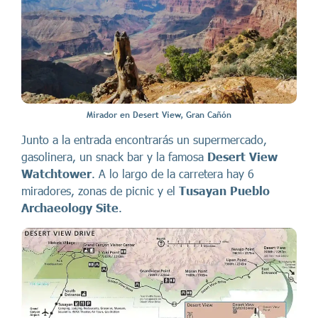
Mirador en Desert View, Gran Cañón
Junto a la entrada encontrarás un supermercado,
gasolinera, un snack bar y la famosa
Desert View
Watchtower
. A lo largo de la carretera hay 6
miradores, zonas de picnic y el
Tusayan Pueblo
Archaeology Site
.