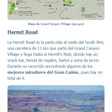
Mapa de Grand Canyon Village (nps.gov)
Hermit Road
La Hermit Road es la parte más al oeste del South Rim,
una carretera de 11 km que parte del Grand Canyon
Village y llega hasta el Hermit's Rest, donde hay un
snack bar, tienda de regalos, baños y zona de picnic.
Durante su recorrido encontrarás algunos de los
mejores miradores del Gran Cañón
, pues hay un
total de 9.