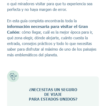
o qué miradores visitar para que tu experiencia sea
perfecta y no haya margen de error.
En esta guía completa encontrarás toda la
información necesaria para visitar el Gran
Cañón
: cómo llegar, cuál es la mejor época para ir,
qué zona elegir, dónde alojarte, cuánto cuesta la
entrada, consejos prácticos y todo lo que necesitas
saber para disfrutar al máximo de uno de los paisajes
más emblemáticos del planeta.
¿NECESITAS UN SEGURO
DE VIAJE
PARA ESTADOS UNIDOS?