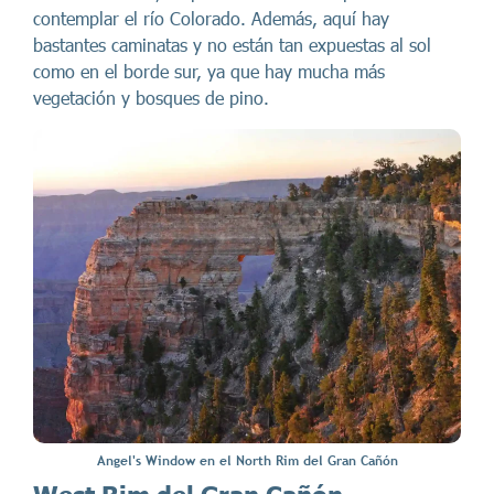
contemplar el río Colorado. Además, aquí hay
bastantes caminatas y no están tan expuestas al sol
como en el borde sur, ya que hay mucha más
vegetación y bosques de pino.
Angel's Window en el North Rim del Gran Cañón