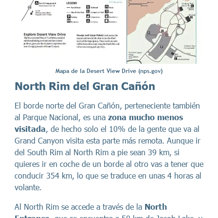
Mapa de la Desert View Drive (nps.gov)
North Rim del Gran Cañón
El borde norte del Gran Cañón, perteneciente también
al Parque Nacional, es una
zona mucho menos
visitada
, de hecho solo el 10% de la gente que va al
Grand Canyon visita esta parte más remota. Aunque ir
del South Rim al North Rim a pie sean 39 km, si
quieres ir en coche de un borde al otro vas a tener que
conducir 354 km, lo que se traduce en unas 4 horas al
volante.
Al North Rim se accede a través de la
North