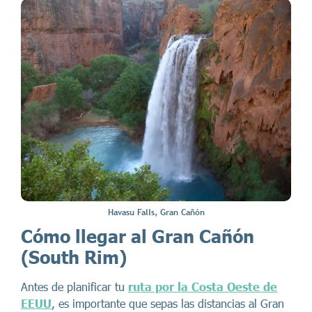
Havasu Falls, Gran Cañón
Cómo llegar al Gran Cañón
(South Rim)
Antes de planificar tu
ruta por la Costa Oeste de
EEUU
, es importante que sepas las distancias al Gran