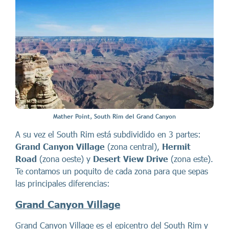
Mather Point, South Rim del Grand Canyon
A su vez el South Rim está subdividido en 3 partes:
Grand Canyon Village
(zona central),
Hermit
Road
(zona oeste) y
Desert View Drive
(zona este).
Te contamos un poquito de cada zona para que sepas
las principales diferencias:
Grand Canyon Village
Grand Canyon Village es el epicentro del South Rim y