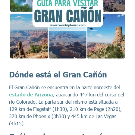
Dónde está el Gran Cañón
El Gran Cañón se encuentra en la parte noroeste del
estado de Arizona
, abarcando 447 km del curso del
río Colorado. La parte sur del mismo está situada a
129 km de Flagstaff (1h30), 210 km de Page (2h20),
370 km de Phoenix (3h30) y 445 km de Las Vegas
(4h15).