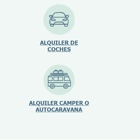
ALQUILER DE
COCHES
ALQUILER CAMPER O
AUTOCARAVANA