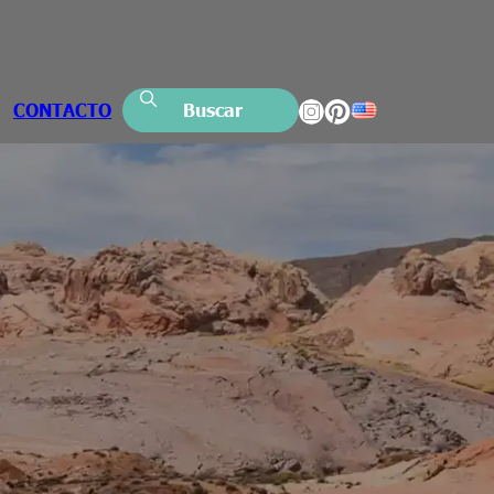
CONTACTO
Buscar