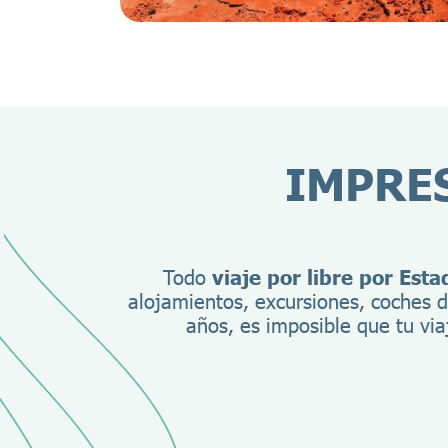
IMPRES
Todo
viaje por libre por Est
alojamientos, excursiones, coches 
años, es imposible que tu via