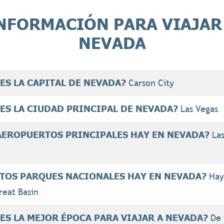
NFORMACIÓN PARA VIAJAR
NEVADA
 ES LA CAPITAL DE NEVADA?
Carson City
 ES LA CIUDAD PRINCIPAL DE NEVADA?
Las Vegas
AEROPUERTOS PRINCIPALES HAY EN NEVADA?
Las
TOS PARQUES NACIONALES HAY EN NEVADA?
Hay
reat Basin
 ES LA MEJOR ÉPOCA PARA VIAJAR A NEVADA?
De 