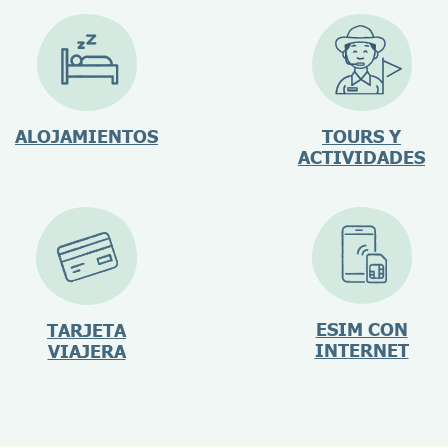
ALOJAMIENTOS
TOURS Y
ACTIVIDADES
ESIM CON
TARJETA
INTERNET
VIAJERA