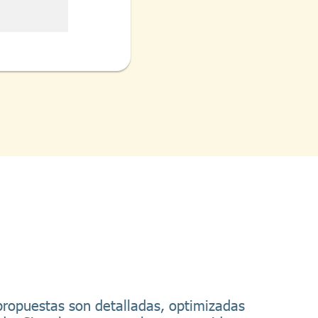
 propuestas son detalladas, optimizadas