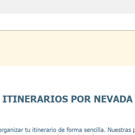
ITINERARIOS POR NEVADA
rganizar tu itinerario de forma sencilla. Nuestras