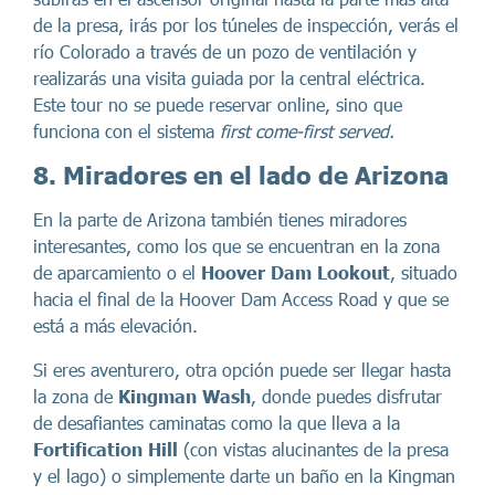
de la presa, irás por los túneles de inspección, verás el
río Colorado a través de un pozo de ventilación y
realizarás una visita guiada por la central eléctrica.
Este tour no se puede reservar online, sino que
funciona con el sistema
first come-first served.
8. Miradores en el lado de Arizona
En la parte de Arizona también tienes miradores
interesantes, como los que se encuentran en la zona
de aparcamiento o el
Hoover Dam Lookout
, situado
hacia el final de la Hoover Dam Access Road y que se
está a más elevación.
Si eres aventurero, otra opción puede ser llegar hasta
la zona de
Kingman Wash
, donde puedes disfrutar
de desafiantes caminatas como la que lleva a la
Fortification Hill
(con vistas alucinantes de la presa
y el lago) o simplemente darte un baño en la Kingman