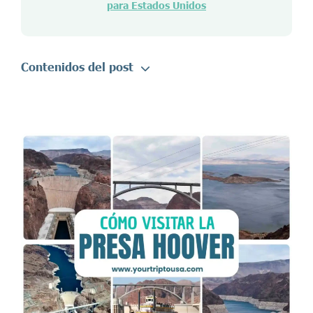
para Estados Unidos
Contenidos del post