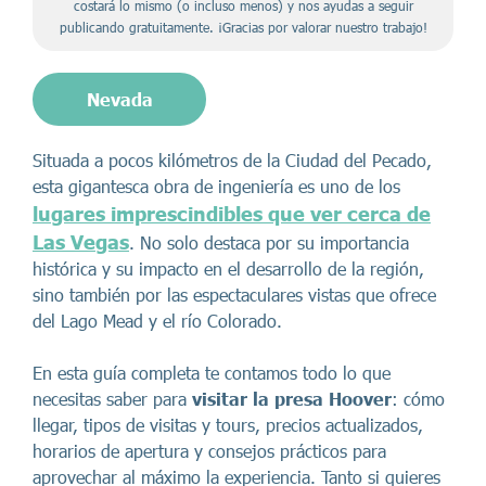
costará lo mismo (o incluso menos) y nos ayudas a seguir
publicando gratuitamente. ¡Gracias por valorar nuestro trabajo!
Nevada
Situada a pocos kilómetros de la Ciudad del Pecado,
esta gigantesca obra de ingeniería es uno de los
lugares imprescindibles que ver cerca de
Las Vegas
. No solo destaca por su importancia
histórica y su impacto en el desarrollo de la región,
sino también por las espectaculares vistas que ofrece
del Lago Mead y el río Colorado.
En esta guía completa te contamos todo lo que
necesitas saber para
visitar la presa Hoover
: cómo
llegar, tipos de visitas y tours, precios actualizados,
horarios de apertura y consejos prácticos para
aprovechar al máximo la experiencia. Tanto si quieres