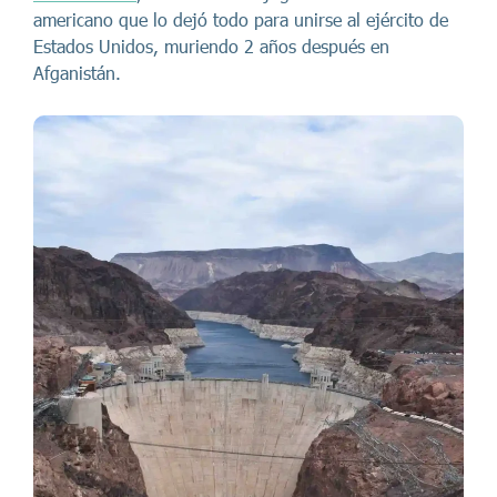
americano que lo dejó todo para unirse al ejército de
Estados Unidos, muriendo 2 años después en
Afganistán.