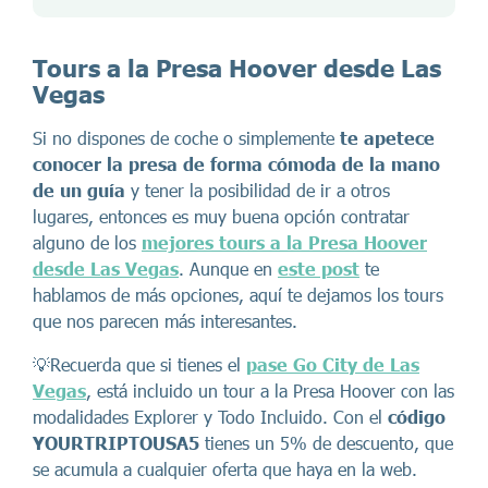
Tours a la Presa Hoover desde Las
Vegas
Si no dispones de coche o simplemente
te apetece
conocer la presa de forma cómoda de la mano
de un guía
y tener la posibilidad de ir a otros
lugares, entonces es muy buena opción contratar
alguno de los
mejores tours a la Presa Hoover
desde Las Vegas
. Aunque en
este post
te
hablamos de más opciones, aquí te dejamos los tours
que nos parecen más interesantes.
💡Recuerda que si tienes el
pase Go City de Las
Vegas
, está incluido un tour a la Presa Hoover con las
modalidades Explorer y Todo Incluido. Con el
código
YOURTRIPTOUSA5
tienes un 5% de descuento, que
se acumula a cualquier oferta que haya en la web.