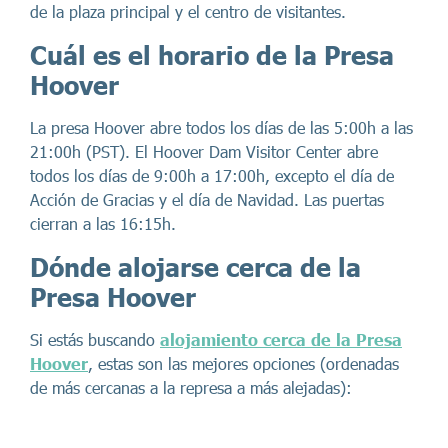
de la plaza principal y el centro de visitantes.
Cuál es el horario de la Presa
Hoover
La presa Hoover abre todos los días de las 5:00h a las
21:00h (PST). El Hoover Dam Visitor Center abre
todos los días de 9:00h a 17:00h, excepto el día de
Acción de Gracias y el día de Navidad. Las puertas
cierran a las 16:15h.
Dónde alojarse cerca de la
Presa Hoover
Si estás buscando
alojamiento cerca de la Presa
Hoover
, estas son las mejores opciones (ordenadas
de más cercanas a la represa a más alejadas):