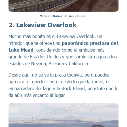
Mirador Robert L. Mendenhall
2. Lakeview Overlook
Mucho más bonito es el Lakeview Overlook, un
mirador que te ofrece una
panorámica preciosa del
Lake Mead
, considerado como el embalse más
grande de Estados Unidos y que suministra agua a los
estados de Nevada, Arizona y California.
Desde aquí no se ve la presa todavía, pero puedes
apreciar a la perfección el desierto que la rodea, el
embarcadero del lago y la Rock Island, un islote que le
da aún más encanto al lugar.