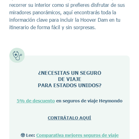
recorrer su interior como si prefieres disfrutar de sus
miradores panorámicos, aquí encontrarás toda la
información clave para incluir la Hoover Dam en tu
itinerario de forma fácil y sin sorpresas.
¿NECESITAS UN SEGURO
DE VIAJE
PARA ESTADOS UNIDOS?
5% de descuento
en seguros de viaje Heymondo
CONTRÁTALO AQUÍ
🤓 Lee:
Comparativa mejores seguros de viaje