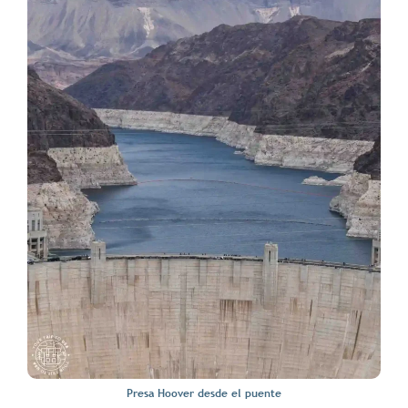
Presa Hoover desde el puente