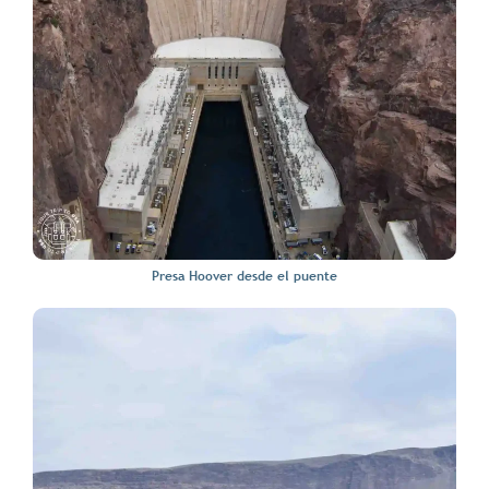
Presa Hoover desde el puente