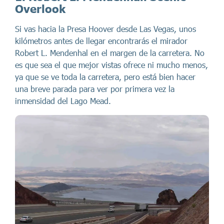
Overlook
Si vas hacia la Presa Hoover desde Las Vegas, unos
kilómetros antes de llegar encontrarás el mirador
Robert L. Mendenhal en el margen de la carretera. No
es que sea el que mejor vistas ofrece ni mucho menos,
ya que se ve toda la carretera, pero está bien hacer
una breve parada para ver por primera vez la
inmensidad del Lago Mead.