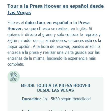
Tour a la Presa Hoover en español desde
Las Vegas
Este es el
único tour en español a la Presa
Hoover
, ya que el resto se realizan en inglés. Si
quieres ir directo al grano y solo conocer la represa y
algún mirador de sus alrededores, entonces esta es la
mejor opción. A la hora de reservar, puedes añadir la
entrada a la presa y realizar una visita guiada por las
entrañas de la misma, haciendo la experiencia más
completa.
MEJOR TOUR A LA PRESA HOOVER
DESDE LAS VEGAS
-
Duración
: 4h - 5h30 según modalidad