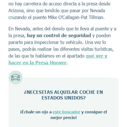
no hay carretera de acceso directa a la presa desde
Arizona, sino que tendrás que pasar por Nevada
cruzando el puente Mike O'Callagan-Pat Tillman.
En Nevada, antes del desvío que te lleva al puente y a
la presa,
hay un control de seguridad
y pueden
pararte para inspeccionar tu vehículo. Una vez lo
pases, podrás realizar las diferentes visitas turísticas,
de las que te hablamos en el apartado
qué ver y
hacer en la Presa Hoover
.
¿NECESITAS ALQUILAR COCHE EN
ESTADOS UNIDOS?
¡Échale un ojo a
este buscador
y consigue el
mejor precio!