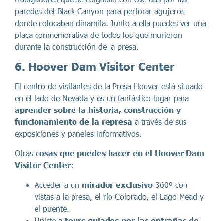
paredes del Black Canyon para perforar agujeros
donde colocaban dinamita. Junto a ella puedes ver una
placa conmemorativa de todos los que murieron
durante la construcción de la presa.
6. Hoover Dam Visitor Center
El centro de visitantes de la Presa Hoover está situado
en el lado de Nevada y es un fantástico lugar para
aprender sobre la historia, construcción y
funcionamiento de la represa
a través de sus
exposiciones y paneles informativos.
Otras
cosas que puedes hacer en el Hoover Dam
Visitor Center
:
Acceder a un
mirador exclusivo
360º con
vistas a la presa, el río Colorado, el Lago Mead y
el puente.
Unirte a
tours guiados por las entrañas de