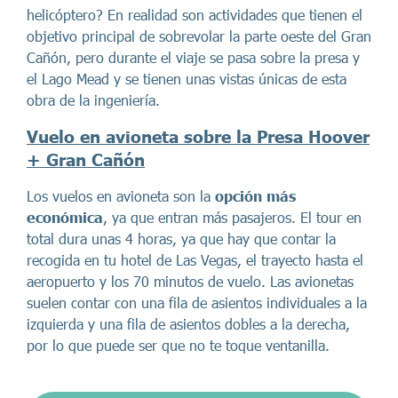
helicóptero? En realidad son actividades que tienen el
objetivo principal de sobrevolar la parte oeste del Gran
Cañón, pero durante el viaje se pasa sobre la presa y
el Lago Mead y se tienen unas vistas únicas de esta
obra de la ingeniería.
Vuelo en avioneta sobre la Presa Hoover
+ Gran Cañón
Los vuelos en avioneta son la
opción más
económica
, ya que entran más pasajeros. El tour en
total dura unas 4 horas, ya que hay que contar la
recogida en tu hotel de Las Vegas, el trayecto hasta el
aeropuerto y los 70 minutos de vuelo. Las avionetas
suelen contar con una fila de asientos individuales a la
izquierda y una fila de asientos dobles a la derecha,
por lo que puede ser que no te toque ventanilla.