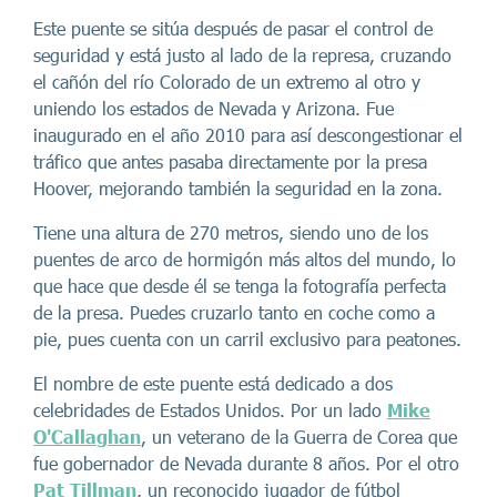
Este puente se sitúa después de pasar el control de
seguridad y está justo al lado de la represa, cruzando
el cañón del río Colorado de un extremo al otro y
uniendo los estados de Nevada y Arizona. Fue
inaugurado en el año 2010 para así descongestionar el
tráfico que antes pasaba directamente por la presa
Hoover, mejorando también la seguridad en la zona.
Tiene una altura de 270 metros, siendo uno de los
puentes de arco de hormigón más altos del mundo, lo
que hace que desde él se tenga la fotografía perfecta
de la presa. Puedes cruzarlo tanto en coche como a
pie, pues cuenta con un carril exclusivo para peatones.
El nombre de este puente está dedicado a dos
celebridades de Estados Unidos. Por un lado
Mike
O'Callaghan
, un veterano de la Guerra de Corea que
fue gobernador de Nevada durante 8 años. Por el otro
Pat Tillman
, un reconocido jugador de fútbol