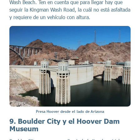
Wash Beach. Ten en cuenta que para llegar hay que
seguir la Kingman Wash Road, la cuál no está asfaltada
y requiere de un vehículo con altura.
Presa Hoover desde el lado de Arizona
9. Boulder City y el Hoover Dam
Museum