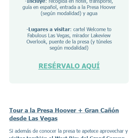
-
Incluye
: recogida en hotel, transporte,
guía en español, entrada a la Presa Hoover
(según modalidad) y agua
-
Lugares a visitar
: cartel Welcome to
Fabulous Las Vegas, mirador Lakeview
Overlook, puente de la presa (y túneles
según modalidad)
RESÉRVALO AQUÍ
Tour a la Presa Hoover + Gran Cañón
desde Las Vegas
Si además de conocer la presa te apetece aprovechar y