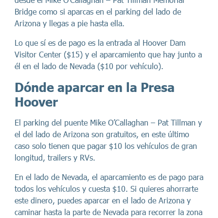
Bridge como si aparcas en el parking del lado de
Arizona y llegas a pie hasta ella.
Lo que sí es de pago es la entrada al Hoover Dam
Visitor Center ($15) y el aparcamiento que hay junto a
él en el lado de Nevada ($10 por vehículo).
Dónde aparcar en la Presa
Hoover
El parking del puente Mike O’Callaghan – Pat Tillman y
el del lado de Arizona son gratuitos, en este último
caso solo tienen que pagar $10 los vehículos de gran
longitud, trailers y RVs.
En el lado de Nevada, el aparcamiento es de pago para
todos los vehículos y cuesta $10. Si quieres ahorrarte
este dinero, puedes aparcar en el lado de Arizona y
caminar hasta la parte de Nevada para recorrer la zona