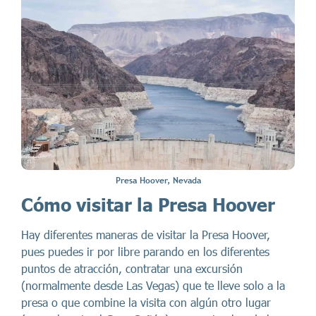
Presa Hoover, Nevada
Cómo visitar la Presa Hoover
Hay diferentes maneras de visitar la Presa Hoover,
pues puedes ir por libre parando en los diferentes
puntos de atracción, contratar una excursión
(normalmente desde Las Vegas) que te lleve solo a la
presa o que combine la visita con algún otro lugar