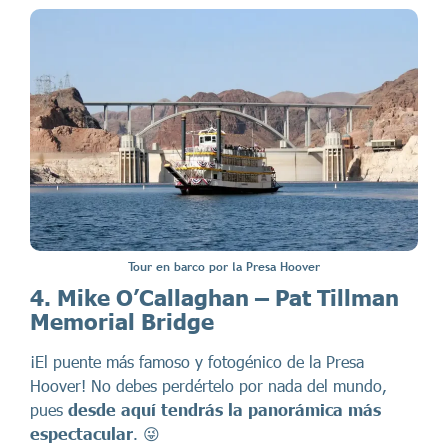
Tour en barco por la Presa Hoover
4. Mike O’Callaghan – Pat Tillman
Memorial Bridge
¡El puente más famoso y fotogénico de la Presa
Hoover! No debes perdértelo por nada del mundo,
pues
desde aquí tendrás la panorámica más
espectacular
. 😜