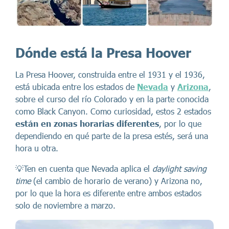
Dónde está la Presa Hoover
La Presa Hoover, construida entre el 1931 y el 1936,
está ubicada entre los estados de
Nevada
y
Arizona
,
sobre el curso del río Colorado y en la parte conocida
como Black Canyon. Como curiosidad, estos 2 estados
están en zonas horarias diferentes
, por lo que
dependiendo en qué parte de la presa estés, será una
hora u otra.
💡Ten en cuenta que Nevada aplica el
daylight saving
time
(el cambio de horario de verano) y Arizona no,
por lo que la hora es diferente entre ambos estados
solo de noviembre a marzo.