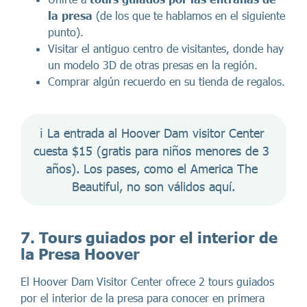
la presa
(de los que te hablamos en el siguiente
punto).
Visitar el antiguo centro de visitantes, donde hay
un modelo 3D de otras presas en la región.
Comprar algún recuerdo en su tienda de regalos.
ℹ️ La entrada al Hoover Dam visitor Center 
cuesta $15 (gratis para niños menores de 3 
años). Los pases, como el America The 
Beautiful, no son válidos aquí.
7. Tours guiados por el interior de
la Presa Hoover
El Hoover Dam Visitor Center ofrece 2 tours guiados
por el interior de la presa para conocer en primera