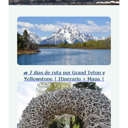
🚙 7 días de ruta por Grand Teton y
Yellowstone | Itinerario + Mapa |