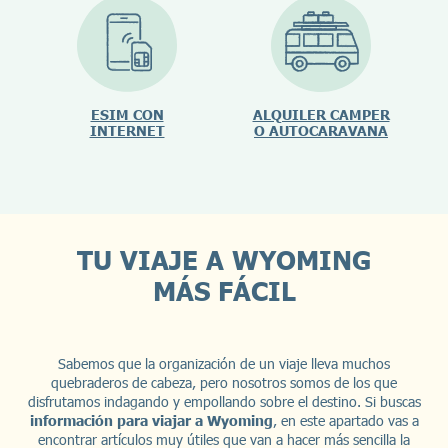
ESIM CON
ALQUILER CAMPER
INTERNET
O AUTOCARAVANA
TU VIAJE A WYOMING
MÁS FÁCIL
Sabemos que la organización de un viaje lleva muchos
quebraderos de cabeza, pero nosotros somos de los que
disfrutamos indagando y empollando sobre el destino. Si buscas
información para viajar a Wyoming
, en este apartado vas a
encontrar artículos muy útiles que van a hacer más sencilla la