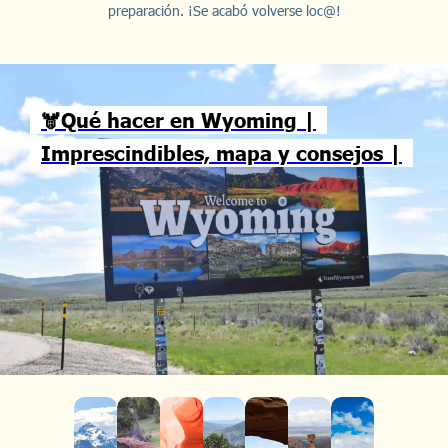
preparación. ¡Se acabó volverse loc@!
🫎Qué hacer en Wyoming |
Imprescindibles, mapa y consejos |