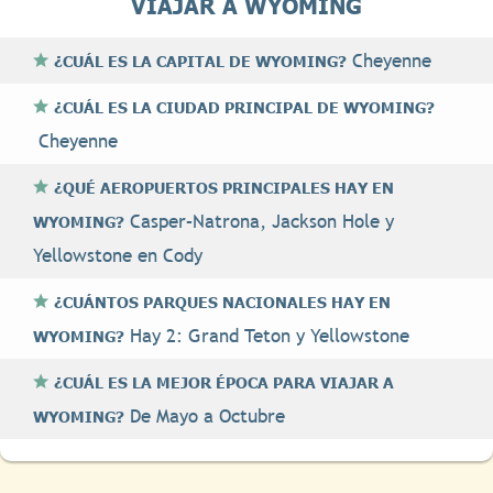
VIAJAR A WYOMING
Cheyenne
¿CUÁL ES LA CAPITAL DE WYOMING?
¿CUÁL ES LA CIUDAD PRINCIPAL DE WYOMING?
Cheyenne
¿QUÉ AEROPUERTOS PRINCIPALES HAY EN
Casper–Natrona, Jackson Hole y
WYOMING?
Yellowstone en Cody
¿CUÁNTOS PARQUES NACIONALES HAY EN
Hay 2: Grand Teton y Yellowstone
WYOMING?
¿CUÁL ES LA MEJOR ÉPOCA PARA VIAJAR A
De Mayo a Octubre
WYOMING?