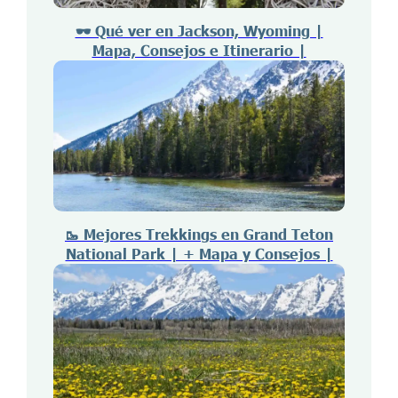
🕶️ Qué ver en Jackson, Wyoming |
Mapa, Consejos e Itinerario |
🥾 Mejores Trekkings en Grand Teton
National Park | + Mapa y Consejos |