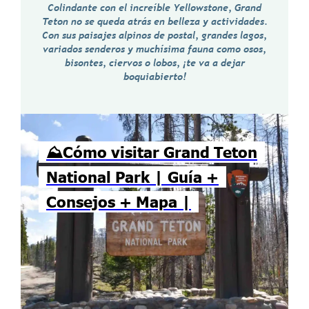
Colindante con el increíble Yellowstone, Grand
Teton no se queda atrás en belleza y actividades.
Con sus paisajes alpinos de postal, grandes lagos,
variados senderos y muchísima fauna como osos,
bisontes, ciervos o lobos, ¡te va a dejar
boquiabierto!
⛰️Cómo visitar Grand Teton
National Park | Guía +
Consejos + Mapa |