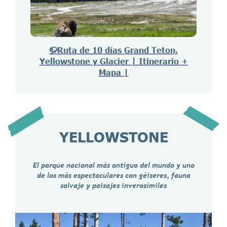
🦬Ruta de 10 días Grand Teton,
Yellowstone y Glacier | Itinerario +
Mapa |
YELLOWSTONE
El parque nacional más antiguo del mundo y uno
de los más espectaculares con géiseres, fauna
salvaje y paisajes inverosímiles