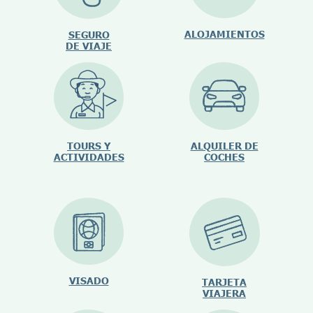
ALOJAMIENTOS
SEGURO
DE VIAJE
TOURS Y
ALQUILER DE
ACTIVIDADES
COCHES
VISADO
TARJETA
VIAJERA