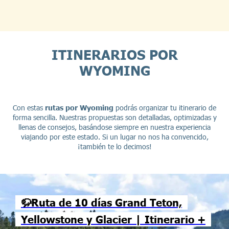
ITINERARIOS POR
WYOMING
Con estas
rutas por Wyoming
podrás organizar tu itinerario de
forma sencilla. Nuestras propuestas son detalladas, optimizadas y
llenas de consejos, basándose siempre en nuestra experiencia
viajando por este estado. Si un lugar no nos ha convencido,
¡también te lo decimos!
🦬Ruta de 10 días Grand Teton,
Yellowstone y Glacier | Itinerario +