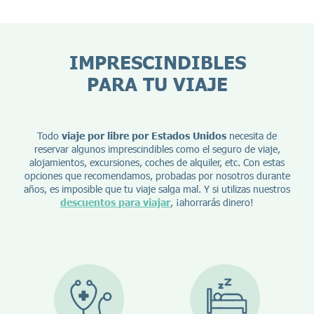
IMPRESCINDIBLES
PARA TU VIAJE
Todo
viaje por libre por Estados Unidos
necesita de
reservar algunos imprescindibles como el seguro de viaje,
alojamientos, excursiones, coches de alquiler, etc. Con estas
opciones que recomendamos, probadas por nosotros durante
años, es imposible que tu viaje salga mal. Y si utilizas nuestros
descuentos para viajar
, ¡ahorrarás dinero!