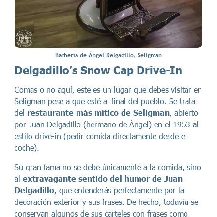
Barbería de Ángel Delgadillo, Seligman
Delgadillo’s Snow Cap Drive-In
Comas o no aquí, este es un lugar que debes visitar en
Seligman pese a que esté al final del pueblo. Se trata
del
restaurante más mítico de Seligman
, abierto
por Juan Delgadillo (hermano de Ángel) en el 1953 al
estilo drive-in (pedir comida directamente desde el
coche).
Su gran fama no se debe únicamente a la comida, sino
al
extravagante sentido del humor de Juan
Delgadillo
, que entenderás perfectamente por la
decoración exterior y sus frases. De hecho, todavía se
conservan algunos de sus carteles con frases como