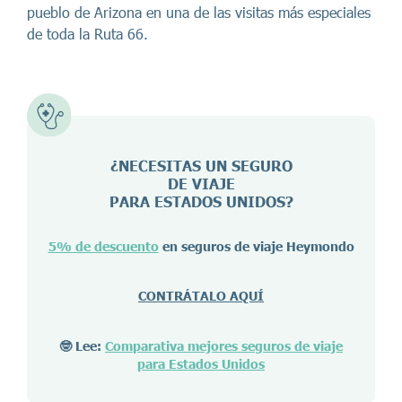
pueblo de Arizona en una de las visitas más especiales
de toda la Ruta 66.
¿NECESITAS UN SEGURO
DE VIAJE
PARA ESTADOS UNIDOS?
5% de descuento
en seguros de viaje Heymondo
CONTRÁTALO AQUÍ
🤓 Lee:
Comparativa mejores seguros de viaje
para Estados Unidos