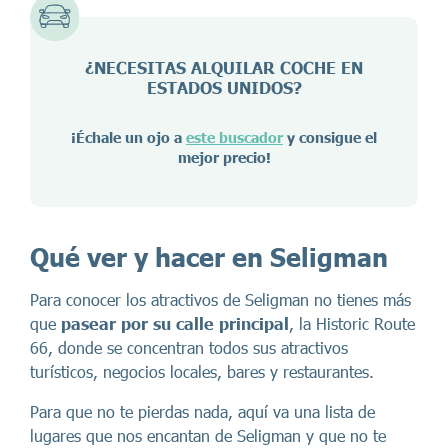
¿NECESITAS ALQUILAR COCHE EN
ESTADOS UNIDOS?
¡Échale un ojo a
este buscador
y consigue el
mejor precio!
Qué ver y hacer en Seligman
Para conocer los atractivos de Seligman no tienes más
que
pasear por su calle principal
, la Historic Route
66, donde se concentran todos sus atractivos
turísticos, negocios locales, bares y restaurantes.
Para que no te pierdas nada, aquí va una lista de
lugares que nos encantan de Seligman y que no te