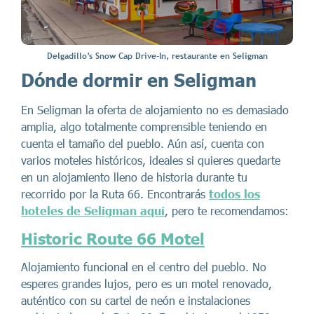
Delgadillo’s Snow Cap Drive-In, restaurante en Seligman
Dónde dormir en Seligman
En Seligman la oferta de alojamiento no es demasiado
amplia, algo totalmente comprensible teniendo en
cuenta el tamaño del pueblo. Aún así, cuenta con
varios moteles históricos, ideales si quieres quedarte
en un alojamiento lleno de historia durante tu
recorrido por la Ruta 66. Encontrarás
todos los
hoteles de Seligman aquí
, pero te recomendamos:
Historic Route 66 Motel
Alojamiento funcional en el centro del pueblo. No
esperes grandes lujos, pero es un motel renovado,
auténtico con su cartel de neón e instalaciones