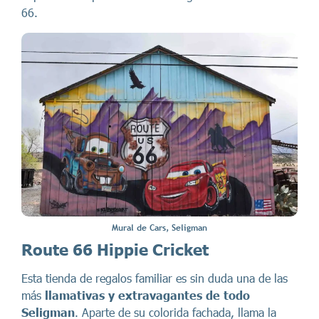
66.
Mural de Cars, Seligman
Route 66 Hippie Cricket
Esta tienda de regalos familiar es sin duda una de las
más
llamativas y extravagantes de todo
Seligman
. Aparte de su colorida fachada, llama la