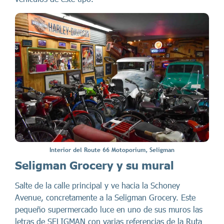
Interior del Route 66 Motoporium, Seligman
Seligman Grocery y su mural
Salte de la calle principal y ve hacia la Schoney
Avenue, concretamente a la Seligman Grocery. Este
pequeño supermercado luce en uno de sus muros las
letras de SELIGMAN con varias referencias de la Ruta