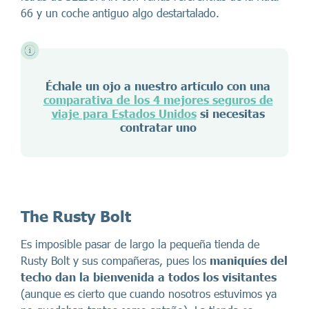
66 y un coche antiguo algo destartalado.
Échale un ojo a nuestro artículo con una
comparativa de los 4 mejores seguros de
viaje para Estados Unidos
si necesitas
contratar uno
The Rusty Bolt
Es imposible pasar de largo la pequeña tienda de
Rusty Bolt y sus compañeras, pues los
maniquíes del
techo dan la bienvenida a todos los visitantes
(aunque es cierto que cuando nosotros estuvimos ya