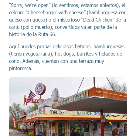
“Sorry, we're open” (lo sentimos, estamos abiertos), el
célebre “Cheeseburger with cheese” (hamburguesa con
queso con queso) o el misterioso “Dead Chicken” de la
carta (pollo muerto), convertidos ya en parte de la
historia de la Ruta 66.
Aquí puedes probar deliciosos batidos, hamburguesas
(tienen vegetariana), hot dogs, burritos y helados de
cono. Además, cuentan con una terraza muy
pintoresca.