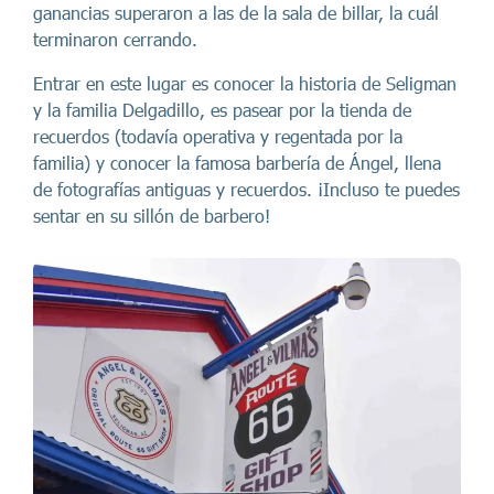
ganancias superaron a las de la sala de billar, la cuál
terminaron cerrando.
Entrar en este lugar es conocer la historia de Seligman
y la familia Delgadillo, es pasear por la tienda de
recuerdos (todavía operativa y regentada por la
familia) y conocer la famosa barbería de Ángel, llena
de fotografías antiguas y recuerdos. ¡Incluso te puedes
sentar en su sillón de barbero!