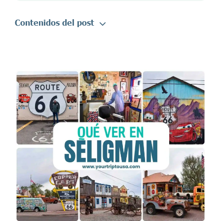
Contenidos del post