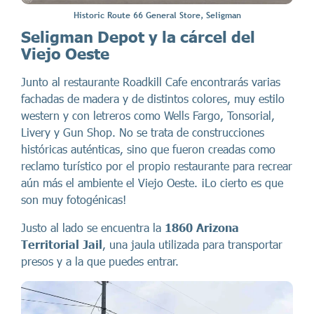
Historic Route 66 General Store, Seligman
Seligman Depot y la cárcel del
Viejo Oeste
Junto al restaurante Roadkill Cafe encontrarás varias
fachadas de madera y de distintos colores, muy estilo
western y con letreros como Wells Fargo, Tonsorial,
Livery y Gun Shop. No se trata de construcciones
históricas auténticas, sino que fueron creadas como
reclamo turístico por el propio restaurante para recrear
aún más el ambiente el Viejo Oeste. ¡Lo cierto es que
son muy fotogénicas!
Justo al lado se encuentra la
1860 Arizona
Territorial Jail
, una jaula utilizada para transportar
presos y a la que puedes entrar.