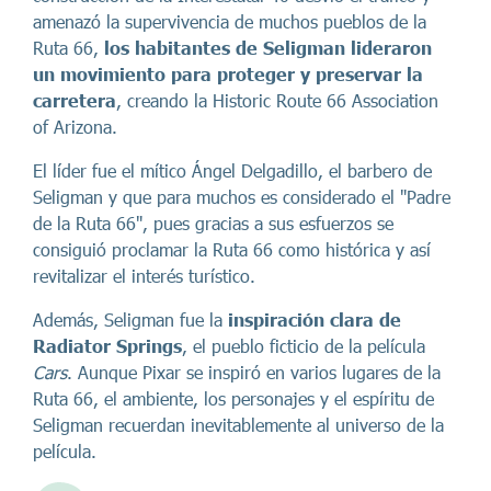
amenazó la supervivencia de muchos pueblos de la
Ruta 66,
los habitantes de Seligman lideraron
un movimiento para proteger y preservar la
carretera
, creando la Historic Route 66 Association
of Arizona.
El líder fue el mítico Ángel Delgadillo, el barbero de
Seligman y que para muchos es considerado el "Padre
de la Ruta 66", pues gracias a sus esfuerzos se
consiguió proclamar la Ruta 66 como histórica y así
revitalizar el interés turístico.
Además, Seligman fue la
inspiración clara de
Radiator Springs
, el pueblo ficticio de la película
Cars
. Aunque Pixar se inspiró en varios lugares de la
Ruta 66, el ambiente, los personajes y el espíritu de
Seligman recuerdan inevitablemente al universo de la
película.