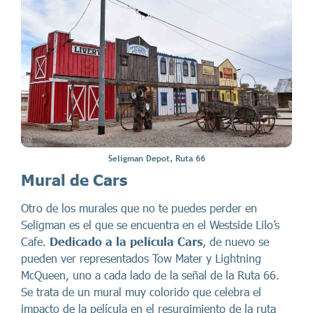
Seligman Depot, Ruta 66
Mural de Cars
Otro de los murales que no te puedes perder en
Seligman es el que se encuentra en el Westside Lilo’s
Cafe.
Dedicado a la película Cars
, de nuevo se
pueden ver representados Tow Mater y Lightning
McQueen, uno a cada lado de la señal de la Ruta 66.
Se trata de un mural muy colorido que celebra el
impacto de la película en el resurgimiento de la ruta