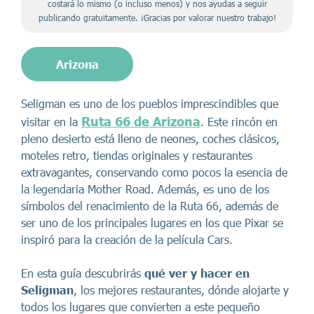
costará lo mismo (o incluso menos) y nos ayudas a seguir
publicando gratuitamente. ¡Gracias por valorar nuestro trabajo!
Arizona
Seligman es uno de los pueblos imprescindibles que
Ruta 66 de Arizona
visitar en la
. Este rincón en
pleno desierto está lleno de neones, coches clásicos,
moteles retro, tiendas originales y restaurantes
extravagantes, conservando como pocos la esencia de
la legendaria Mother Road. Además, es uno de los
símbolos del renacimiento de la Ruta 66, además de
ser uno de los principales lugares en los que Pixar se
inspiró para la creación de la película Cars.
En esta guía descubrirás
qué ver y hacer en
Seligman
, los mejores restaurantes, dónde alojarte y
todos los lugares que convierten a este pequeño