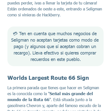
puedes perder, ¡vas a llenar la tarjeta de tu cámara!
Están ordenados de oeste a este, entrando a Seligman
como si vinieras de Hackberry.
💳 Ten en cuenta que muchos negocios de 
Seligman no aceptan tarjetas como modo de 
pago (y algunos que sí aceptan cobran un 
recargo). Lleva efectivo si quieres comprar 
recuerdos en este pueblo.
Worlds Largest Route 66 Sign
La primera parada que tienes que hacer en Seligman
es la conocida como la "
Señal más grande del
mundo de la Ruta 66
". Está situada junto a la
gasolinera Chevron y, aparte del famoso escudo de la