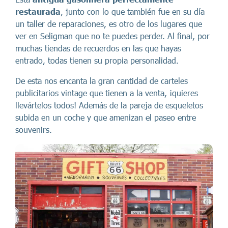
restaurada
, junto con lo que también fue en su día
un taller de reparaciones, es otro de los lugares que
ver en Seligman que no te puedes perder. Al final, por
muchas tiendas de recuerdos en las que hayas
entrado, todas tienen su propia personalidad.
De esta nos encanta la gran cantidad de carteles
publicitarios vintage que tienen a la venta, ¡quieres
llevártelos todos! Además de la pareja de esqueletos
subida en un coche y que amenizan el paseo entre
souvenirs.