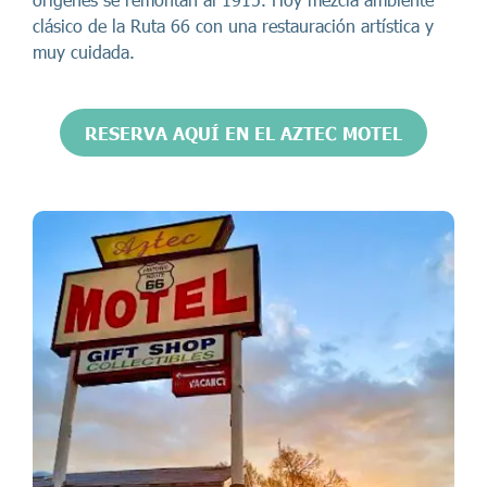
clásico de la Ruta 66 con una restauración artística y
muy cuidada.
RESERVA AQUÍ EN EL AZTEC MOTEL