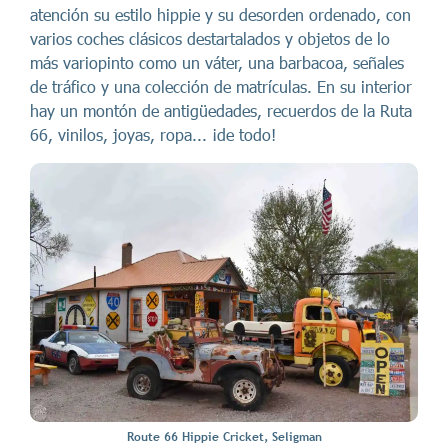
atención su estilo hippie y su desorden ordenado, con
varios coches clásicos destartalados y objetos de lo
más variopinto como un váter, una barbacoa, señales
de tráfico y una colección de matrículas. En su interior
hay un montón de antigüedades, recuerdos de la Ruta
66, vinilos, joyas, ropa... ¡de todo!
Route 66 Hippie Cricket, Seligman