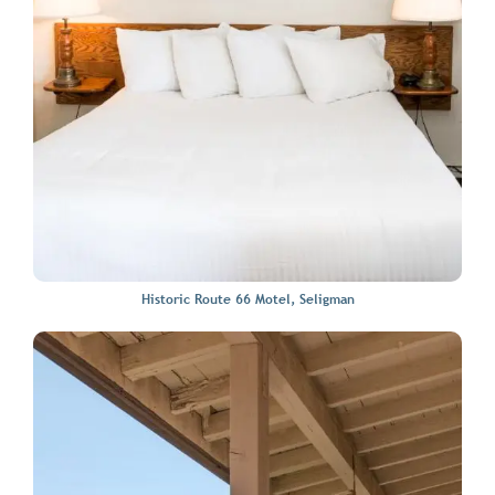
Historic Route 66 Motel, Seligman