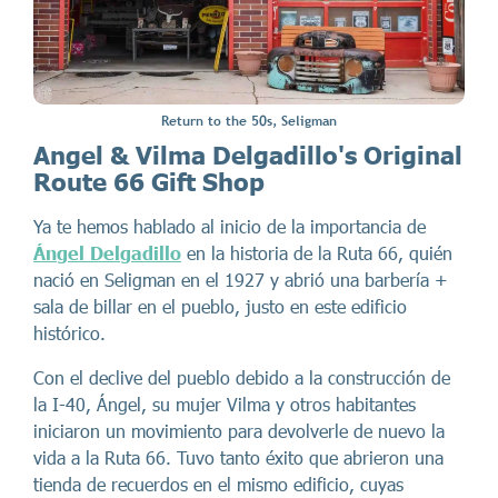
Return to the 50s, Seligman
Angel & Vilma Delgadillo's Original
Route 66 Gift Shop
Ya te hemos hablado al inicio de la importancia de
Ángel Delgadillo
en la historia de la Ruta 66, quién
nació en Seligman en el 1927 y abrió una barbería +
sala de billar en el pueblo, justo en este edificio
histórico.
Con el declive del pueblo debido a la construcción de
la I-40, Ángel, su mujer Vilma y otros habitantes
iniciaron un movimiento para devolverle de nuevo la
vida a la Ruta 66. Tuvo tanto éxito que abrieron una
tienda de recuerdos en el mismo edificio, cuyas