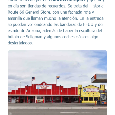
en día son tiendas de recuerdos. Se trata del Historic
Route 66 General Store, con una fachada roja y
amarilla que llaman mucho la atención. En la entrada
se pueden ver ondeando las banderas de EEUU y del
estado de Arizona, además de haber la escultura del
búfalo de Seligman y algunos coches clásicos algo
destartalados.