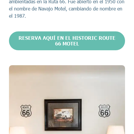
ambientadas en la Ruta 66. Fue abierto en el 1950 con
el nombre de Navajo Motel, cambiando de nombre en
el 1987.
RESERVA AQUÍ EN EL HISTORIC ROUTE
66 MOTEL