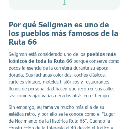
|
Por qué Seligman es uno de
los pueblos más famosos de la
Ruta 66
Seligman está considerado uno de los
pueblos más
icónicos de toda la Ruta 66
porque conserva como
pocos la esencia de la carretera durante su época
dorada. Sus fachadas coloridas, coches clásicos,
carteles vintage, moteles históricos y restaurantes
llenos de personalidad hacen que recorrer sus calles
sea como viajar varias décadas atrás en el tiempo.
Sin embargo, su fama va mucho más allá de su
estética retro, y por ello se le conoce como el "Lugar
de Nacimiento de la Histórica Ruta 66". Cuando la
construcción de la Interestatal 40 desvió el tráfico y