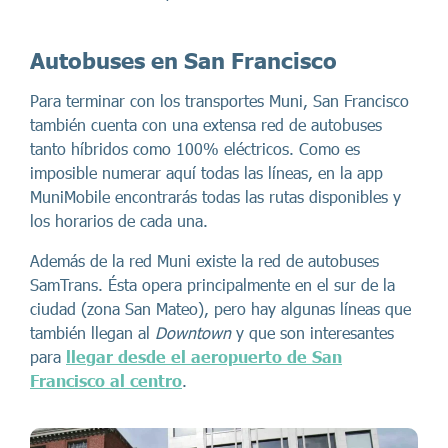
Autobuses en San Francisco
Para terminar con los transportes Muni, San Francisco
también cuenta con una extensa red de autobuses
tanto híbridos como 100% eléctricos. Como es
imposible numerar aquí todas las líneas, en la app
MuniMobile encontrarás todas las rutas disponibles y
los horarios de cada una.
Además de la red Muni existe la red de autobuses
SamTrans. Ésta opera principalmente en el sur de la
ciudad (zona San Mateo), pero hay algunas líneas que
también llegan al
Downtown
y que son interesantes
para
llegar desde el aeropuerto de San
Francisco al centro
.