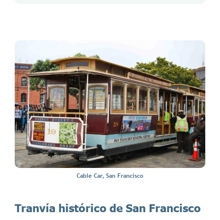
Cable Car, San Francisco
Tranvía histórico de San Francisco