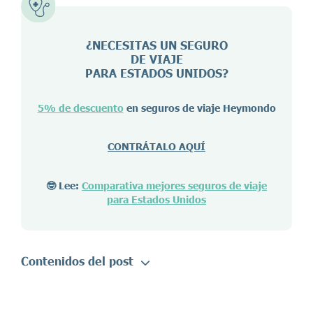
¿NECESITAS UN SEGURO
DE VIAJE
PARA ESTADOS UNIDOS?
5% de descuento
en seguros de viaje Heymondo
CONTRÁTALO AQUÍ
🤓 Lee:
Comparativa mejores seguros de viaje
para Estados Unidos
Contenidos del post