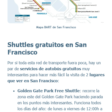
Mapa BART de San Francisco
Shuttles gratuitos en San
Francisco
Por si toda esta red de transporte fuera poca, hay un
par de
servicios de autobús gratuitos
muy
interesantes para hacer más fácil la visita de 2
lugares
que ver en San Francisco
:
Golden Gate Park Free Shuttle
: recorre la
zona este del Golden Gate Park haciendo parada
en los puntos más interesantes. Funciona todos
los días del año: de lunes a viernes de 12:00h a