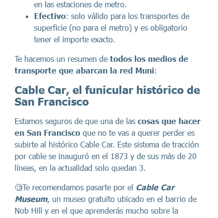
en las estaciones de metro.
Efectivo
: solo válido para los transportes de
superficie (no para el metro) y es obligatorio
tener el importe exacto.
Te hacemos un resumen de
todos los medios de
transporte que abarcan la red Muni
:
Cable Car, el funicular histórico de
San Francisco
Estamos seguros de que una de las
cosas que hacer
en San Francisco
que no te vas a querer perder es
subirte al histórico Cable Car. Este sistema de tracción
por cable se inauguró en el 1873 y de sus más de 20
líneas, en la actualidad solo quedan 3.
🧐Te recomendamos pasarte por el
Cable Car
Museum
, un museo gratuito ubicado en el barrio de
Nob Hill y en el que aprenderás mucho sobre la