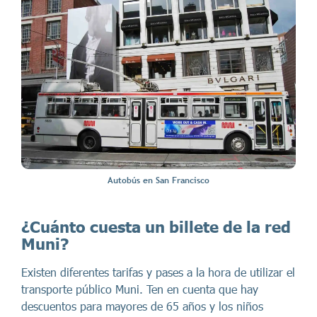
Autobús en San Francisco
¿Cuánto cuesta un billete de la red
Muni?
Existen diferentes tarifas y pases a la hora de utilizar el
transporte público Muni. Ten en cuenta que hay
descuentos para mayores de 65 años y los niños