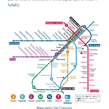
Judah).
Mapa metro San Francisco