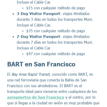
Incluye el Cable Car.
$15 con cualquier método de pago
3-Day Visitor Passport
: viajes ilimitados
durante 3 días en todos los transportes Muni.
Incluye el Cable Car.
$35 con cualquier método de pago
7-Day Visitor Passport
: viajes ilimitados
durante 7 días en todos los transportes Muni.
Incluye el Cable Car.
$47 con cualquier método de pago
BART en San Francisco
El
Bay Area Rapid Transit
, conocido como BART, es
una red ferroviaria que conecta la Bahía de San
Francisco con sus alrededores. El BART es el
transporte ideal para moverse entre cualquiera de los
aeropuertos de San Francisco
y el centro, por lo
que si llegas a la ciudad en avión es muy probable que