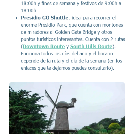
18:00h y fines de semana y festivos de 9:00h a
18:00h.
Presidio GO Shuttle
: ideal para recorrer el
enorme Presidio Park, que cuenta con montones
de miradores al Golden Gate Bridge y otros
puntos turísticos interesantes. Cuenta con 2 rutas
(
Downtown Route
y
South Hills Route
).
Funciona todos los días del año y el horario
depende de la ruta y el día de la semana (en los
enlaces que te dejamos puedes consultarlo).