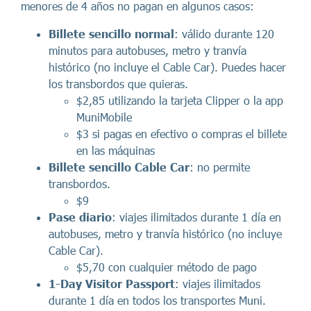
menores de 4 años no pagan en algunos casos:
Billete sencillo
normal
: válido durante 120
minutos para autobuses, metro y tranvía
histórico (no incluye el Cable Car). Puedes hacer
los transbordos que quieras.
$2,85 utilizando la tarjeta Clipper o la app
MuniMobile
$3 si pagas en efectivo o compras el billete
en las máquinas
Billete sencillo
Cable Car
: no permite
transbordos.
$9
Pase diario
: viajes ilimitados durante 1 día en
autobuses, metro y tranvía histórico (no incluye
Cable Car).
$5,70 con cualquier método de pago
1-Day Visitor Passport
: viajes ilimitados
durante 1 día en todos los transportes Muni.