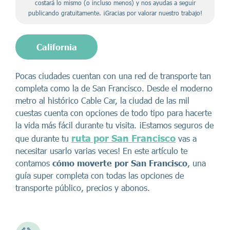
costará lo mismo (o incluso menos) y nos ayudas a seguir
publicando gratuitamente. ¡Gracias por valorar nuestro trabajo!
California
Pocas ciudades cuentan con una red de transporte tan
completa como la de San Francisco. Desde el moderno
metro al histórico Cable Car, la ciudad de las mil
cuestas cuenta con opciones de todo tipo para hacerte
la vida más fácil durante tu visita. ¡Estamos seguros de
ruta por San Francisco
que durante tu
vas a
necesitar usarlo varias veces! En este artículo te
contamos
cómo moverte por San Francisco
, una
guía super completa con todas las opciones de
transporte público, precios y abonos.