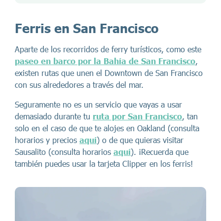
Ferris en San Francisco
Aparte de los recorridos de ferry turísticos, como este
paseo en barco por la Bahía de San Francisco
,
existen rutas que unen el Downtown de San Francisco
con sus alrededores a través del mar.
Seguramente no es un servicio que vayas a usar
demasiado durante tu
ruta por San Francisco
, tan
solo en el caso de que te alojes en Oakland (consulta
horarios y precios
aquí
) o de que quieras visitar
Sausalito (consulta horarios
aquí
). ¡Recuerda que
también puedes usar la tarjeta Clipper en los ferris!