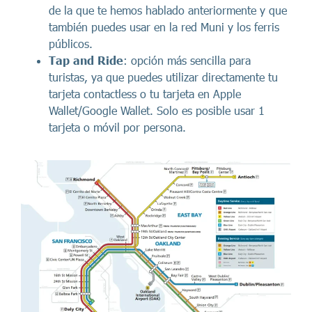
de la que te hemos hablado anteriormente y que
también puedes usar en la red Muni y los ferris
públicos.
Tap and Ride
: opción más sencilla para
turistas, ya que puedes utilizar directamente tu
tarjeta contactless o tu tarjeta en Apple
Wallet/Google Wallet. Solo es posible usar 1
tarjeta o móvil por persona.