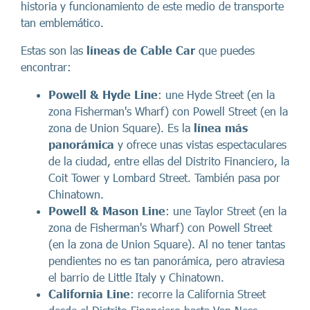
historia y funcionamiento de este medio de transporte
tan emblemático.
Estas son las
líneas de Cable Car
que puedes
encontrar:
Powell & Hyde Line
: une Hyde Street (en la
zona Fisherman's Wharf) con Powell Street (en la
zona de Union Square). Es la
línea más
panorámica
y ofrece unas vistas espectaculares
de la ciudad, entre ellas del Distrito Financiero, la
Coit Tower y Lombard Street. También pasa por
Chinatown.
Powell & Mason Line
: une Taylor Street (en la
zona de Fisherman's Wharf) con Powell Street
(en la zona de Union Square). Al no tener tantas
pendientes no es tan panorámica, pero atraviesa
el barrio de Little Italy y Chinatown.
California Line
: recorre la California Street