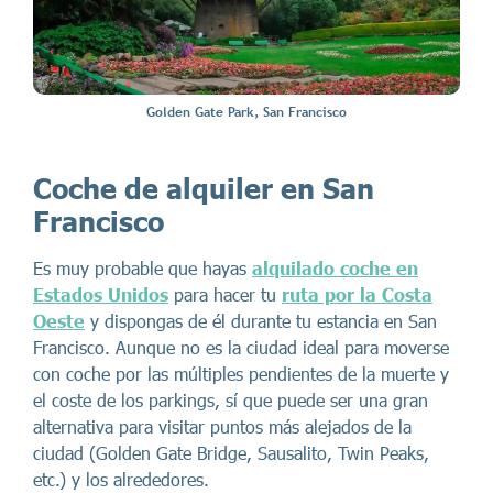
Golden Gate Park, San Francisco
Coche de alquiler en San
Francisco
Es muy probable que hayas
alquilado coche en
Estados Unidos
para hacer tu
ruta por la Costa
Oeste
y dispongas de él durante tu estancia en San
Francisco. Aunque no es la ciudad ideal para moverse
con coche por las múltiples pendientes de la muerte y
el coste de los parkings, sí que puede ser una gran
alternativa para visitar puntos más alejados de la
ciudad (Golden Gate Bridge, Sausalito, Twin Peaks,
etc.) y los alrededores.