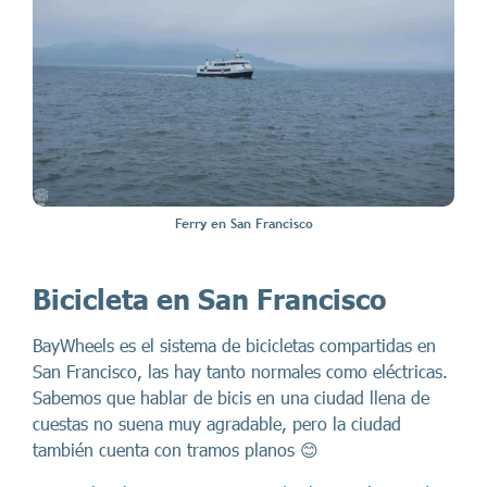
Ferry en San Francisco
Bicicleta en San Francisco
BayWheels es el sistema de bicicletas compartidas en
San Francisco, las hay tanto normales como eléctricas.
Sabemos que hablar de bicis en una ciudad llena de
cuestas no suena muy agradable, pero la ciudad
también cuenta con tramos planos 😊