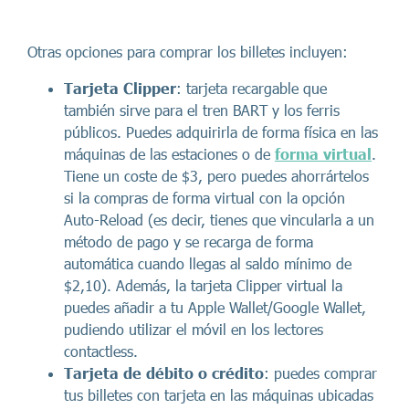
Otras opciones para comprar los billetes incluyen:
Tarjeta Clipper
: tarjeta recargable que
también sirve para el tren BART y los ferris
públicos. Puedes adquirirla de forma física en las
máquinas de las estaciones o de
forma virtual
.
Tiene un coste de $3, pero puedes ahorrártelos
si la compras de forma virtual con la opción
Auto-Reload (es decir, tienes que vincularla a un
método de pago y se recarga de forma
automática cuando llegas al saldo mínimo de
$2,10). Además, la tarjeta Clipper virtual la
puedes añadir a tu Apple Wallet/Google Wallet,
pudiendo utilizar el móvil en los lectores
contactless.
Tarjeta de débito o crédito
: puedes comprar
tus billetes con tarjeta en las máquinas ubicadas