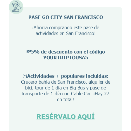
PASE GO CITY SAN FRANCISCO
¡Ahorra comprando este pase de
actividades en San Francisco!
💸5% de descuento con el código
YOURTRIPTOUSA5
🧐
Actividades + populares incluidas
:
Crucero bahía de San Francisco, alquiler de
bici, tour de 1 día en Big Bus y pase de
transporte de 1 día con Cable Car. ¡Hay 27
en total!
RESÉRVALO AQUÍ