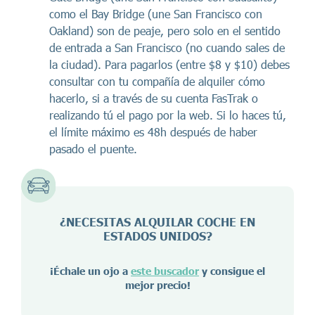
como el Bay Bridge (une San Francisco con
Oakland) son de peaje, pero solo en el sentido
de entrada a San Francisco (no cuando sales de
la ciudad). Para pagarlos (entre $8 y $10) debes
consultar con tu compañía de alquiler cómo
hacerlo, si a través de su cuenta FasTrak o
realizando tú el pago por la web. Si lo haces tú,
el límite máximo es 48h después de haber
pasado el puente.
¿NECESITAS ALQUILAR COCHE EN
ESTADOS UNIDOS?
¡Échale un ojo a
este buscador
y consigue el
mejor precio!