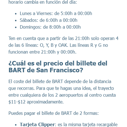
horario cambia en función del día:
Lunes a Viernes: de 5:00h a 00:00h
Sábados: de 6:00h a 00:00h
Domingos: de 8:00h a 00:00h
Ten en cuenta que a partir de las 21:00h solo operan 4
de las 6 líneas: O, Y, B y OAK. Las líneas R y G no
funcionan entre 21:00h y 00:00h.
¿Cuál es el precio del billete del
BART de San Francisco?
El coste del billete de BART depende de la distancia
que recorras. Para que te hagas una idea, el trayecto
entre cualquiera de los 2 aeropuertos al centro cuesta
$11-$12 aproximadamente.
Puedes pagar el billete de BART de 2 formas:
Tarjeta Clipper
: es la misma tarjeta recargable