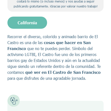
costará lo mismo (o incluso menos) y nos ayudas a seguir
publicando gratuitamente. ¡Gracias por valorar nuestro trabajo!
California
Recorrer el diverso, colorido y animado barrio de El
Castro es una de las
cosas que hacer en San
Francisco
que no te puedes perder. Símbolo del
activismo LGTBI, El Castro fue uno de los primeros
barrios gay de Estados Unidos y aún en la actualidad
sigue siendo un referente dentro de la comunidad. Te
contamos
qué ver en El Castro de San Francisco
para que disfrutes de una agradable jornada.