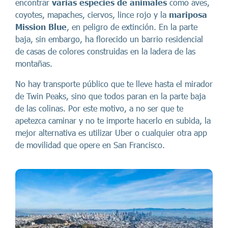
encontrar
varias especies de animales
como aves,
coyotes, mapaches, ciervos, lince rojo y la
mariposa
Mission Blue
, en peligro de extinción. En la parte
baja, sin embargo, ha florecido un barrio residencial
de casas de colores construidas en la ladera de las
montañas.
No hay transporte público que te lleve hasta el mirador
de Twin Peaks, sino que todos paran en la parte baja
de las colinas. Por este motivo, a no ser que te
apetezca caminar y no te importe hacerlo en subida, la
mejor alternativa es utilizar Uber o cualquier otra app
de movilidad que opere en San Francisco.