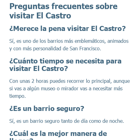
Preguntas frecuentes sobre
visitar El Castro
¿Merece la pena visitar El Castro?
Sí, es uno de los barrios más emblemáticos, animados
y con más personalidad de San Francisco.
¿Cuánto tiempo se necesita para
visitar El Castro?
Con unas 2 horas puedes recorrer lo principal, aunque
si vas a algún museo o mirador vas a necesitar más
tiempo.
¿Es un barrio seguro?
Sí, es un barrio seguro tanto de día como de noche.
¿Cuál es la mejor manera de