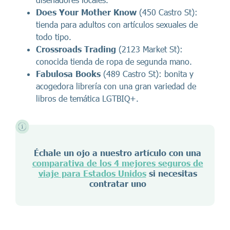
Does Your Mother Know
(450 Castro St):
tienda para adultos con artículos sexuales de
todo tipo.
Crossroads Trading
(2123 Market St):
conocida tienda de ropa de segunda mano.
Fabulosa Books
(489 Castro St): bonita y
acogedora librería con una gran variedad de
libros de temática LGTBIQ+.
Échale un ojo a nuestro artículo con una
comparativa de los 4 mejores seguros de
viaje para Estados Unidos
si necesitas
contratar uno