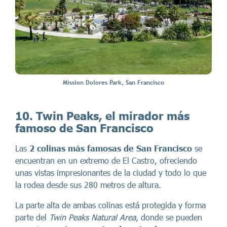
Mission Dolores Park, San Francisco
10. Twin Peaks, el mirador más
famoso de San Francisco
Las
2 colinas más famosas de San Francisco
se
encuentran en un extremo de El Castro, ofreciendo
unas vistas impresionantes de la ciudad y todo lo que
la rodea desde sus 280 metros de altura.
La parte alta de ambas colinas está protegida y forma
parte del
Twin Peaks Natural Area
, donde se pueden