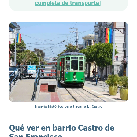
completa de transporte
|
Tranvía histórico para llegar a El Castro
Qué ver en barrio Castro de
San Francisco