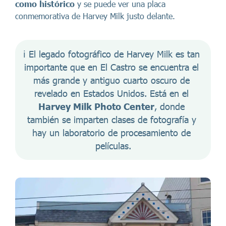
como histórico
y se puede ver una placa
conmemorativa de Harvey Milk justo delante.
ℹ️ El legado fotográfico de Harvey Milk es tan 
importante que en El Castro se encuentra el 
más grande y antiguo cuarto oscuro de 
revelado en Estados Unidos. Está en el 
Harvey Milk Photo Center
, donde 
también se imparten clases de fotografía y 
hay un laboratorio de procesamiento de 
películas.