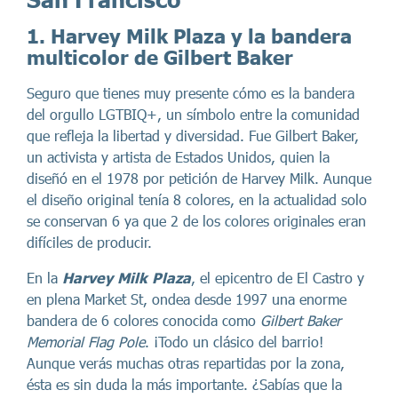
1. Harvey Milk Plaza y la bandera
multicolor de Gilbert Baker
Seguro que tienes muy presente cómo es la bandera
del orgullo LGTBIQ+, un símbolo entre la comunidad
que refleja la libertad y diversidad. Fue Gilbert Baker,
un activista y artista de Estados Unidos, quien la
diseñó en el 1978 por petición de Harvey Milk. Aunque
el diseño original tenía 8 colores, en la actualidad solo
se conservan 6 ya que 2 de los colores originales eran
difíciles de producir.
En la
Harvey Milk Plaza
, el epicentro de El Castro y
en plena Market St, ondea desde 1997 una enorme
bandera de 6 colores conocida como
Gilbert Baker
Memorial Flag Pole
. ¡Todo un clásico del barrio!
Aunque verás muchas otras repartidas por la zona,
ésta es sin duda la más importante. ¿Sabías que la