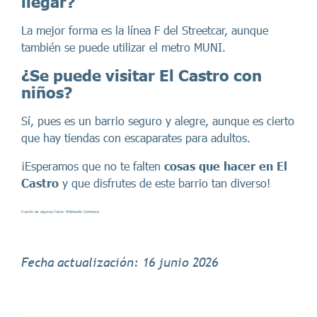
llegar?
La mejor forma es la línea F del Streetcar, aunque
también se puede utilizar el metro MUNI.
¿Se puede visitar El Castro con
niños?
Sí, pues es un barrio seguro y alegre, aunque es cierto
que hay tiendas con escaparates para adultos.
¡Esperamos que no te falten
cosas que hacer en El
Castro
y que disfrutes de este barrio tan diverso!
Fuente de algunas fotos: Wikimedia Commons
Fecha actualización: 16 junio 2026