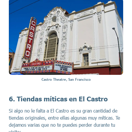
Castro Theatre, San Francisco
6. Tiendas míticas en El Castro
Si algo no le falta a El Castro es su gran cantidad de
tiendas originales, entre ellas algunas muy míticas. Te
dejamos varias que no te puedes perder durante tu
visita: