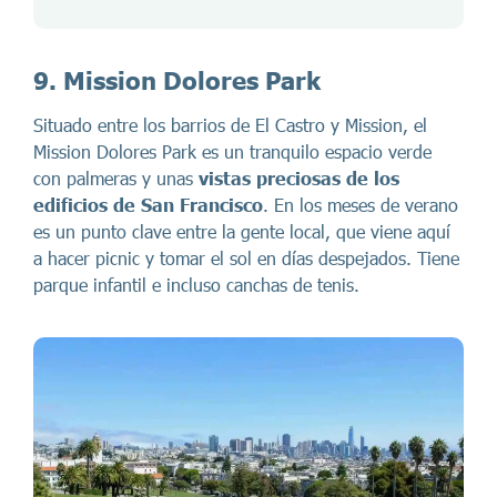
9. Mission Dolores Park
Situado entre los barrios de El Castro y Mission, el
Mission Dolores Park es un tranquilo espacio verde
con palmeras y unas
vistas preciosas de los
edificios de San Francisco
. En los meses de verano
es un punto clave entre la gente local, que viene aquí
a hacer picnic y tomar el sol en días despejados. Tiene
parque infantil e incluso canchas de tenis.