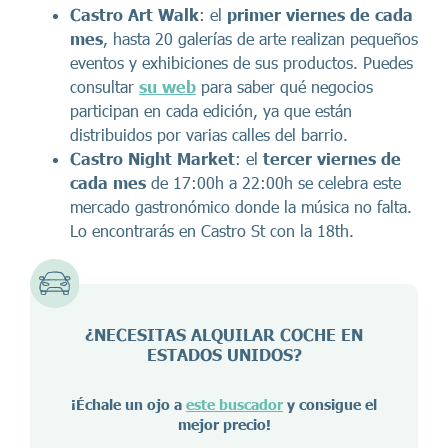
Castro Art Walk
: el
primer viernes de cada
mes
, hasta 20 galerías de arte realizan pequeños
eventos y exhibiciones de sus productos. Puedes
consultar
su web
para saber qué negocios
participan en cada edición, ya que están
distribuidos por varias calles del barrio.
Castro Night Market
: el
tercer viernes de
cada mes
de 17:00h a 22:00h se celebra este
mercado gastronómico donde la música no falta.
Lo encontrarás en Castro St con la 18th.
¿NECESITAS ALQUILAR COCHE EN
ESTADOS UNIDOS?
¡Échale un ojo a
este buscador
y consigue el
mejor precio!