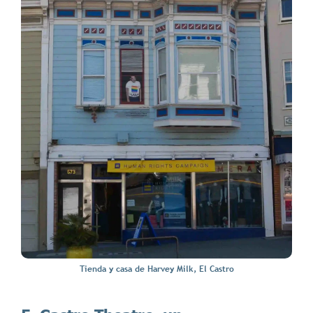
Tienda y casa de Harvey Milk, El Castro