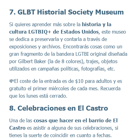
7. GLBT Historial Society Museum
Si quieres aprender más sobre la
historia y la
cultura LGTBIQ+ de Estados Unidos
, este museo
se dedica a preservarla y contarla a través de
exposiciones y archivos. Encontrarás cosas como un
gran fragmento de la bandera LGTBI original diseñada
por Gilbert Baker (la de 8 colores), trajes, objetos
utilizados en campañas políticas, fotografías, etc.
💸El coste de la entrada es de $10 para adultos y es
gratuito el primer miércoles de cada mes. Recuerda
que los lunes está cerrado.
8. Celebraciones en El Castro
Una de las
cosas que hacer en el barrio de El
Castro
es asistir a alguna de sus celebraciones, si
tienes la suerte de coincidir en cuanto a fechas.