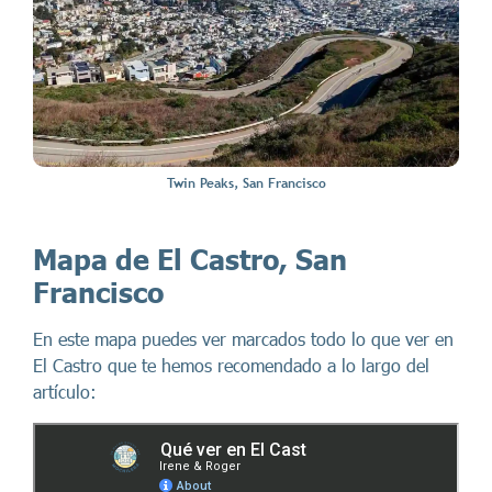
Twin Peaks, San Francisco
Mapa de El Castro, San
Francisco
En este mapa puedes ver marcados todo lo que ver en
El Castro que te hemos recomendado a lo largo del
artículo: