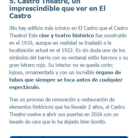
5. Castro Theatre, un
imprescindible que ver en El
Castro
¡No hay edificio más icónico en El Castro que el Castro
Theatre! Este
cine y teatro histórico
fue construido
en el 1910, aunque en realidad se trasladó a la
localización actual en el 1922. Es sin duda uno de los
símbolos del barrio con su ventanal estilo barroco y su
gran letrero rojo. Su interior no se queda corto:
lujoso, ornamentado y con un increíble
órgano de
tubos que siempre se toca antes de cualquier
espectáculo
.
Tras un proceso de renovación y restauración de
elementos históricos que ha llevado 2 años, el Castro
Theatre vuelve a abrir sus puertas en 2026 con un
lavado de cara que lo ha dejado bien bonito.