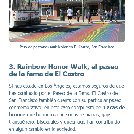
Paso de peatones multicolor en El Castro, San Francisco
3. Rainbow Honor Walk, el paseo
de la fama de El Castro
Si has estado en Los Ángeles, estamos seguros de que
has caminado por el Paseo de la Fama. El Castro de
San Francisco también cuenta con su particular paseo
conmemorativo, en este caso compuesto de
placas de
bronce
que honoran a personas lesbianas, gays,
transgénero, bisexuales y queer que han contribuido
en algún cambio en la sociedad.