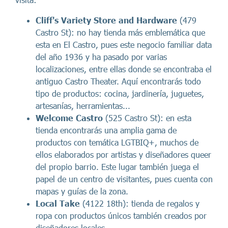
Cliff's Variety
Store and Hardware
(479
Castro St): no hay tienda más emblemática que
esta en El Castro, pues este negocio familiar data
del año 1936 y ha pasado por varias
localizaciones, entre ellas donde se encontraba el
antiguo Castro Theater. Aquí encontrarás todo
tipo de productos: cocina, jardinería, juguetes,
artesanías, herramientas...
Welcome Castro
(525 Castro St): en esta
tienda encontrarás una amplia gama de
productos con temática LGTBIQ+, muchos de
ellos elaborados por artistas y diseñadores queer
del propio barrio. Este lugar también juega el
papel de un centro de visitantes, pues cuenta con
mapas y guías de la zona.
Local Take
(4122 18th): tienda de regalos y
ropa con productos únicos también creados por
diseñadores locales.