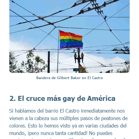
Bandera de Gilbert Baker en El Castro
2. El cruce más gay de América
Si hablamos del barrio El Castro inmediatamente nos
vienen a la cabeza sus múltiples pasos de peatones de
colores. Esto lo hemos visto ya en varias ciudades del
mundo, ¡pero nunca tanta cantidad! No puedes