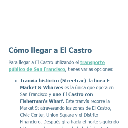
Cómo llegar a El Castro
Para llegar a El Castro utilizando el
transporte
público de San Francisco
, tienes varias opciones:
Tranvía histórico (Streetcar)
: la
línea F
Market & Wharves
es la única que opera en
San Francisco y
une El Castro con
Fisherman's Wharf
. Este tranvía recorre la
Market St atravesando las zonas de El Castro,
Civic Center, Union Square y el Distrito
Financiero. Después gira hacia el norte siguiendo