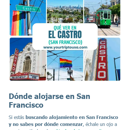
Dónde alojarse en San
Francisco
Si estás
buscando alojamiento en San Francisco
y no sabes por dónde comenzar
, échale un ojo a