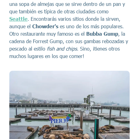
una sopa de almejas que se sirve dentro de un pan y
que también es típica de otras ciudades como
Seattle
. Encontrarás varios sitios donde la sirven,
aunque el
Chowder's
es uno de los más populares.
Otro restaurante muy famoso es el
Bubba Gump
, la
cadena de Forrest Gump, con sus gambas rebozadas y
pescado al estilo
fish and chips
. Sino, ¡tienes otros
muchos lugares en los que comer!