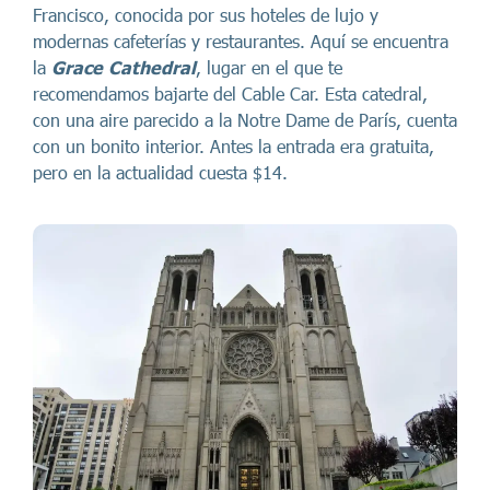
Francisco, conocida por sus hoteles de lujo y
modernas cafeterías y restaurantes. Aquí se encuentra
la
Grace Cathedral
, lugar en el que te
recomendamos bajarte del Cable Car. Esta catedral,
con una aire parecido a la Notre Dame de París, cuenta
con un bonito interior. Antes la entrada era gratuita,
pero en la actualidad cuesta $14.