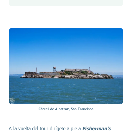
Cárcel de Alcatraz, San Francisco
A la vuelta del tour dirígete a pie a
Fisherman's