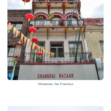
Chinatown, San Francisco