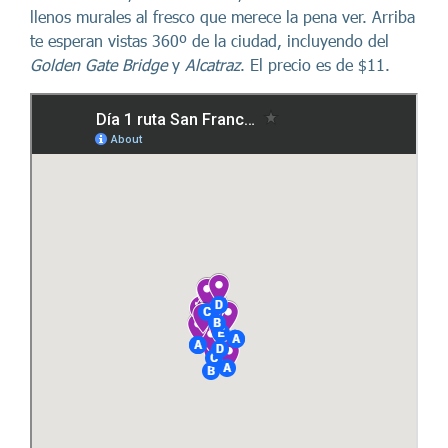
llenos murales al fresco que merece la pena ver. Arriba
te esperan vistas 360º de la ciudad, incluyendo del
Golden Gate Bridge
y
Alcatraz
. El precio es de $11.