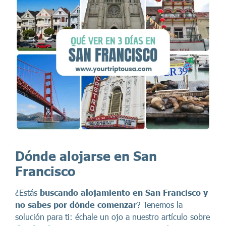
Dónde alojarse en San
Francisco
¿Estás
buscando alojamiento en San Francisco y
no sabes por dónde comenzar
? Tenemos la
solución para ti: échale un ojo a nuestro artículo sobre