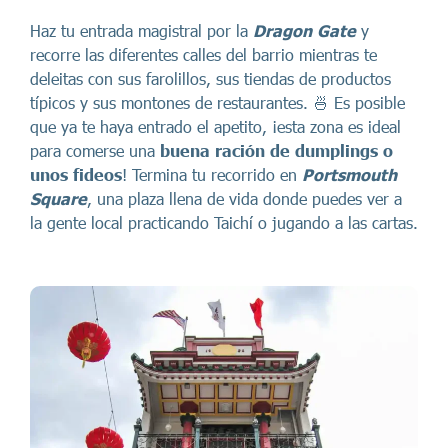
Haz tu entrada magistral por la
Dragon Gate
y
recorre las diferentes calles del barrio mientras te
deleitas con sus farolillos, sus tiendas de productos
típicos y sus montones de restaurantes. 🍜 Es posible
que ya te haya entrado el apetito, ¡esta zona es ideal
para comerse una
buena ración de dumplings o
unos fideos
! Termina tu recorrido en
Portsmouth
Square
, una plaza llena de vida donde puedes ver a
la gente local practicando Taichí o jugando a las cartas.