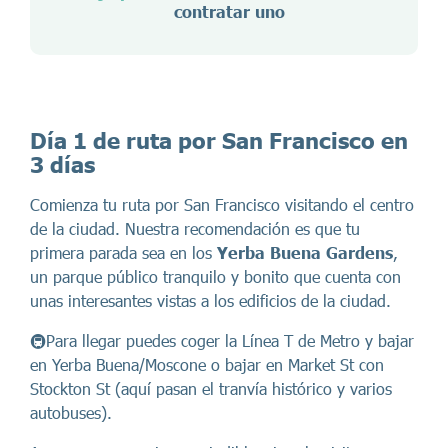
contratar uno
Día 1
de ruta por San Francisco en
3 días
Comienza tu ruta por San Francisco visitando el centro
de la ciudad. Nuestra recomendación es que tu
primera parada sea en los
Yerba Buena Gardens
,
un parque público tranquilo y bonito que cuenta con
unas interesantes vistas a los edificios de la ciudad.
🚇Para llegar puedes coger la Línea T de Metro y bajar
en Yerba Buena/Moscone o bajar en Market St con
Stockton St (aquí pasan el tranvía histórico y varios
autobuses).