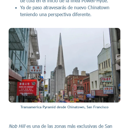
de cola en el inicio de la línea Powell-Hyde.
Ya de paso atravesarás de nuevo Chinatown
teniendo una perspectiva diferente.
Transamerica Pyramid desde Chinatown, San Francisco
Nob Hill
es una de las zonas más exclusivas de San