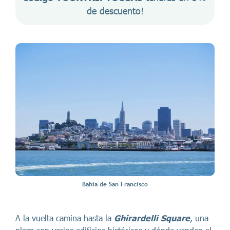
de descuento!
Bahía de San Francisco
A la vuelta camina hasta la
Ghirardelli Square
, una