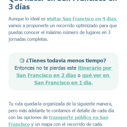
3 días
Aunque lo ideal es
visitar San Francisco en 4 días
,
vamos a proponerte un recorrido optimizado para que
puedas conocer el máximo número de lugares en 3
jornadas completas.
🧐 
¿Tienes todavía menos tiempo?
Entonces no te pierdas este 
itinerario por 
San Francisco en 2 días
 o 
qué ver en 
San Francisco en 1 día
.
Tu ruta quedaría organizada de la siguiente manera,
pero más adelante te contamos el detalle de cada día
con las opciones de
transporte público en San
Francisco
y un mapa con el recorrido de cada