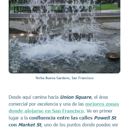
Yerba Buena Gardens, San Francisco
Desde aquí camina hacia
Union Square
, el área
comercial por excelencia y una de las
mejores zonas
donde alojarse en San Francisco
. Ve en primer
lugar a la
confluencia entre las calles
Powell St
con
Market St
, uno de los puntos donde puedes ver