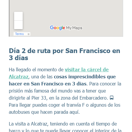
Día 2 de ruta por San Francisco en
3 días
Ha llegado el momento de
visitar la cárcel de
Alcatraz
, una de las
cosas imprescindibles que
hacer en San Francisco en 3 días
. Para conocer la
prisión más famosa del mundo vas a tener que
dirigirte al Pier 33, en la zona del Embarcadero. 🚍
Para llegar puedes coger el tranvía F o algunos de los
autobuses que hacen parada aquí.
La visita a Alcatraz, teniendo en cuenta el tiempo de
barco y lo que te puede llevar conocer el interior de la