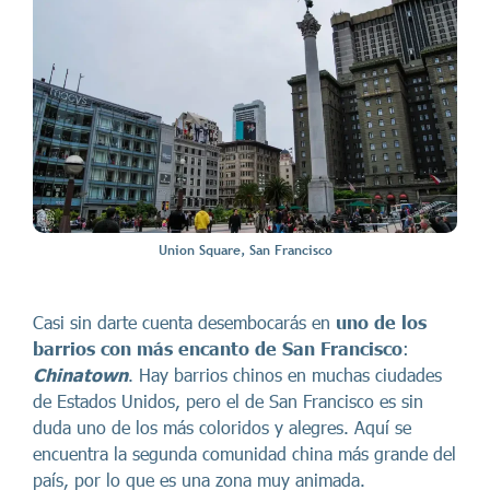
Union Square, San Francisco
Casi sin darte cuenta desembocarás en
uno de los
barrios con más encanto de San Francisco
:
Chinatown
. Hay barrios chinos en muchas ciudades
de Estados Unidos, pero el de San Francisco es sin
duda uno de los más coloridos y alegres. Aquí se
encuentra la segunda comunidad china más grande del
país, por lo que es una zona muy animada.