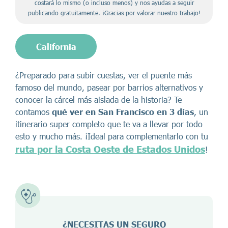
costará lo mismo (o incluso menos) y nos ayudas a seguir
publicando gratuitamente. ¡Gracias por valorar nuestro trabajo!
California
¿Preparado para subir cuestas, ver el puente más
famoso del mundo, pasear por barrios alternativos y
conocer la cárcel más aislada de la historia? Te
contamos
qué ver en San Francisco en 3 días
, un
itinerario super completo que te va a llevar por todo
esto y mucho más. ¡Ideal para complementarlo con tu
ruta por la Costa Oeste de Estados Unidos
!
¿NECESITAS UN SEGURO