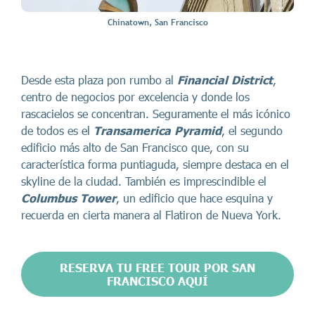
Chinatown, San Francisco
Desde esta plaza pon rumbo al
Financial District
,
centro de negocios por excelencia y donde los
rascacielos se concentran. Seguramente el más icónico
de todos es el
Transamerica Pyramid
, el segundo
edificio más alto de San Francisco que, con su
característica forma puntiaguda, siempre destaca en el
skyline de la ciudad. También es imprescindible el
Columbus Tower
, un edificio que hace esquina y
recuerda en cierta manera al Flatiron de Nueva York.
RESERVA TU FREE TOUR POR SAN
FRANCISCO AQUÍ