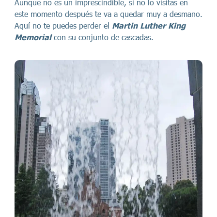
Aunque no es un imprescindible, si no lo visitas en
este momento después te va a quedar muy a desmano.
Aquí no te puedes perder el
Martin Luther King
Memorial
con su conjunto de cascadas.