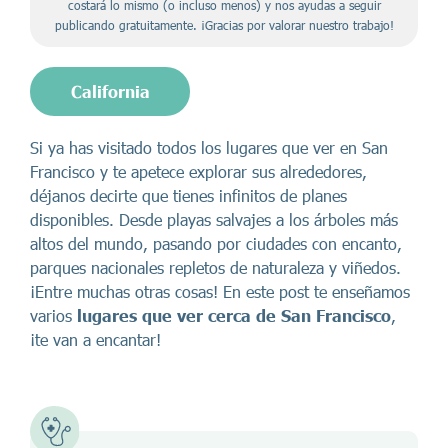
costará lo mismo (o incluso menos) y nos ayudas a seguir
publicando gratuitamente. ¡Gracias por valorar nuestro trabajo!
California
Si ya has visitado todos los lugares que ver en San
Francisco y te apetece explorar sus alrededores,
déjanos decirte que tienes infinitos de planes
disponibles. Desde playas salvajes a los árboles más
altos del mundo, pasando por ciudades con encanto,
parques nacionales repletos de naturaleza y viñedos.
¡Entre muchas otras cosas! En este post te enseñamos
varios
lugares que ver cerca de San Francisco
,
¡te van a encantar!