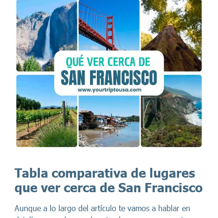
Tabla comparativa de lugares
que ver cerca de San Francisco
Aunque a lo largo del artículo te vamos a hablar en