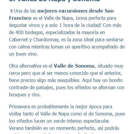
🍷Una de las
mejores excursiones desde San
Francisco
es el Valle de Napa, ¡zona perfecta para
degustar vinos y a solo 1 hora de la ciudad! Con más
de 400 bodegas, especializadas la mayoría en
Cabernet y Chardonnay, es la zona ideal para sentarse
con calma mientras tomas un aperitivo acompañado de
un buen vino.
Otra alternativa es el
Valle de Sonoma
, situado muy
cerca pero que al ser menos conocido que el anterior,
tiene precios algo más asequibles. Aquí hay un bonito
contraste de paisajes, pues los viñedos se alternan con
bosques y ríos.
Primavera es probablemente la mejor época para
visitar tanto el Valle de Napa como el de Sonoma, pues
los viñedos lucen un verde intenso espectacular.
Verano también es un momento perfecto, así podrás