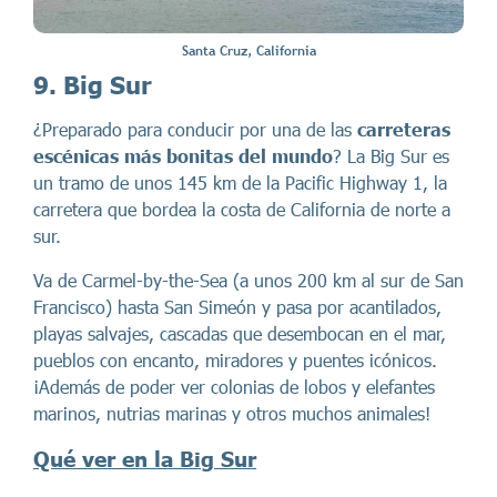
Santa Cruz, California
9. Big Sur
¿Preparado para conducir por una de las
carreteras
escénicas más bonitas del mundo
? La Big Sur es
un tramo de unos 145 km de la Pacific Highway 1, la
carretera que bordea la costa de California de norte a
sur.
Va de Carmel-by-the-Sea (a unos 200 km al sur de San
Francisco) hasta San Simeón y pasa por acantilados,
playas salvajes, cascadas que desembocan en el mar,
pueblos con encanto, miradores y puentes icónicos.
¡Además de poder ver colonias de lobos y elefantes
marinos, nutrias marinas y otros muchos animales!
Qué ver en la Big Sur