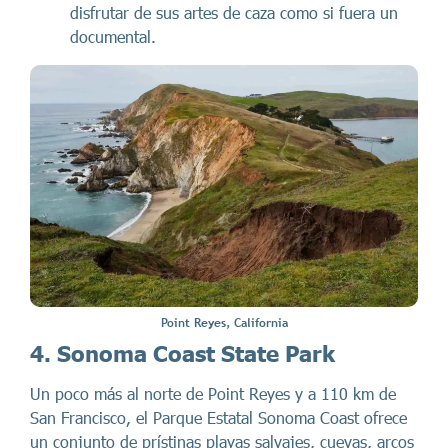
disfrutar de sus artes de caza como si fuera un
documental.
Point Reyes, California
4. Sonoma Coast State Park
Un poco más al norte de Point Reyes y a 110 km de
San Francisco, el Parque Estatal Sonoma Coast ofrece
un conjunto de prístinas playas salvajes, cuevas, arcos