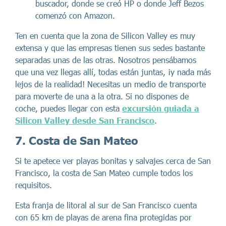
buscador, donde se creó HP o donde Jeff Bezos
comenzó con Amazon.
Ten en cuenta que la zona de Silicon Valley es muy
extensa y que las empresas tienen sus sedes bastante
separadas unas de las otras. Nosotros pensábamos
que una vez llegas allí, todas están juntas, ¡y nada más
lejos de la realidad! Necesitas un medio de transporte
para moverte de una a la otra. Si no dispones de
coche, puedes llegar con esta
excursión guiada a
Silicon Valley desde San Francisco
.
7. Costa de San Mateo
Si te apetece ver playas bonitas y salvajes cerca de San
Francisco, la costa de San Mateo cumple todos los
requisitos.
Esta franja de litoral al sur de San Francisco cuenta
con 65 km de playas de arena fina protegidas por