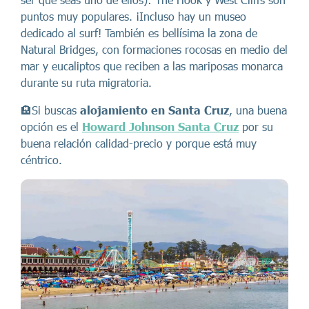
puntos muy populares. ¡Incluso hay un museo
dedicado al surf! También es bellísima la zona de
Natural Bridges, con formaciones rocosas en medio del
mar y eucaliptos que reciben a las mariposas monarca
durante su ruta migratoria.
🏨Si buscas
alojamiento en Santa Cruz
, una buena
opción es el
Howard Johnson Santa Cruz
por su
buena relación calidad-precio y porque está muy
céntrico.