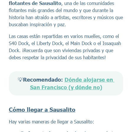
flotantes de Sausalito
, una de las comunidades
flotantes más grandes del mundo y que durante la
historia han atraído a artistas, escritores y músicos que
buscaban inspiración y paz.
Las casas están repartidas en varios muelles, como el
S40 Dock, el Liberty Dock, el Main Dock o el Issaquah
Dock. ¡Recuerda que son viviendas privadas y que
debes respetar la privacidad de sus habitantes!
💡
Recomendado: 
Dónde alojarse en 
San Francisco (y dónde no)
Cómo llegar a Sausalito
Hay varias maneras de llegar a Sausalito: