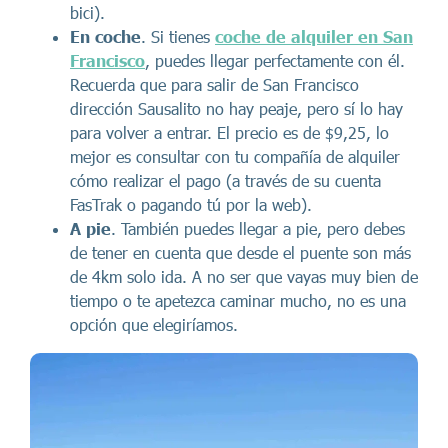
bici).
En coche
. Si tienes
coche de alquiler en San
Francisco
, puedes llegar perfectamente con él.
Recuerda que para salir de San Francisco
dirección Sausalito no hay peaje, pero sí lo hay
para volver a entrar. El precio es de $9,25, lo
mejor es consultar con tu compañía de alquiler
cómo realizar el pago (a través de su cuenta
FasTrak o pagando tú por la web).
A pie
. También puedes llegar a pie, pero debes
de tener en cuenta que desde el puente son más
de 4km solo ida. A no ser que vayas muy bien de
tiempo o te apetezca caminar mucho, no es una
opción que elegiríamos.