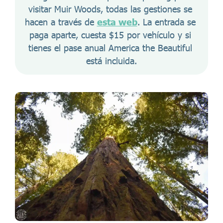
visitar Muir Woods, todas las gestiones se 
hacen a través de 
esta web
. La entrada se 
paga aparte, cuesta $15 por vehículo y si 
tienes el pase anual America the Beautiful 
está incluida.