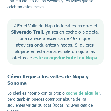
unirte a alguno de los eventos y festivales que se
celebran estos meses.
💡En el Valle de Napa lo ideal es recorrer el 
Silverado Trail
, ya sea en coche o bicicleta, 
una carretera escénica de 45km que 
atraviesa ondulantes viñedos. Si quieres 
alojarte en esta zona, échale un ojo a las 
ofertas de 
este acogedor hotel en Napa
.
Cómo llegar a los valles de Napa y
Sonoma
Lo ideal es hacerlo con tu propio
coche de alquiler
,
pero también puedes optar por alguna de las
siguientes visitas guiadas (todas incluyen cata de
vinos):