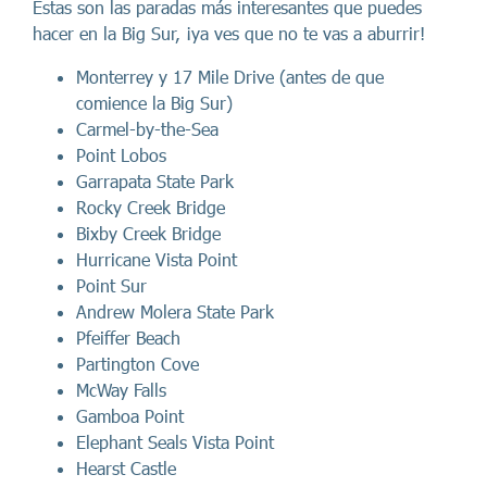
Estas son las paradas más interesantes que puedes
hacer en la Big Sur, ¡ya ves que no te vas a aburrir!
Monterrey y 17 Mile Drive (antes de que
comience la Big Sur)
Carmel-by-the-Sea
Point Lobos
Garrapata State Park
Rocky Creek Bridge
Bixby Creek Bridge
Hurricane Vista Point
Point Sur
Andrew Molera State Park
Pfeiffer Beach
Partington Cove
McWay Falls
Gamboa Point
Elephant Seals Vista Point
Hearst Castle