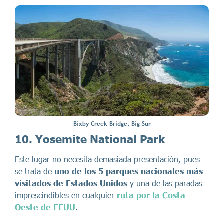
Bixby Creek Bridge, Big Sur
10. Yosemite National Park
Este lugar no necesita demasiada presentación, pues
se trata de
uno de los 5 parques nacionales más
visitados de Estados Unidos
y una de las paradas
imprescindibles en cualquier
ruta por la Costa
Oeste de EEUU
.