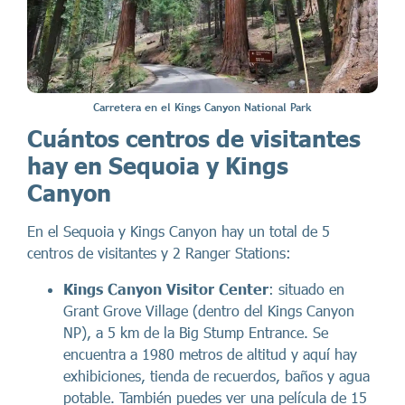
Carretera en el Kings Canyon National Park
Cuántos centros de visitantes
hay en Sequoia y Kings
Canyon
En el Sequoia y Kings Canyon hay un total de 5
centros de visitantes y 2 Ranger Stations:
Kings Canyon Visitor Center
: situado en
Grant Grove Village (dentro del Kings Canyon
NP), a 5 km de la Big Stump Entrance. Se
encuentra a 1980 metros de altitud y aquí hay
exhibiciones, tienda de recuerdos, baños y agua
potable. También puedes ver una película de 15