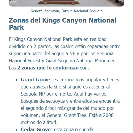
General Sherman, Parque Nacional Sequoia
Zonas del Kings Canyon National
Park
El Kings Canyon National Park está en realidad
dividido en 2 partes, las cuales están separadas entre
sí por una parte del Sequoia NP y por los Sequoia
National Forest y Giant Sequoia National Monument.
Las
2 zonas que lo conforman
son:
Grant Grove
: es la zona más popular y tienes
que atravesarla sí o sí si quieres acceder al
Sequoia NP por el norte. Aquí hay varios
bosques de secuoyas y entre ellos se encuentra
el segundo árbol más grande del mundo por
volumen, el General Grant Tree. Está a 2008
metros de altitud.
Cedar Grove
: esta zona recuerda