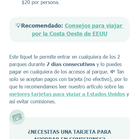
$20 por persona.
💡
Recomendado: 
Consejos para viajar 
por la Costa Oeste de EEUU
Este tiquet te permite entrar en cualquiera de los 2
parques durante
7 días consecutivos
y lo puedes
pagar en cualquiera de los accesos al parque. 💸 Tan
solo se aceptan pagos con tarjeta (no efectivo), por lo
que te recomendamos leer nuestro artículo sobre las
mejores tarjetas para viajar a Estados Unidos
y
así evitar comisiones.
¿NECESITAS UNA TARJETA PARA