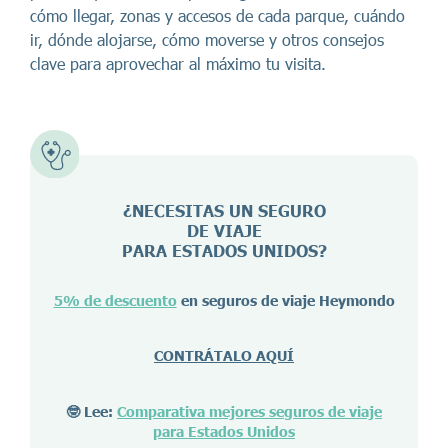
cómo llegar, zonas y accesos de cada parque, cuándo
ir, dónde alojarse, cómo moverse y otros consejos
clave para aprovechar al máximo tu visita.
¿NECESITAS UN SEGURO
DE VIAJE
PARA ESTADOS UNIDOS?
5% de descuento
en seguros de viaje Heymondo
CONTRÁTALO AQUÍ
🤓 Lee:
Comparativa mejores seguros de viaje
para Estados Unidos