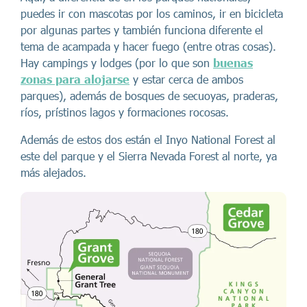
puedes ir con mascotas por los caminos, ir en bicicleta
por algunas partes y también funciona diferente el
tema de acampada y hacer fuego (entre otras cosas).
Hay campings y lodges (por lo que son
buenas
zonas para alojarse
y estar cerca de ambos
parques), además de bosques de secuoyas, praderas,
ríos, prístinos lagos y formaciones rocosas.
Además de estos dos están el Inyo National Forest al
este del parque y el Sierra Nevada Forest al norte, ya
más alejados.