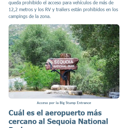
queda prohibido el acceso para vehículos de más de
12,2 metros y los RV y trailers están prohibidos en los
campings de la zona.
Acceso por la Big Stump Entrance
Cuál es el aeropuerto más
cercano al Sequoia National