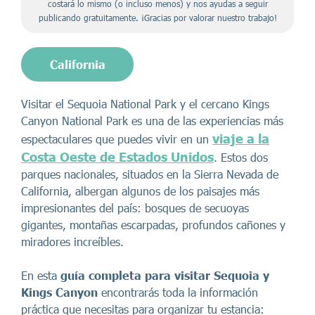
costará lo mismo (o incluso menos) y nos ayudas a seguir
publicando gratuitamente. ¡Gracias por valorar nuestro trabajo!
California
Visitar el Sequoia National Park y el cercano Kings
Canyon National Park es una de las experiencias más
viaje a la
espectaculares que puedes vivir en un
Costa Oeste de Estados Unidos
. Estos dos
parques nacionales, situados en la Sierra Nevada de
California, albergan algunos de los paisajes más
impresionantes del país: bosques de secuoyas
gigantes, montañas escarpadas, profundos cañones y
miradores increíbles.
En esta
guía completa para visitar Sequoia y
Kings Canyon
encontrarás toda la información
práctica que necesitas para organizar tu estancia: