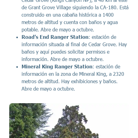
de Grant Grove Village siguiendo la CA-180. Está
construido en una cabaña histórica a 1400
metros de altitud y cuenta con baños y agua
potable. Abre de mayo a octubre.
Road’s End Ranger Station
: estación de
información situada al final de Cedar Grove. Hay
baños y aquí puedes solicitar permisos e
información. Abre de mayo a octubre.
Mineral King Ranger Station
: estación de
información en la zona de Mineral King, a 2320
metros de altitud. Hay exhibiciones y baños.
Abre de mayo a octubre.