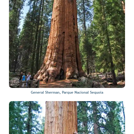
General Sherman, Parque Nacional Sequoia