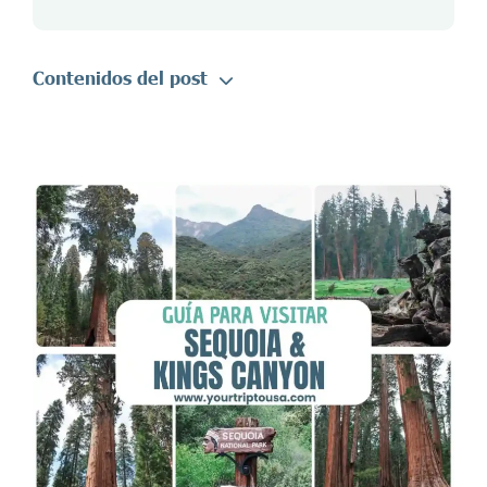
Contenidos del post