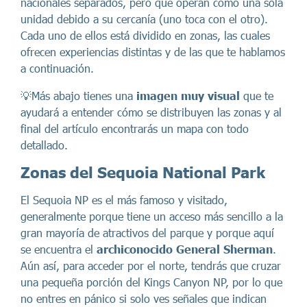
nacionales separados, pero que operan como una sola
unidad debido a su cercanía (uno toca con el otro).
Cada uno de ellos está dividido en zonas, las cuales
ofrecen experiencias distintas y de las que te hablamos
a continuación.
💡Más abajo tienes una
imagen muy visual
que te
ayudará a entender cómo se distribuyen las zonas y al
final del artículo encontrarás un mapa con todo
detallado.
Zonas del Sequoia National Park
El Sequoia NP es el más famoso y visitado,
generalmente porque tiene un acceso más sencillo a la
gran mayoría de atractivos del parque y porque aquí
se encuentra el
archiconocido General Sherman
.
Aún así, para acceder por el norte, tendrás que cruzar
una pequeña porción del Kings Canyon NP, por lo que
no entres en pánico si solo ves señales que indican