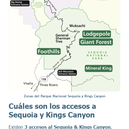
Zonas del Parque Nacional Sequoia y Kings Canyon
Cuáles son los accesos a
Sequoia y Kings Canyon
Existen
3 accesos al Sequoia & Kings Canyon
,