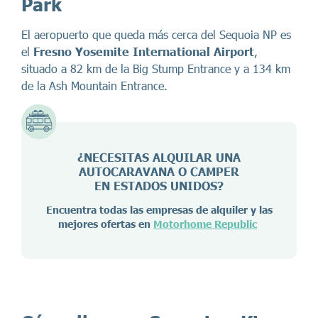
Park
El aeropuerto que queda más cerca del Sequoia NP es
el
Fresno Yosemite International Airport
,
situado a 82 km de la Big Stump Entrance y a 134 km
de la Ash Mountain Entrance.
¿NECESITAS ALQUILAR UNA
AUTOCARAVANA O CAMPER
EN ESTADOS UNIDOS?
Encuentra todas las empresas de alquiler y las
mejores ofertas en
Motorhome Republic