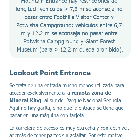
Mountain Entrance hay restricciones de 
longitud: vehículos > 7,3 m se aconseja no 
pasar entre Foothills Visitor Center y 
Potwisha Campground; vehículos entre 6,7 
m y 12,2 m se aconseja no pasar entre 
Potwisha Campground y Giant Forest 
Museum (para > 12,2 m queda prohibido).
Lookout Point Entrance
Se trata de una entrada mucho menos utilizada para
acceder exclusivamente a la
remota zona de
Mineral King
, al sur del Parque Nacional Sequoia.
Aquí no hay garita, sino que la entrada se tiene que
pagar en una máquina con tarjeta.
La carretera de acceso es muy estrecha y con desnivel,
además de tener partes sin asfaltar. Por este motivo