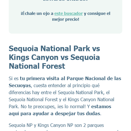
¡Échale un ojo a
este buscador
y consigue el
mejor precio!
Sequoia National Park vs
Kings Canyon vs Sequoia
National Forest
Si es
tu primera visita al Parque Nacional de las
Secuoyas
, cuesta entender al principio qué
diferencias hay entre el Sequoia National Park, el
Sequoia National Forest y el Kings Canyon National
Park. No te preocupes, ¡es lo normal! Y
estamos
aquí para ayudar a despejar tus dudas
.
Sequoia NP y Kings Canyon NP son 2 parques