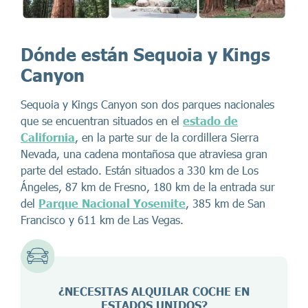
Dónde están Sequoia y Kings
Canyon
Sequoia y Kings Canyon son dos parques nacionales
que se encuentran situados en el
estado de
California
, en la parte sur de la cordillera Sierra
Nevada, una cadena montañosa que atraviesa gran
parte del estado. Están situados a 330 km de Los
Ángeles, 87 km de Fresno, 180 km de la entrada sur
del
Parque Nacional Yosemite
, 385 km de San
Francisco y 611 km de Las Vegas.
¿NECESITAS ALQUILAR COCHE EN
ESTADOS UNIDOS?