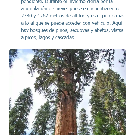
pendiente. Durante el invierno cierra por la
acumulación de nieve, pues se encuentra entre
2380 y 4267 metros de altitud y es el punto más
alto al que se puede acceder con vehículo. Aquí
hay bosques de pinos, secuoyas y abetos, vistas
a picos, lagos y cascadas.