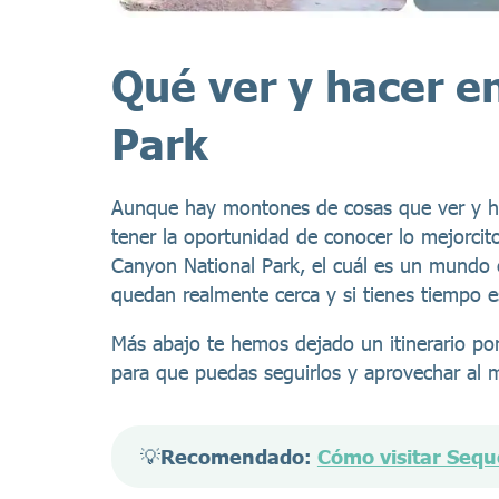
Qué ver y hacer e
Park
Aunque hay montones de cosas que ver y hac
tener la oportunidad de conocer lo mejorcito
Canyon National Park, el cuál es un mundo
quedan realmente cerca y si tienes tiempo est
Más abajo te hemos dejado un itinerario po
para que puedas seguirlos y aprovechar al 
💡
Recomendado: 
Cómo visitar Sequ