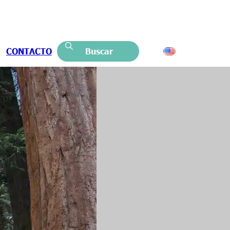
CONTACTO
Buscar