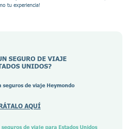
mo tu experiencia!
UN SEGURO DE VIAJE
TADOS UNIDOS?
 seguros de viaje Heymondo
RÁTALO AQUÍ
seguros de viaje para Estados Unidos