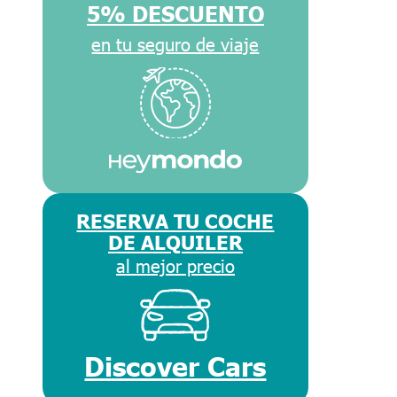
5% DESCUENTO
en tu seguro de viaje
RESERVA TU COCHE
DE ALQUILER
al mejor precio
Discover Cars