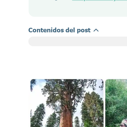
Contenidos del post