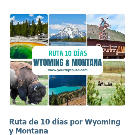
Ruta de 10 días por Wyoming
y Montana