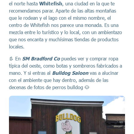
el norte hasta
Whitefish
, una ciudad en la que te
recomendamos parar. Aparte de las altas montañas
que le rodean y el lago con el mismo nombre, el
centro de Whitefish nos parece una monada. Es una
mezcla entre lo turístico y lo local, con un ambientazo
que nos encanta y muchísimas tiendas de productos
locales.
👢 En
SM Bradford Co
puedes ver y comprar ropa
típica del oeste, como botas y sombreros fabricados a
mano. Y si entras al
Bulldog Saloon
vas a alucinar
con el ambiente que hay dentro, además de las
decenas de fotos de perros bulldog 🐶