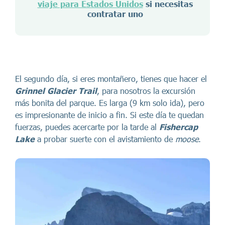
viaje para Estados Unidos
si necesitas
contratar uno
El segundo día, si eres montañero, tienes que hacer el
Grinnel Glacier Trail
, para nosotros la excursión
más bonita del parque. Es larga (9 km solo ida), pero
es impresionante de inicio a fin. Si este día te quedan
fuerzas, puedes acercarte por la tarde al
Fishercap
Lake
a probar suerte con el avistamiento de
moose
.