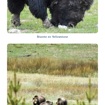
Bisonte en Yellowstone