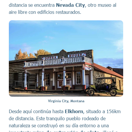
distancia se encuentra
Nevada City
, otro museo al
aire libre con edificios restaurados.
Virginia City, Montana
Desde aquí continúa hasta
Elkhorn
, situado a 156km
de distancia. Este tranquilo pueblo rodeado de
naturaleza se construyó en su día entorno a una