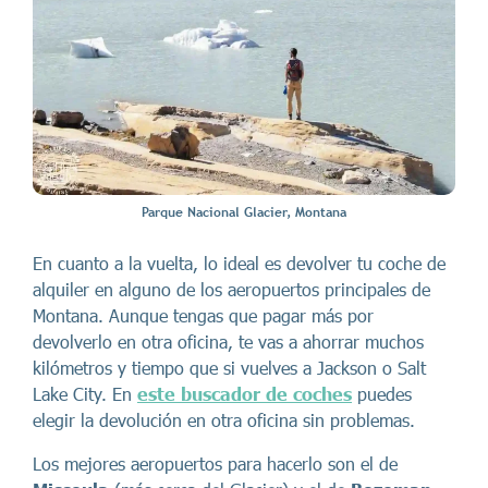
Parque Nacional Glacier, Montana
En cuanto a la vuelta, lo ideal es devolver tu coche de
alquiler en alguno de los aeropuertos principales de
Montana. Aunque tengas que pagar más por
devolverlo en otra oficina, te vas a ahorrar muchos
kilómetros y tiempo que si vuelves a Jackson o Salt
Lake City. En
este buscador de coches
puedes
elegir la devolución en otra oficina sin problemas.
Los mejores aeropuertos para hacerlo son el de