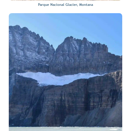
Parque Nacional Glacier, Montana