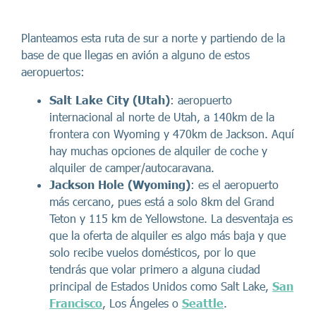
Planteamos esta ruta de sur a norte y partiendo de la
base de que llegas en avión a alguno de estos
aeropuertos:
Salt Lake City (Utah)
: aeropuerto
internacional al norte de Utah, a 140km de la
frontera con Wyoming y 470km de Jackson. Aquí
hay muchas opciones de alquiler de coche y
alquiler de camper/autocaravana.
Jackson Hole (Wyoming)
: es el aeropuerto
más cercano, pues está a solo 8km del Grand
Teton y 115 km de Yellowstone. La desventaja es
que la oferta de alquiler es algo más baja y que
solo recibe vuelos domésticos, por lo que
tendrás que volar primero a alguna ciudad
principal de Estados Unidos como Salt Lake,
San
Francisco
, Los Ángeles o
Seattle
.