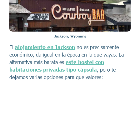
Jackson, Wyoming
El
alojamiento en Jackson
no es precisamente
económico, da igual en la época en la que vayas. La
alternativa más barata es
este hostel con
habitaciones privadas tipo cápsula
, pero te
dejamos varias opciones para que valores: