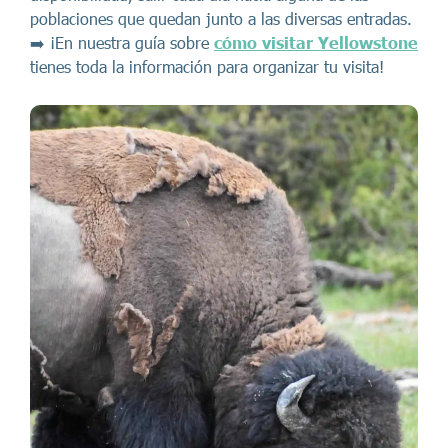
poblaciones que quedan junto a las diversas entradas.
➡️ ¡En nuestra guía sobre
cómo visitar Yellowstone
tienes toda la información para organizar tu visita!