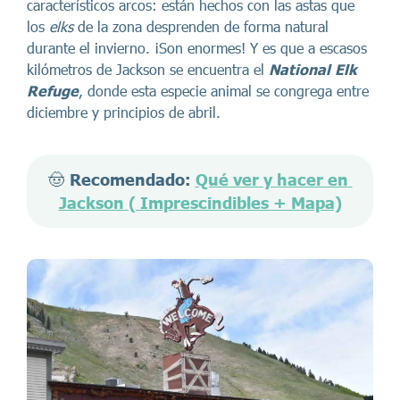
característicos arcos: están hechos con las astas que
los
elks
de la zona desprenden de forma natural
durante el invierno. ¡Son enormes! Y es que a escasos
kilómetros de Jackson se encuentra el
National Elk
Refuge
, donde esta especie animal se congrega entre
diciembre y principios de abril.
🤠 
Recomendado: 
Qué ver y hacer en 
Jackson ( Imprescindibles + Mapa)