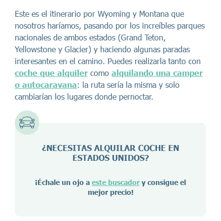
Este es el itinerario por Wyoming y Montana que
nosotros haríamos, pasando por los increíbles parques
nacionales de ambos estados (Grand Teton,
Yellowstone y Glacier) y haciendo algunas paradas
interesantes en el camino. Puedes realizarla tanto con
coche que alquiler
como
alquilando una camper
o autocaravana
: la ruta sería la misma y solo
cambiarían los lugares donde pernoctar.
¿NECESITAS ALQUILAR COCHE EN
ESTADOS UNIDOS?
¡Échale un ojo a
este buscador
y consigue el
mejor precio!