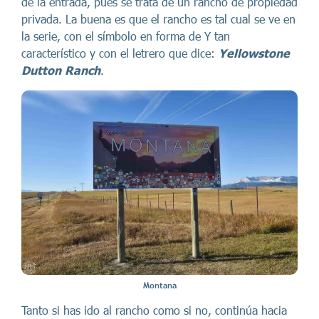
de la entrada, pues se trata de un rancho de propiedad
privada. La buena es que el rancho es tal cual se ve en
la serie, con el símbolo en forma de Y tan
característico y con el letrero que dice:
Yellowstone
Dutton Ranch
.
Montana
Tanto si has ido al rancho como si no, continúa hacia