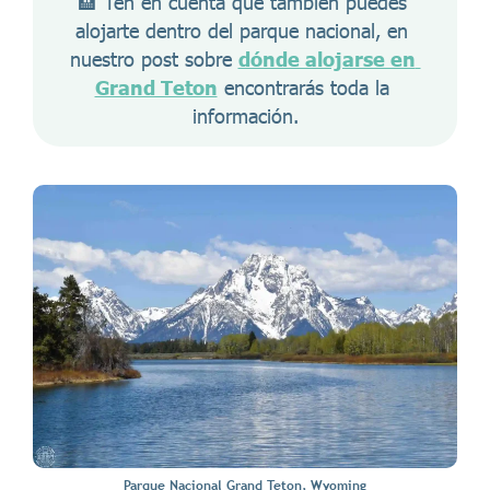
🏨 Ten en cuenta que también puedes 
alojarte dentro del parque nacional, en 
nuestro post sobre 
dónde alojarse en 
Grand Teton
 encontrarás toda la 
información.
Parque Nacional Grand Teton, Wyoming