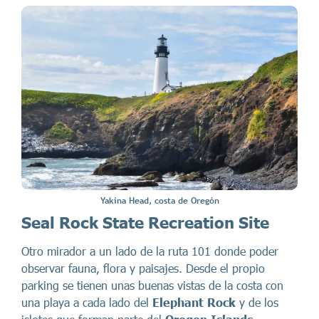
Yakina Head, costa de Oregón
Seal Rock State Recreation Site
Otro mirador a un lado de la ruta 101 donde poder
observar fauna, flora y paisajes. Desde el propio
parking se tienen unas buenas vistas de la costa con
una playa a cada lado del
Elephant Rock
y de los