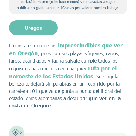
costará lo mismo (o incluso menos) y nos ayudas a seguir
publicando gratuitamente. ¡Gracias por valorar nuestro trabajo!
Oregon
imprescindibles que ver
La costa es uno de los
en Oregón
, pues con sus playas vírgenes, cabos,
faros, acantilados y fauna salvaje cumple todos los
ruta por el
requisitos para incluirla en cualquier
noroeste de los Estados Unidos
. Su singular
belleza te dejará sin palabras en un recorrido por la
carretera 101 que va de punta a punta del litoral del
estado. ¿Nos acompañas a descubrir
qué ver en la
costa de Oregón
?