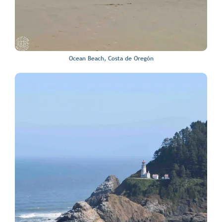
Ocean Beach, Costa de Oregón