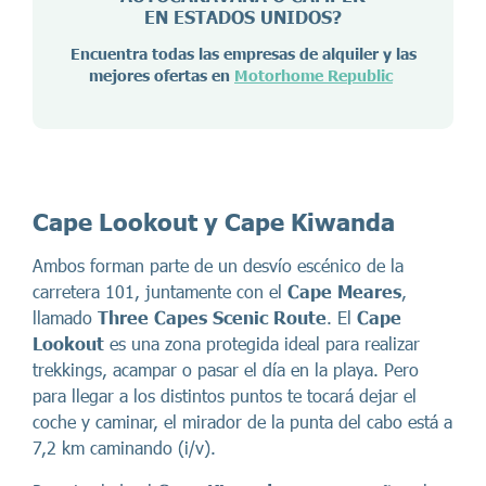
EN ESTADOS UNIDOS?
Encuentra todas las empresas de alquiler y las
mejores ofertas en
Motorhome Republic
Cape Lookout y Cape Kiwanda
Ambos forman parte de un desvío escénico de la
carretera 101, juntamente con el
Cape Meares
,
llamado
Three Capes Scenic Route
. El
Cape
Lookout
es una zona protegida ideal para realizar
trekkings, acampar o pasar el día en la playa. Pero
para llegar a los distintos puntos te tocará dejar el
coche y caminar, el mirador de la punta del cabo está a
7,2 km caminando (i/v).