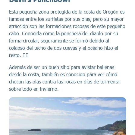
Esta pequeña zona protegida de la costa de Oregón es
famosa entre los surfistas por sus olas, pero su mayor
atracción son las formaciones rocosas de este pequeño
cabo. Conocida como la ponchera del diablo por su
forma circular, seguramente se formó debido al
colapso del techo de dos cuevas y el océano hizo el
resto. 🏄🏻
Además de ser un buen sitio para avistar ballenas
desde la costa, también es conocido para ver cómo
chocan las olas contra las rocas en días de tormenta,
sobre todo en invierno.