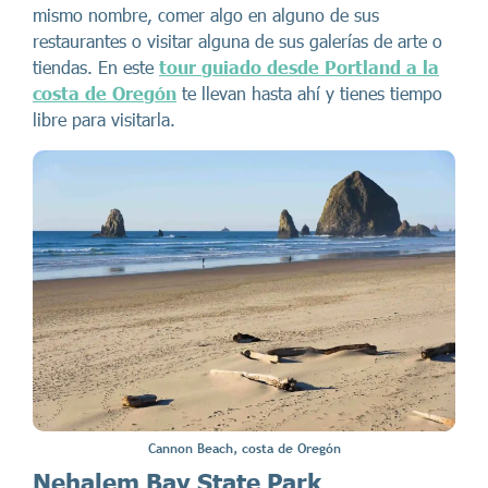
mismo nombre, comer algo en alguno de sus
restaurantes o visitar alguna de sus galerías de arte o
tiendas. En este
tour guiado desde Portland a la
costa de Oregón
te llevan hasta ahí y tienes tiempo
libre para visitarla.
Cannon Beach, costa de Oregón
Nehalem Bay State Park