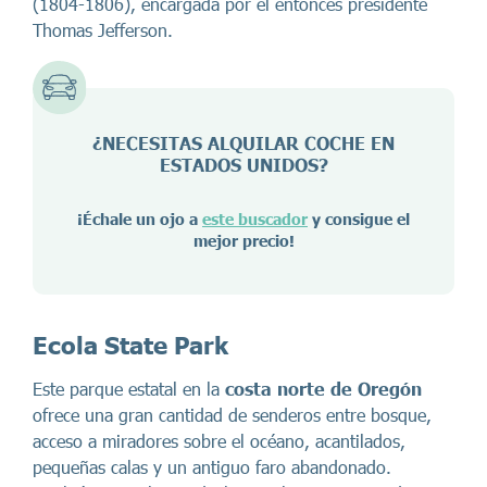
(1804-1806), encargada por el entonces presidente
Thomas Jefferson.
¿NECESITAS ALQUILAR COCHE EN
ESTADOS UNIDOS?
¡Échale un ojo a
este buscador
y consigue el
mejor precio!
Ecola State Park
Este parque estatal en la
costa norte de Oregón
ofrece una gran cantidad de senderos entre bosque,
acceso a miradores sobre el océano, acantilados,
pequeñas calas y un antiguo faro abandonado.