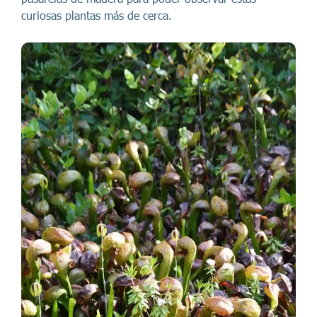
curiosas plantas más de cerca.