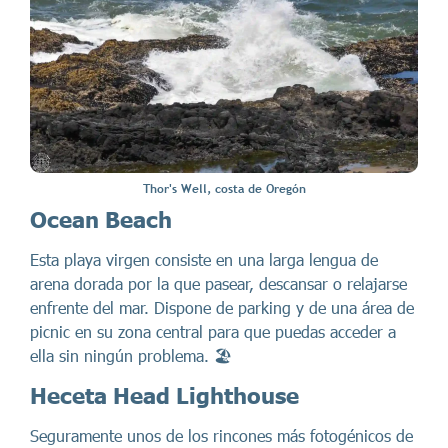
Thor's Well, costa de Oregón
Ocean Beach
Esta playa virgen consiste en una larga lengua de
arena dorada por la que pasear, descansar o relajarse
enfrente del mar. Dispone de parking y de una área de
picnic en su zona central para que puedas acceder a
ella sin ningún problema. 🏖️
Heceta Head Lighthouse
Seguramente unos de los rincones más fotogénicos de