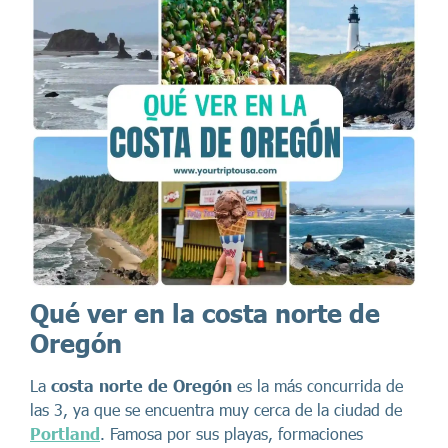
Qué ver en la costa norte de
Oregón
La
costa norte de Oregón
es la más concurrida de
las 3, ya que se encuentra muy cerca de la ciudad de
Portland
. Famosa por sus playas, formaciones