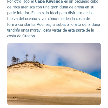
Por otro lado el
Cape Kiwanda
es un pequeño cabo
de roca arenisca con una gran duna de arena en su
parte interior. Es un sitio ideal para disfrutar de la
fuerza del océano y ver cómo moldea la costa de
forma constante. Además, si subes a lo alto de la duna
tendrás unas maravillosas vistas de esta parte de la
costa de Oregón.