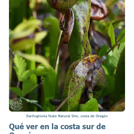
Darlingtonia State Natural Site, costa de Oregón
Qué ver en la costa sur de