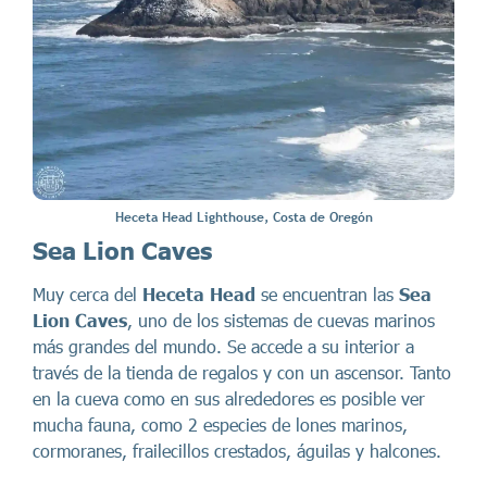
Heceta Head Lighthouse, Costa de Oregón
Sea Lion Caves
Muy cerca del
Heceta Head
se encuentran las
Sea
Lion Caves
, uno de los sistemas de cuevas marinos
más grandes del mundo. Se accede a su interior a
través de la tienda de regalos y con un ascensor. Tanto
en la cueva como en sus alrededores es posible ver
mucha fauna, como 2 especies de lones marinos,
cormoranes, frailecillos crestados, águilas y halcones.