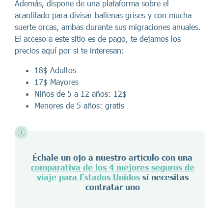
Además, dispone de una plataforma sobre el
acantilado para divisar ballenas grises y con mucha
suerte orcas, ambas durante sus migraciones anuales.
El acceso a este sitio es de pago, te dejamos los
precios aquí por si te interesan:
18$ Adultos
17$ Mayores
Niños de 5 a 12 años: 12$
Menores de 5 años: gratis
Échale un ojo a nuestro artículo con una
comparativa de los 4 mejores seguros de
viaje para Estados Unidos
si necesitas
contratar uno