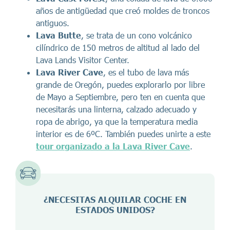
años de antigüedad que creó moldes de troncos
antiguos.
Lava Butte
, se trata de un cono volcánico
cilíndrico de 150 metros de altitud al lado del
Lava Lands Visitor Center.
Lava River Cave
, es el tubo de lava más
grande de Oregón, puedes explorarlo por libre
de Mayo a Septiembre, pero ten en cuenta que
necesitarás una linterna, calzado adecuado y
ropa de abrigo, ya que la temperatura media
interior es de 6ºC. También puedes unirte a este
tour organizado a la Lava River Cave
.
¿NECESITAS ALQUILAR COCHE EN
ESTADOS UNIDOS?