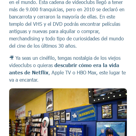
en el mundo. Esta cadena de videoclubs llegó a tener
más de 9.000 franquicias, pero en 2010 se declaró en
bancarrota y cerraron la mayoría de ellas. En este
templo del VHS y el DVD podrás encontrar películas
antiguas y nuevas para alquilar o comprar,
merchandising y todo tipo de curiosidades del mundo
del cine de los últimos 30 años.
🎥 Ya seas un cinéfilo, tengas nostalgia de los viejos
videoclubs o quieras
descubrir cómo era la vida
antes de Netflix
, Apple TV o HBO Max, este lugar te
va a encantar.