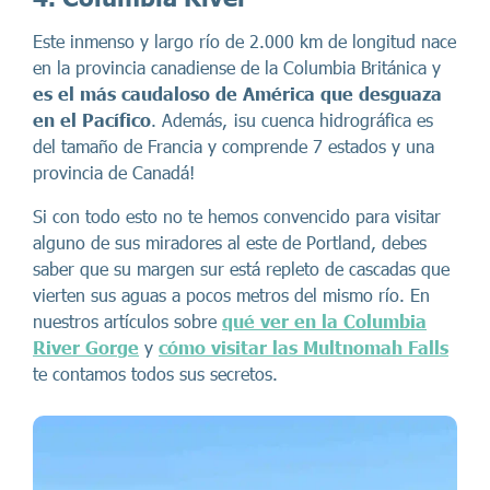
Este inmenso y largo río de 2.000 km de longitud nace
en la provincia canadiense de la Columbia Británica y
es el más caudaloso de América que desguaza
en el Pacífico
. Además, ¡su cuenca hidrográfica es
del tamaño de Francia y comprende 7 estados y una
provincia de Canadá!
Si con todo esto no te hemos convencido para visitar
alguno de sus miradores al este de Portland, debes
saber que su margen sur está repleto de cascadas que
vierten sus aguas a pocos metros del mismo río. En
nuestros artículos sobre
qué ver en la Columbia
River Gorge
y
cómo visitar las Multnomah Falls
te contamos todos sus secretos.