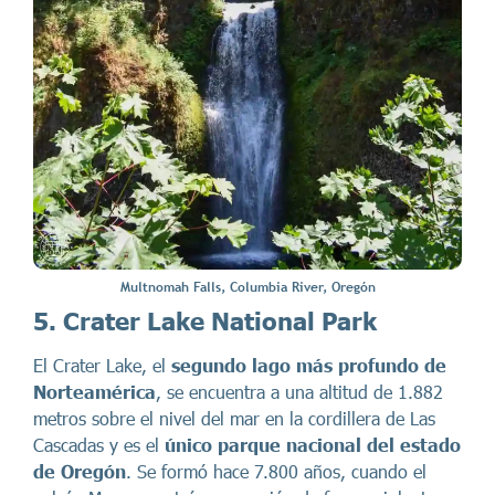
Multnomah Falls, Columbia River, Oregón
5. Crater Lake National Park
El Crater Lake, el
segundo lago más profundo de
Norteamérica
, se encuentra a una altitud de 1.882
metros sobre el nivel del mar en la cordillera de Las
Cascadas y es el
único parque nacional del estado
de Oregón
. Se formó hace 7.800 años, cuando el