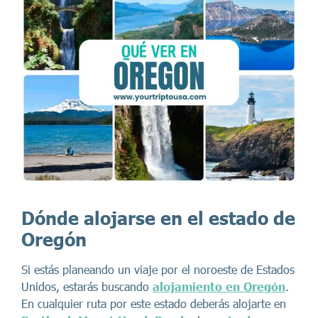
Dónde alojarse en el estado de
Oregón
Si estás planeando un viaje por el noroeste de Estados
Unidos, estarás buscando
alojamiento en Oregón
.
En cualquier ruta por este estado deberás alojarte en