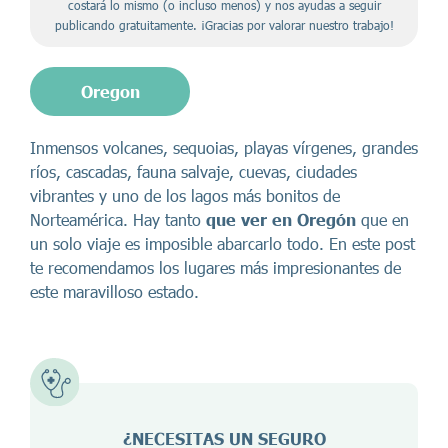
costará lo mismo (o incluso menos) y nos ayudas a seguir
publicando gratuitamente. ¡Gracias por valorar nuestro trabajo!
Oregon
Inmensos volcanes, sequoias, playas vírgenes, grandes
ríos, cascadas, fauna salvaje, cuevas, ciudades
vibrantes y uno de los lagos más bonitos de
Norteamérica. Hay tanto
que ver en Oregón
que en
un solo viaje es imposible abarcarlo todo. En este post
te recomendamos los lugares más impresionantes de
este maravilloso estado.
¿NECESITAS UN SEGURO