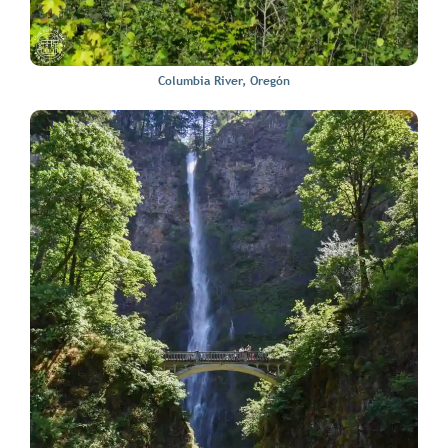
Columbia River, Oregón