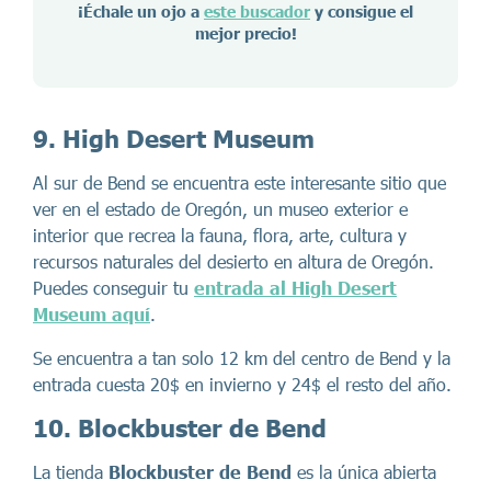
¡Échale un ojo a
este buscador
y consigue el
mejor precio!
9. High Desert Museum
Al sur de Bend se encuentra este interesante sitio que
ver en el estado de Oregón, un museo exterior e
interior que recrea la fauna, flora, arte, cultura y
recursos naturales del desierto en altura de Oregón.
Puedes conseguir tu
entrada al High Desert
Museum aquí
.
Se encuentra a tan solo 12 km del centro de Bend y la
entrada cuesta 20$ en invierno y 24$ el resto del año.
10. Blockbuster de Bend
La tienda
Blockbuster de Bend
es la única abierta