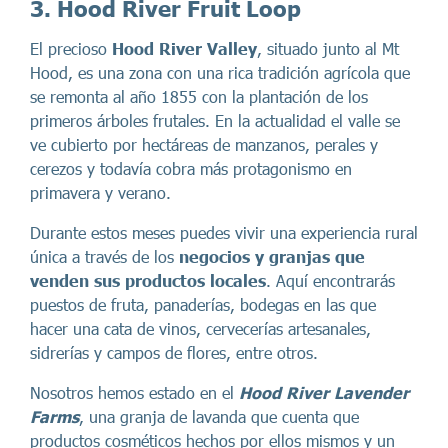
3. Hood River Fruit Loop
El precioso
Hood River Valley
, situado junto al Mt
Hood, es una zona con una rica tradición agrícola que
se remonta al año 1855 con la plantación de los
primeros árboles frutales. En la actualidad el valle se
ve cubierto por hectáreas de manzanos, perales y
cerezos y todavía cobra más protagonismo en
primavera y verano.
Durante estos meses puedes vivir una experiencia rural
única a través de los
negocios y granjas que
venden sus productos locales
. Aquí encontrarás
puestos de fruta, panaderías, bodegas en las que
hacer una cata de vinos, cervecerías artesanales,
sidrerías y campos de flores, entre otros.
Nosotros hemos estado en el
Hood River Lavender
Farms
, una granja de lavanda que cuenta que
productos cosméticos hechos por ellos mismos y un