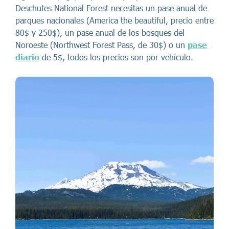
Deschutes National Forest necesitas un pase anual de
parques nacionales (America the beautiful, precio entre
80$ y 250$), un pase anual de los bosques del
Noroeste (Northwest Forest Pass, de 30$) o un
pase
diario
de 5$, todos los precios son por vehículo.