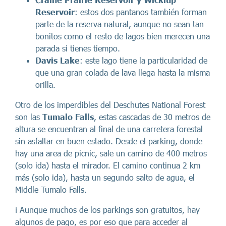
Reservoir
: estos dos pantanos también forman
parte de la reserva natural, aunque no sean tan
bonitos como el resto de lagos bien merecen una
parada si tienes tiempo.
Davis Lake
: este lago tiene la particularidad de
que una gran colada de lava llega hasta la misma
orilla.
Otro de los imperdibles del Deschutes National Forest
son las
Tumalo Falls
, estas cascadas de 30 metros de
altura se encuentran al final de una carretera forestal
sin asfaltar en buen estado. Desde el parking, donde
hay una area de picnic, sale un camino de 400 metros
(solo ida) hasta el mirador. El camino continua 2 km
más (solo ida), hasta un segundo salto de agua, el
Middle Tumalo Falls.
ℹ️ Aunque muchos de los parkings son gratuitos, hay
algunos de pago, es por eso que para acceder al