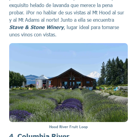
exquisito helado de lavanda que merece la pena
probar. ¡Por no hablar de sus vistas al Mt Hood al sur
y al Mt Adams al norte! Junto a ella se encuentra
Stave & Stone Winery
, lugar ideal para tomarse
unos vinos con vistas.
Hood River Fruit Loop
4. Columbia River