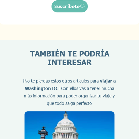
Suscríbete
TAMBIÉN TE PODRÍA
INTERESAR
¡No te pierdas estos otros artículos para
viajar a
Washington DC
! Con ellos vas a tener mucha
más información para poder organizar tu viaje y
que todo salga perfecto