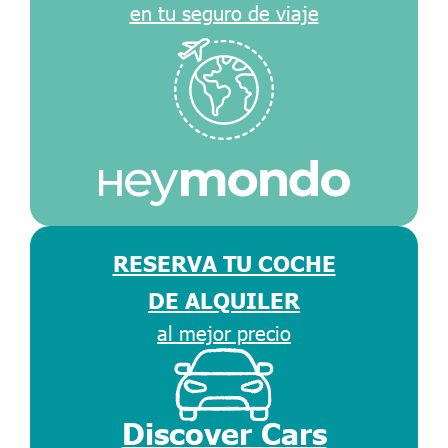
en tu seguro de viaje
RESERVA TU COCHE
DE ALQUILER
al mejor precio
Discover Cars