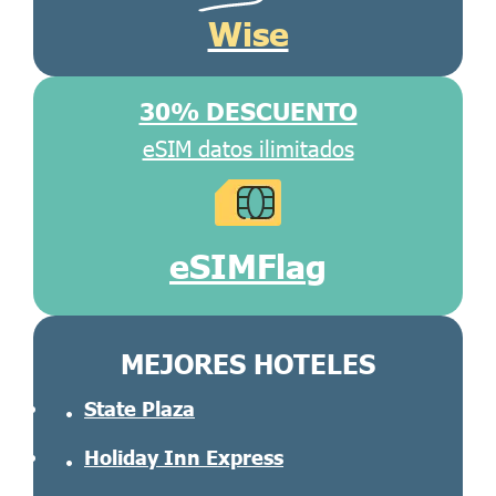
Wise
30% DESCUENTO
eSIM datos ilimitados
eSIMFlag
MEJORES HOTELES
State Plaza
Holiday Inn Express