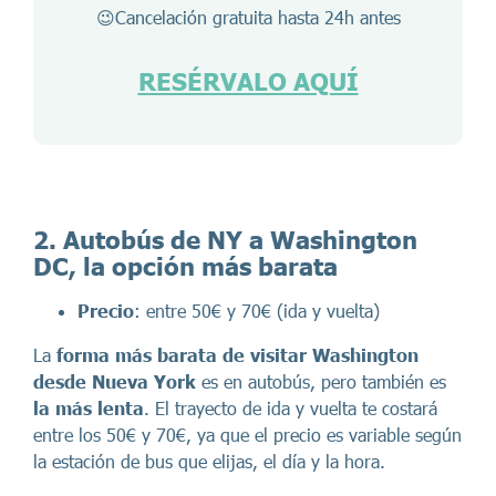
😉Cancelación gratuita hasta 24h antes
RESÉRVALO AQUÍ
2.
Autobús de NY a Washington
DC, la opción más barata
Precio
: entre 50€ y 70€ (ida y vuelta)
La
forma más barata
de visitar Washington
desde Nueva York
es en autobús, pero también es
la más lenta
. El trayecto de ida y vuelta te costará
entre los 50€ y 70€, ya que el precio es variable según
la estación de bus que elijas, el día y la hora.