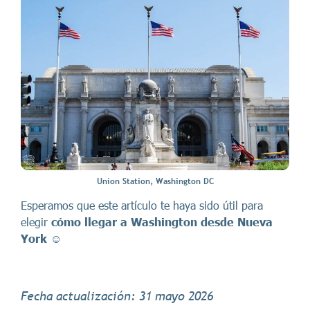
Union Station, Washington DC
Esperamos que este artículo te haya sido útil para
elegir
cómo llegar a Washington desde Nueva
York
☺️
Fecha actualización: 31 mayo 2026