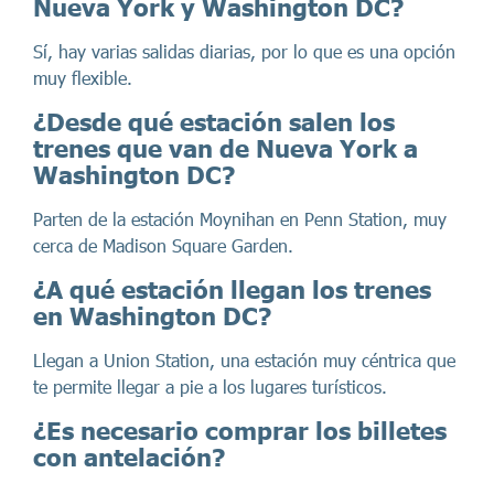
Nueva York y Washington DC?
Sí, hay varias salidas diarias, por lo que es una opción
muy flexible.
¿Desde qué estación salen los
trenes que van de Nueva York a
Washington DC?
Parten de la estación Moynihan en Penn Station, muy
cerca de Madison Square Garden.
¿A qué estación llegan los trenes
en Washington DC?
Llegan a Union Station, una estación muy céntrica que
te permite llegar a pie a los lugares turísticos.
¿Es necesario comprar los billetes
con antelación?