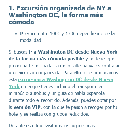
1. Excursión organizada de NY a
Washington DC, la forma más
cómoda
Precio
: entre 100€ y 130€ dependiendo de la
modalidad
Si buscas
ir a Washington DC desde Nueva York
de la forma más cómoda posible
y no tener que
preocuparte por nada, la mejor alternativa es contratar
una excursión organizada. Para ello te recomendamos
esta
excursión a Washington DC desde Nueva
York
en la que tienes incluido el transporte en
minibús o autobús y un guía de habla española
durante todo el recorrido. Además, puedes optar por
la
versión VIP
, con la que te pasan a recoger por tu
hotel y se realiza con grupos reducidos.
Durante este tour visitarás los lugares más