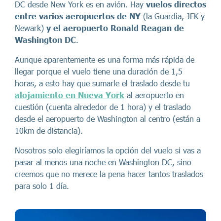
DC desde New York es en avión. Hay
vuelos directos
entre varios aeropuertos de NY
(la Guardia, JFK y
Newark)
y el aeropuerto Ronald Reagan de
Washington DC
.
Aunque aparentemente es una forma más rápida de
llegar porque el vuelo tiene una duración de 1,5
horas, a esto hay que sumarle el traslado desde tu
alojamiento en Nueva York
al aeropuerto en
cuestión (cuenta alrededor de 1 hora) y el traslado
desde el aeropuerto de Washington al centro (están a
10km de distancia).
Nosotros solo elegiríamos la opción del vuelo si vas a
pasar al menos una noche en Washington DC, sino
creemos que no merece la pena hacer tantos traslados
para solo 1 día.