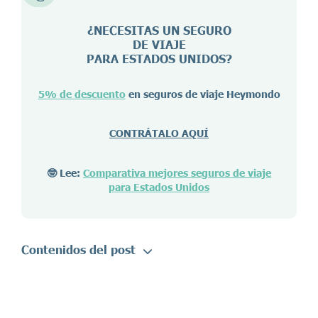
¿NECESITAS UN SEGURO
DE VIAJE
PARA ESTADOS UNIDOS?
5% de descuento
en seguros de viaje Heymondo
CONTRÁTALO AQUÍ
🤓 Lee:
Comparativa mejores seguros de viaje
para Estados Unidos
Contenidos del post