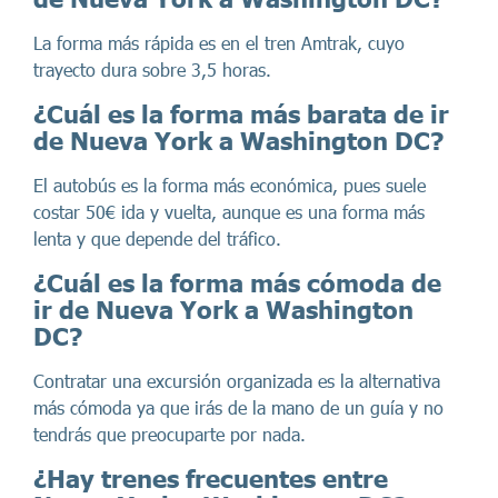
La forma más rápida es en el tren Amtrak, cuyo
trayecto dura sobre 3,5 horas.
¿Cuál es la forma más barata de ir
de Nueva York a Washington DC?
El autobús es la forma más económica, pues suele
costar 50€ ida y vuelta, aunque es una forma más
lenta y que depende del tráfico.
¿Cuál es la forma más cómoda de
ir de Nueva York a Washington
DC?
Contratar una excursión organizada es la alternativa
más cómoda ya que irás de la mano de un guía y no
tendrás que preocuparte por nada.
¿Hay trenes frecuentes entre