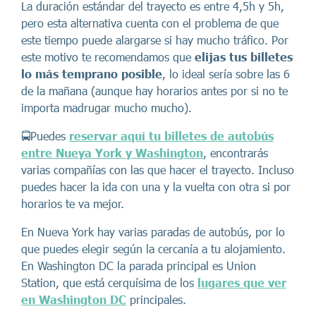
La duración estándar del trayecto es entre 4,5h y 5h,
pero esta alternativa cuenta con el problema de que
este tiempo puede alargarse si hay mucho tráfico. Por
este motivo te recomendamos que
elijas tus billetes
lo más temprano posible
, lo ideal sería sobre las 6
de la mañana (aunque hay horarios antes por si no te
importa madrugar mucho mucho).
🚍Puedes
reservar aquí tu billetes de autobús
entre Nueya York y Washington
, encontrarás
varias compañías con las que hacer el trayecto. Incluso
puedes hacer la ida con una y la vuelta con otra si por
horarios te va mejor.
En Nueva York hay varias paradas de autobús, por lo
que puedes elegir según la cercanía a tu alojamiento.
En Washington DC la parada principal es Union
Station, que está cerquísima de los
lugares que ver
en Washington DC
principales.