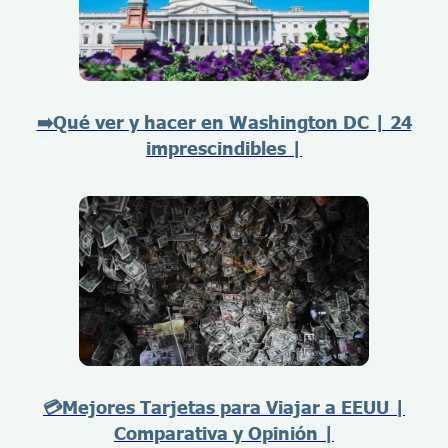
➡️Qué ver y hacer en Washington DC | 24
imprescindibles |
💳Mejores Tarjetas para Viajar a EEUU |
Comparativa y Opinión |