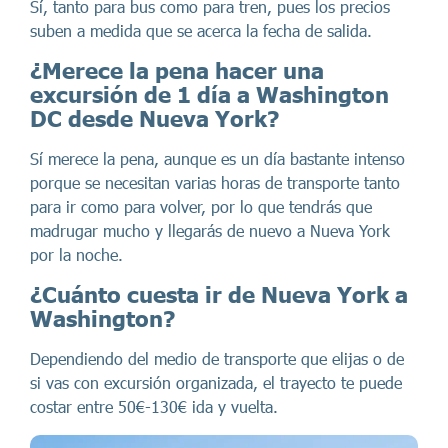
Sí, tanto para bus como para tren, pues los precios
suben a medida que se acerca la fecha de salida.
¿Merece la pena hacer una
excursión de 1 día a Washington
DC desde Nueva York?
Sí merece la pena, aunque es un día bastante intenso
porque se necesitan varias horas de transporte tanto
para ir como para volver, por lo que tendrás que
madrugar mucho y llegarás de nuevo a Nueva York
por la noche.
¿Cuánto cuesta ir de Nueva York a
Washington?
Dependiendo del medio de transporte que elijas o de
si vas con excursión organizada, el trayecto te puede
costar entre 50€-130€ ida y vuelta.