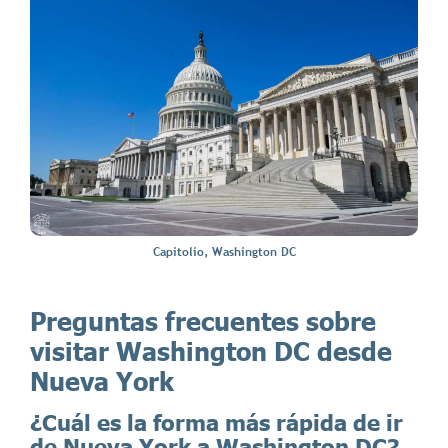
Capitolio, Washington DC
Preguntas frecuentes sobre
visitar Washington DC desde
Nueva York
¿Cuál es la forma más rápida de ir
de Nueva York a Washington DC?