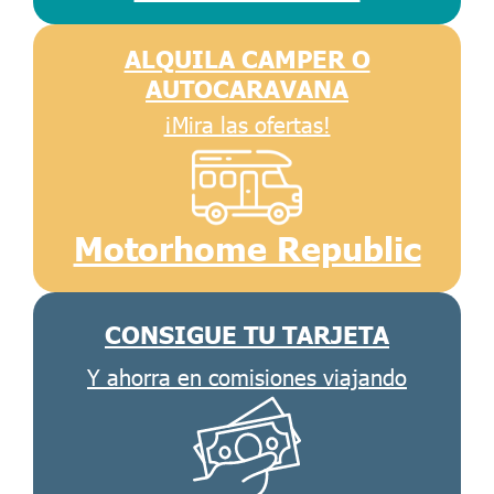
ALQUILA CAMPER O
AUTOCARAVANA
¡Mira las ofertas!
Motorhome Republic
CONSIGUE TU TARJETA
Y ahorra en comisiones viajando