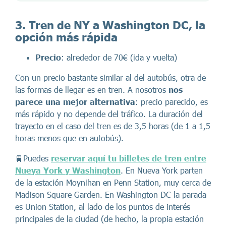
3. Tren de NY a Washington DC, la
opción más rápida
Precio
: alrededor de 70€ (ida y vuelta)
Con un precio bastante similar al del autobús, otra de
las formas de llegar es en tren. A nosotros
nos
parece una mejor alternativa
: precio parecido, es
más rápido y no depende del tráfico. La duración del
trayecto en el caso del tren es de 3,5 horas (de 1 a 1,5
horas menos que en autobús).
🚆Puedes
reservar aquí tu billetes de tren entre
Nueya York y Washington
. En Nueva York parten
de la estación Moynihan en Penn Station, muy cerca de
Madison Square Garden. En Washington DC la parada
es Union Station, al lado de los puntos de interés
principales de la ciudad (de hecho, la propia estación