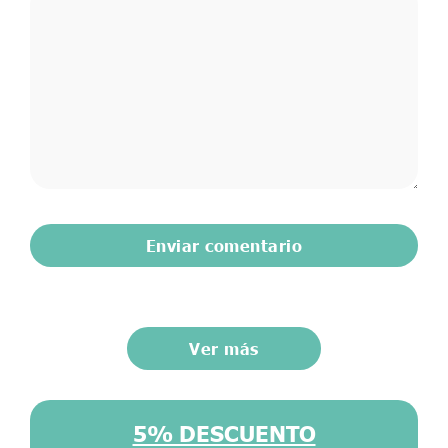
Ver más
5% DESCUENTO