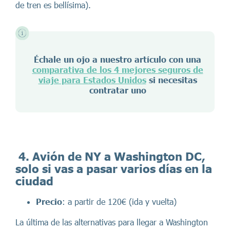
de tren es bellísima).
Échale un ojo a nuestro artículo con una
comparativa de los 4 mejores seguros de
viaje para Estados Unidos
si necesitas
contratar uno
4. Avión de NY a Washington DC,
solo si vas a pasar varios días en la
ciudad
Precio
: a partir de 120€ (ida y vuelta)
La última de las alternativas para llegar a Washington