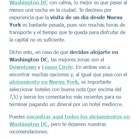
Washington DC
con calma, lo mejor es que pases al
menos una noche en la ciudad. Te decimos por
experiencia que la
visita de un día desde Nueva
York
es bastante pesada, pues son muchas horas de
transporte y el tiempo que te queda para disfrutar de
la capital no es suficiente.
Dicho esto, en caso de que
decidas alojarte en
Washington DC
, las mejores zonas son el
Downtown
y
Logan Circle
. En ambas vas a
encontrar muchas opciones y, al igual que pasa con el
alojamiento en Nueva York
, es importante
seleccionar hoteles con buena nota (por encima del
7,5) y leerse los comentarios más recientes para no
terminar pagando un dineral por un hotel mediocre.
Puedes
encontrar aquí todos los alojamientos en
Washington DC
, pero te dejamos nuestras
recomendaciones: