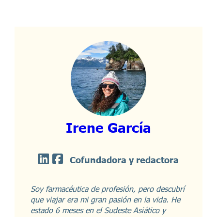
Irene García
Cofundadora y redactora
Soy farmacéutica de profesión, pero descubrí
que viajar era mi gran pasión en la vida. He
estado 6 meses en el Sudeste Asiático y