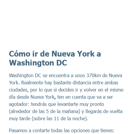
C
ómo ir de Nueva York a
Washington DC
Washington DC se encuentra a unos 370km de Nueva
York. Realmente hay bastante distancia entre ambas
ciudades, por lo que si decides ir y volver en el mismo
día desde Nueva York
,
ten en cuenta que va a ser
agotador: tendrás que levantarte muy pronto
(alrededor de las 5 de la mañana) y llegarás de vuelta
muy tarde (sobre las 11 de la noche).
Pasamos a contarte todas las opciones que tienes: