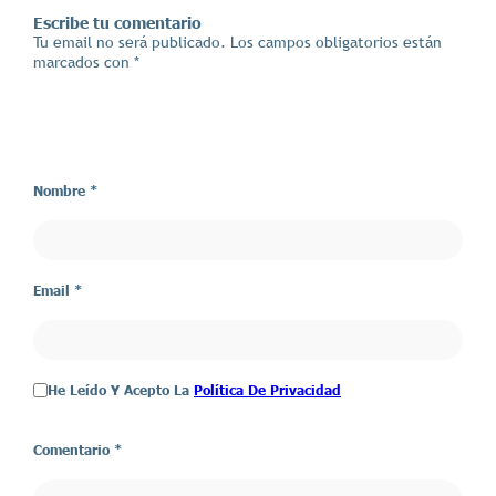
Escribe tu comentario
Tu email no será publicado. Los campos obligatorios están
marcados con *
Nombre *
Email *
He Leído Y Acepto La
Política De Privacidad
Comentario
*