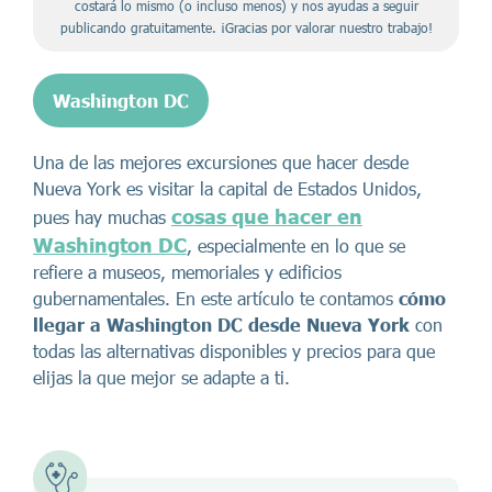
costará lo mismo (o incluso menos) y nos ayudas a seguir
publicando gratuitamente. ¡Gracias por valorar nuestro trabajo!
Washington DC
Una de las mejores excursiones que hacer desde
Nueva York es visitar la capital de Estados Unidos,
cosas que hacer en
pues hay muchas
Washington DC
, especialmente en lo que se
refiere a museos, memoriales y edificios
gubernamentales. En este artículo te contamos
cómo
llegar a Washington DC desde Nueva York
con
todas las alternativas disponibles y precios para que
elijas la que mejor se adapte a ti.