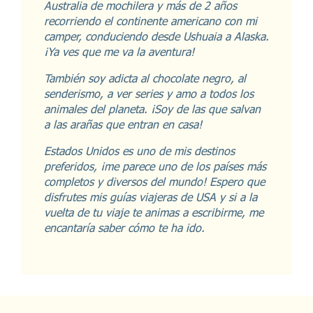
Australia de mochilera y más de 2 años
recorriendo el continente americano con mi
camper, conduciendo desde Ushuaia a Alaska.
¡Ya ves que me va la aventura!
También soy adicta al chocolate negro, al
senderismo, a ver series y amo a todos los
animales del planeta. ¡Soy de las que salvan
a las arañas que entran en casa!
Estados Unidos es uno de mis destinos
preferidos, ¡me parece uno de los países más
completos y diversos del mundo! Espero que
disfrutes mis guías viajeras de USA y si a la
vuelta de tu viaje te animas a escribirme, me
encantaría saber cómo te ha ido.